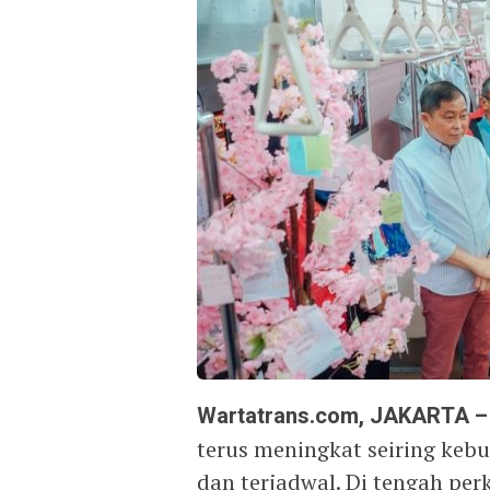
Wartatrans.com, JAKARTA –
terus meningkat seiring kebu
dan terjadwal. Di tengah pe