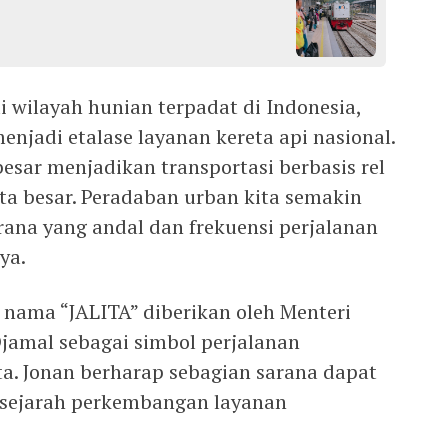
 wilayah hunian terpadat di Indonesia,
njadi etalase layanan kereta api nasional.
esar menjadikan transportasi berbasis rel
a besar. Peradaban urban kita semakin
ana yang andal dan frekuensi perjalanan
ya.
nama “JALITA” diberikan oleh Menteri
jamal sebagai simbol perjalanan
ta. Jonan berharap sebagian sarana dapat
n sejarah perkembangan layanan