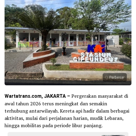
Perbesar
Wartatrans.com, JAKARTA –
Pergerakan masyarakat di
awal tahun 2026 terus meningkat dan semakin
terhubung antarwilayah. Kereta api hadir dalam berbagai
aktivitas, mulai dari perjalanan harian, mudik Lebaran,
hingga mobilitas pada periode libur panjang.