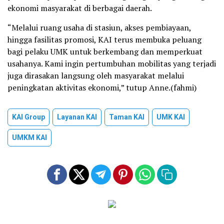
ekonomi masyarakat di berbagai daerah.
“Melalui ruang usaha di stasiun, akses pembiayaan,
hingga fasilitas promosi, KAI terus membuka peluang
bagi pelaku UMK untuk berkembang dan memperkuat
usahanya. Kami ingin pertumbuhan mobilitas yang terjadi
juga dirasakan langsung oleh masyarakat melalui
peningkatan aktivitas ekonomi,” tutup Anne.(fahmi)
KAI Group
Layanan KAI
Taman KAI
UMK KAI
UMKM KAI