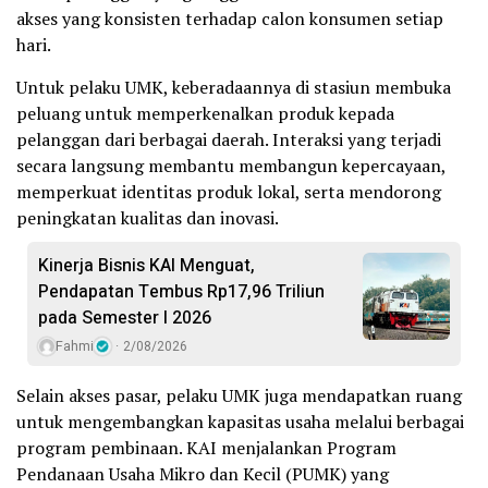
akses yang konsisten terhadap calon konsumen setiap
hari.
Untuk pelaku UMK, keberadaannya di stasiun membuka
peluang untuk memperkenalkan produk kepada
pelanggan dari berbagai daerah. Interaksi yang terjadi
secara langsung membantu membangun kepercayaan,
memperkuat identitas produk lokal, serta mendorong
peningkatan kualitas dan inovasi.
Kinerja Bisnis KAI Menguat,
Pendapatan Tembus Rp17,96 Triliun
pada Semester I 2026
Fahmi
2/08/2026
Selain akses pasar, pelaku UMK juga mendapatkan ruang
untuk mengembangkan kapasitas usaha melalui berbagai
program pembinaan. KAI menjalankan Program
Pendanaan Usaha Mikro dan Kecil (PUMK) yang