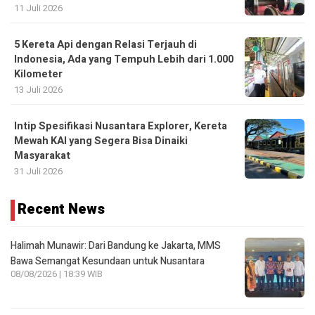
11 Juli 2026
5 Kereta Api dengan Relasi Terjauh di
Indonesia, Ada yang Tempuh Lebih dari 1.000
Kilometer
13 Juli 2026
Intip Spesifikasi Nusantara Explorer, Kereta
Mewah KAI yang Segera Bisa Dinaiki
Masyarakat
31 Juli 2026
Recent News
Halimah Munawir: Dari Bandung ke Jakarta, MMS
Bawa Semangat Kesundaan untuk Nusantara
08/08/2026 | 18:39 WIB