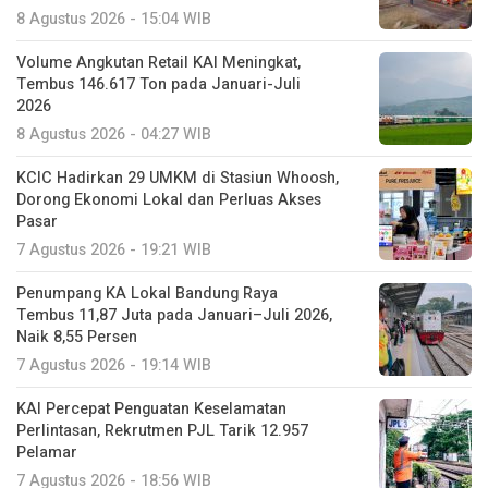
8 Agustus 2026 - 15:04 WIB
Volume Angkutan Retail KAI Meningkat,
Tembus 146.617 Ton pada Januari-Juli
2026
8 Agustus 2026 - 04:27 WIB
KCIC Hadirkan 29 UMKM di Stasiun Whoosh,
Dorong Ekonomi Lokal dan Perluas Akses
Pasar
7 Agustus 2026 - 19:21 WIB
Penumpang KA Lokal Bandung Raya
Tembus 11,87 Juta pada Januari–Juli 2026,
Naik 8,55 Persen
7 Agustus 2026 - 19:14 WIB
KAI Percepat Penguatan Keselamatan
Perlintasan, Rekrutmen PJL Tarik 12.957
Pelamar
7 Agustus 2026 - 18:56 WIB