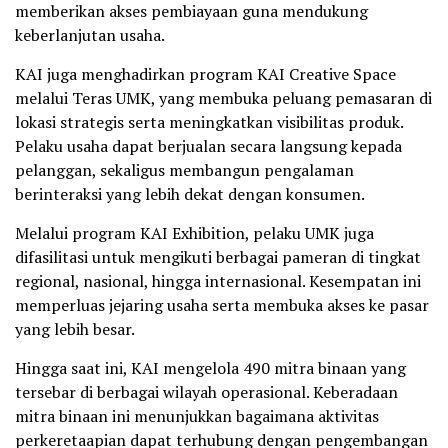
memberikan akses pembiayaan guna mendukung
keberlanjutan usaha.
KAI juga menghadirkan program KAI Creative Space
melalui Teras UMK, yang membuka peluang pemasaran di
lokasi strategis serta meningkatkan visibilitas produk.
Pelaku usaha dapat berjualan secara langsung kepada
pelanggan, sekaligus membangun pengalaman
berinteraksi yang lebih dekat dengan konsumen.
Melalui program KAI Exhibition, pelaku UMK juga
difasilitasi untuk mengikuti berbagai pameran di tingkat
regional, nasional, hingga internasional. Kesempatan ini
memperluas jejaring usaha serta membuka akses ke pasar
yang lebih besar.
Hingga saat ini, KAI mengelola 490 mitra binaan yang
tersebar di berbagai wilayah operasional. Keberadaan
mitra binaan ini menunjukkan bagaimana aktivitas
perkeretaapian dapat terhubung dengan pengembangan