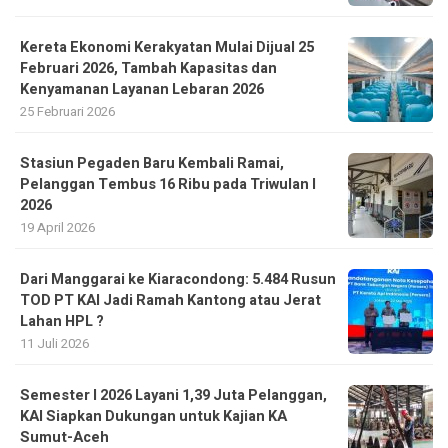
Kereta Ekonomi Kerakyatan Mulai Dijual 25
Februari 2026, Tambah Kapasitas dan
Kenyamanan Layanan Lebaran 2026
25 Februari 2026
Stasiun Pegaden Baru Kembali Ramai,
Pelanggan Tembus 16 Ribu pada Triwulan I
2026
19 April 2026
Dari Manggarai ke Kiaracondong: 5.484 Rusun
TOD PT KAI Jadi Ramah Kantong atau Jerat
Lahan HPL ?
11 Juli 2026
Semester I 2026 Layani 1,39 Juta Pelanggan,
KAI Siapkan Dukungan untuk Kajian KA
Sumut-Aceh