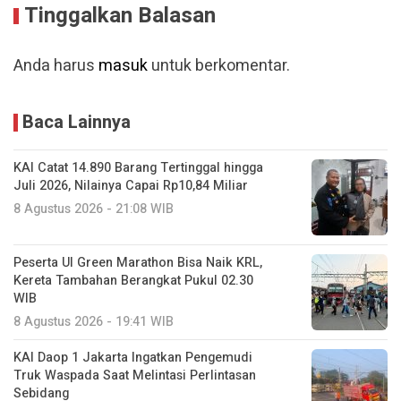
Tinggalkan Balasan
Anda harus
masuk
untuk berkomentar.
Baca Lainnya
KAI Catat 14.890 Barang Tertinggal hingga
Juli 2026, Nilainya Capai Rp10,84 Miliar
8 Agustus 2026 - 21:08 WIB
Peserta UI Green Marathon Bisa Naik KRL,
Kereta Tambahan Berangkat Pukul 02.30
WIB
8 Agustus 2026 - 19:41 WIB
KAI Daop 1 Jakarta Ingatkan Pengemudi
Truk Waspada Saat Melintasi Perlintasan
Sebidang