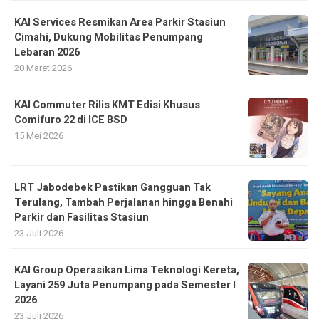
KAI Services Resmikan Area Parkir Stasiun
Cimahi, Dukung Mobilitas Penumpang
Lebaran 2026
20 Maret 2026
KAI Commuter Rilis KMT Edisi Khusus
Comifuro 22 di ICE BSD
15 Mei 2026
LRT Jabodebek Pastikan Gangguan Tak
Terulang, Tambah Perjalanan hingga Benahi
Parkir dan Fasilitas Stasiun
23 Juli 2026
KAI Group Operasikan Lima Teknologi Kereta,
Layani 259 Juta Penumpang pada Semester I
2026
23 Juli 2026