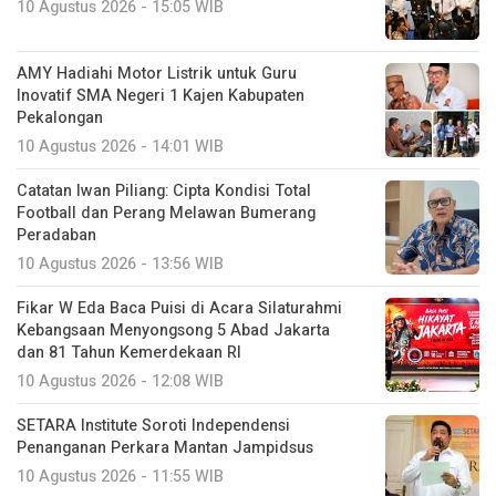
10 Agustus 2026 - 15:05 WIB
AMY Hadiahi Motor Listrik untuk Guru
Inovatif SMA Negeri 1 Kajen Kabupaten
Pekalongan
10 Agustus 2026 - 14:01 WIB
Catatan Iwan Piliang: Cipta Kondisi Total
Football dan Perang Melawan Bumerang
Peradaban
10 Agustus 2026 - 13:56 WIB
Fikar W Eda Baca Puisi di Acara Silaturahmi
Kebangsaan Menyongsong 5 Abad Jakarta
dan 81 Tahun Kemerdekaan RI
10 Agustus 2026 - 12:08 WIB
SETARA Institute Soroti Independensi
Penanganan Perkara Mantan Jampidsus
10 Agustus 2026 - 11:55 WIB