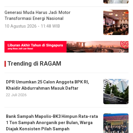
Generasi Muda Harus Jadi Motor
Transformasi Energi Nasional
10 Agustus 2026 - 11:48 WIB
Trending di RAGAM
DPR Umumkan 25 Calon Anggota BPK RI,
Khaidir Abdurrahman Masuk Daftar
22 Juli 2026
Bank Sampah Mapolis-BK3 Himpun Rata-rata
1 Ton Sampah Anorganik per Bulan, Warga
Diajak Konsisten Pilah Sampah