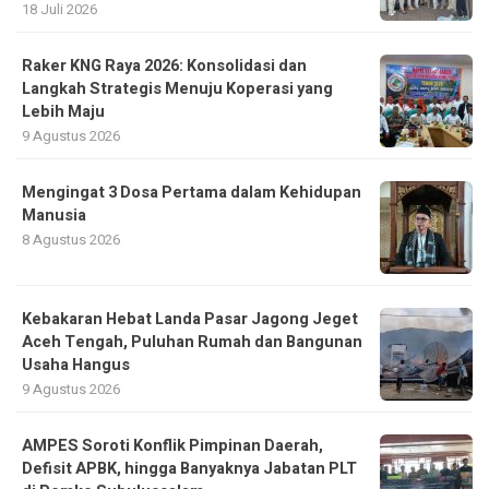
18 Juli 2026
Raker KNG Raya 2026: Konsolidasi dan
Langkah Strategis Menuju Koperasi yang
Lebih Maju
9 Agustus 2026
Mengingat 3 Dosa Pertama dalam Kehidupan
Manusia
8 Agustus 2026
Kebakaran Hebat Landa Pasar Jagong Jeget
Aceh Tengah, Puluhan Rumah dan Bangunan
Usaha Hangus
9 Agustus 2026
AMPES Soroti Konflik Pimpinan Daerah,
Defisit APBK, hingga Banyaknya Jabatan PLT