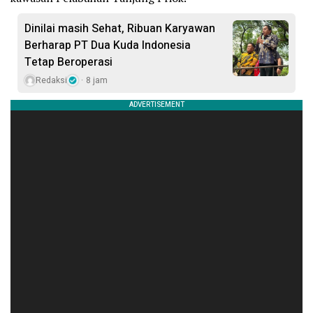
Dinilai masih Sehat, Ribuan Karyawan
Berharap PT Dua Kuda Indonesia
Tetap Beroperasi
Redaksi
8 jam