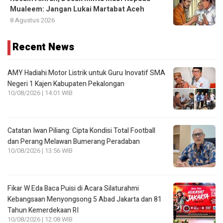
Mualeem: Jangan Lukai Martabat Aceh
8 Agustus 2026
Recent News
AMY Hadiahi Motor Listrik untuk Guru Inovatif SMA
Negeri 1 Kajen Kabupaten Pekalongan
10/08/2026 | 14:01 WIB
Catatan Iwan Piliang: Cipta Kondisi Total Football
dan Perang Melawan Bumerang Peradaban
10/08/2026 | 13:56 WIB
Fikar W Eda Baca Puisi di Acara Silaturahmi
Kebangsaan Menyongsong 5 Abad Jakarta dan 81
Tahun Kemerdekaan RI
10/08/2026 | 12:08 WIB