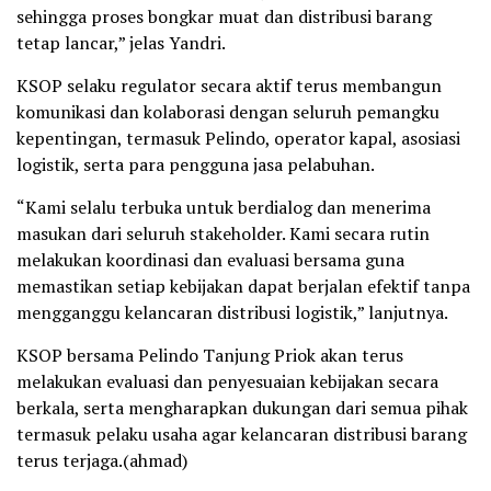
sehingga proses bongkar muat dan distribusi barang
tetap lancar,” jelas Yandri.
KSOP selaku regulator secara aktif terus membangun
komunikasi dan kolaborasi dengan seluruh pemangku
kepentingan, termasuk Pelindo, operator kapal, asosiasi
logistik, serta para pengguna jasa pelabuhan.
“Kami selalu terbuka untuk berdialog dan menerima
masukan dari seluruh stakeholder. Kami secara rutin
melakukan koordinasi dan evaluasi bersama guna
memastikan setiap kebijakan dapat berjalan efektif tanpa
mengganggu kelancaran distribusi logistik,” lanjutnya.
KSOP bersama Pelindo Tanjung Priok akan terus
melakukan evaluasi dan penyesuaian kebijakan secara
berkala, serta mengharapkan dukungan dari semua pihak
termasuk pelaku usaha agar kelancaran distribusi barang
terus terjaga.(ahmad)