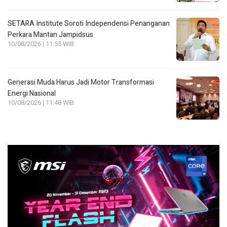
SETARA Institute Soroti Independensi Penanganan
Perkara Mantan Jampidsus
10/08/2026 | 11:55 WIB
Generasi Muda Harus Jadi Motor Transformasi
Energi Nasional
10/08/2026 | 11:48 WIB