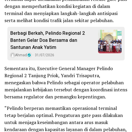
dengan memperhatikan kondisi kegiatan di dalam
terminal dan menyiapkan langkah-langkah antisipasi
serta melihat kondisi trafik jalan sekitar pelabuhan.
Berbagi Berkah, Pelindo Regional 2
Banten Gelar Doa Bersama dan
Santunan Anak Yatim
Ahmad
31/07/2026
Sementara itu, Executive General Manager Pelindo
Regional 2 Tanjung Priok, Yandri Trisaputra,
menegaskan bahwa Pelindo sebagai operator pelabuhan
menjalankan kebijakan tersebut dengan koordinasi intens
bersama regulator dan pemangku kepentingan.
“Pelindo berperan memastikan operasional terminal
tetap berjalan optimal. Pengaturan gate pass dilakukan
untuk menjaga keseimbangan antara arus masuk
kendaraan dengan kapasitas layanan di dalam pelabuhan,