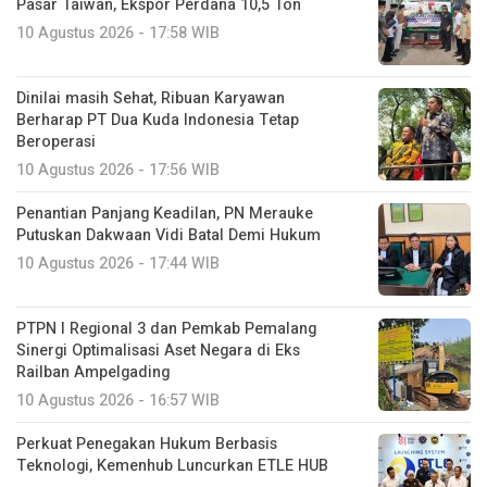
Pasar Taiwan, Ekspor Perdana 10,5 Ton
10 Agustus 2026 - 17:58 WIB
Dinilai masih Sehat, Ribuan Karyawan
Berharap PT Dua Kuda Indonesia Tetap
Beroperasi
10 Agustus 2026 - 17:56 WIB
Penantian Panjang Keadilan, PN Merauke
Putuskan Dakwaan Vidi Batal Demi Hukum
10 Agustus 2026 - 17:44 WIB
PTPN I Regional 3 dan Pemkab Pemalang
Sinergi Optimalisasi Aset Negara di Eks
Railban Ampelgading
10 Agustus 2026 - 16:57 WIB
Perkuat Penegakan Hukum Berbasis
Teknologi, Kemenhub Luncurkan ETLE HUB