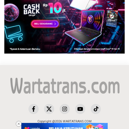
Copyright @2026 WARTATRANS.COM
All Rights Reserved