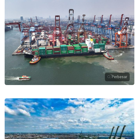
Perbesar