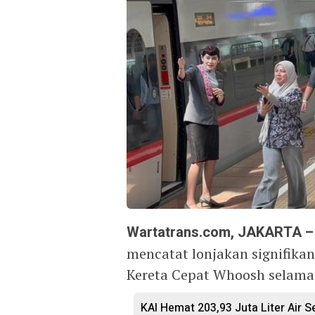
Wartatrans.com, JAKARTA –
mencatat lonjakan signifika
Kereta Cepat Whoosh selama
KAI Hemat 203,93 Juta Liter Air 