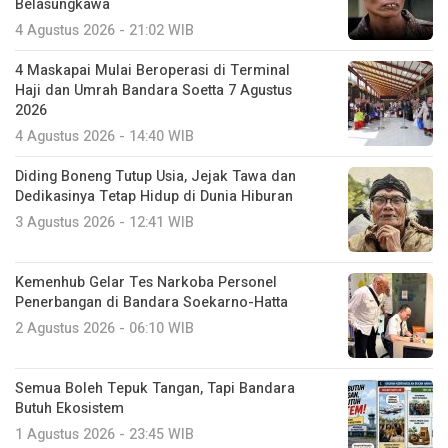
Belasungkawa
4 Agustus 2026 - 21:02 WIB
4 Maskapai Mulai Beroperasi di Terminal
Haji dan Umrah Bandara Soetta 7 Agustus
2026
4 Agustus 2026 - 14:40 WIB
Diding Boneng Tutup Usia, Jejak Tawa dan
Dedikasinya Tetap Hidup di Dunia Hiburan
3 Agustus 2026 - 12:41 WIB
Kemenhub Gelar Tes Narkoba Personel
Penerbangan di Bandara Soekarno-Hatta
2 Agustus 2026 - 06:10 WIB
Semua Boleh Tepuk Tangan, Tapi Bandara
Butuh Ekosistem
1 Agustus 2026 - 23:45 WIB