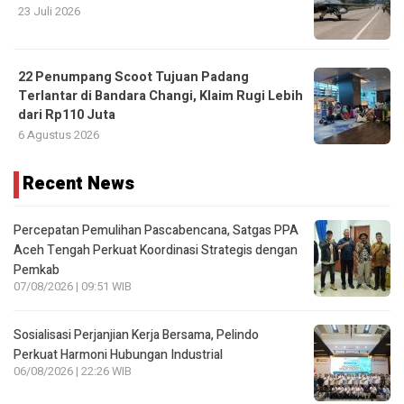
23 Juli 2026
22 Penumpang Scoot Tujuan Padang
Terlantar di Bandara Changi, Klaim Rugi Lebih
dari Rp110 Juta
6 Agustus 2026
Recent News
Percepatan Pemulihan Pascabencana, Satgas PPA
Aceh Tengah Perkuat Koordinasi Strategis dengan
Pemkab
07/08/2026 | 09:51 WIB
Sosialisasi Perjanjian Kerja Bersama, Pelindo
Perkuat Harmoni Hubungan Industrial
06/08/2026 | 22:26 WIB