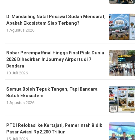
Di Mandailing Natal Pesawat Sudah Mendarat,
Apakah Ekosistem Siap Terbang?
1 Agustus 2026
Nobar Perempatfinal Hingga Final Piala Dunia
2026 Dihadirkan InJourney Airports di 7
Bandara
10 Juli 2026
Semua Boleh Tepuk Tangan, Tapi Bandara
Butuh Ekosistem
1 Agustus 2026
PTDI Relokasi ke Kertajati, Pemerintah Bidik
Pasar Aviasi Rp2.200 Triliun
15 Juli 2026