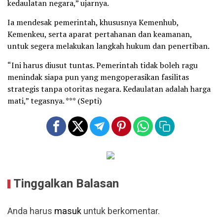
kedaulatan negara,” ujarnya.
Ia mendesak pemerintah, khususnya Kemenhub,
Kemenkeu, serta aparat pertahanan dan keamanan,
untuk segera melakukan langkah hukum dan penertiban.
“Ini harus diusut tuntas. Pemerintah tidak boleh ragu
menindak siapa pun yang mengoperasikan fasilitas
strategis tanpa otoritas negara. Kedaulatan adalah harga
mati,” tegasnya. *** (Septi)
Tinggalkan Balasan
Anda harus
masuk
untuk berkomentar.