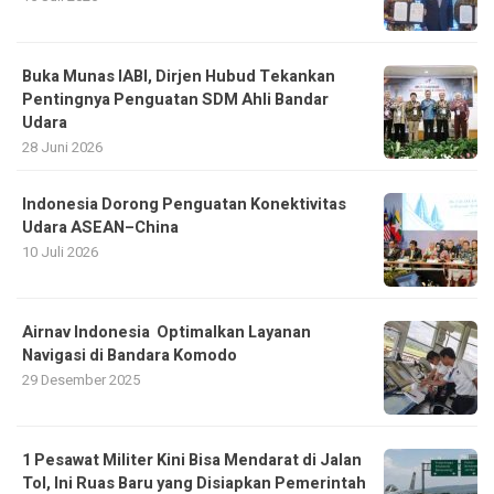
Buka Munas IABI, Dirjen Hubud Tekankan
Pentingnya Penguatan SDM Ahli Bandar
Udara
28 Juni 2026
Indonesia Dorong Penguatan Konektivitas
Udara ASEAN–China
10 Juli 2026
Airnav Indonesia Optimalkan Layanan
Navigasi di Bandara Komodo
29 Desember 2025
1 Pesawat Militer Kini Bisa Mendarat di Jalan
Tol, Ini Ruas Baru yang Disiapkan Pemerintah