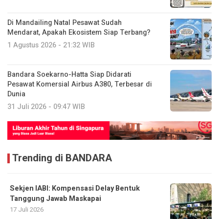
Di Mandailing Natal Pesawat Sudah
Mendarat, Apakah Ekosistem Siap Terbang?
1 Agustus 2026 - 21:32 WIB
Bandara Soekarno-Hatta Siap Didarati
Pesawat Komersial Airbus A380, Terbesar di
Dunia
31 Juli 2026 - 09:47 WIB
Trending di BANDARA
Sekjen IABI: Kompensasi Delay Bentuk
Tanggung Jawab Maskapai
17 Juli 2026