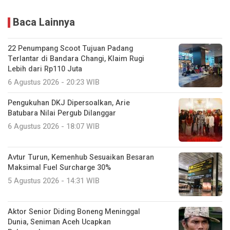
Baca Lainnya
22 Penumpang Scoot Tujuan Padang
Terlantar di Bandara Changi, Klaim Rugi
Lebih dari Rp110 Juta
6 Agustus 2026 - 20:23 WIB
Pengukuhan DKJ Dipersoalkan, Arie
Batubara Nilai Pergub Dilanggar
6 Agustus 2026 - 18:07 WIB
Avtur Turun, Kemenhub Sesuaikan Besaran
Maksimal Fuel Surcharge 30%
5 Agustus 2026 - 14:31 WIB
Aktor Senior Diding Boneng Meninggal
Dunia, Seniman Aceh Ucapkan