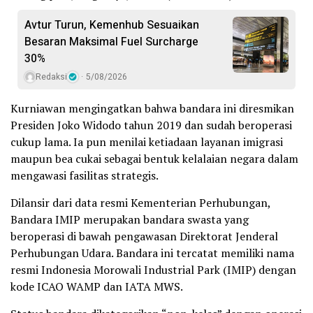
Avtur Turun, Kemenhub Sesuaikan
Besaran Maksimal Fuel Surcharge
30%
Redaksi
5/08/2026
Kurniawan mengingatkan bahwa bandara ini diresmikan
Presiden Joko Widodo tahun 2019 dan sudah beroperasi
cukup lama. Ia pun menilai ketiadaan layanan imigrasi
maupun bea cukai sebagai bentuk kelalaian negara dalam
mengawasi fasilitas strategis.
Dilansir dari data resmi Kementerian Perhubungan,
Bandara IMIP merupakan bandara swasta yang
beroperasi di bawah pengawasan Direktorat Jenderal
Perhubungan Udara. Bandara ini tercatat memiliki nama
resmi Indonesia Morowali Industrial Park (IMIP) dengan
kode ICAO WAMP dan IATA MWS.