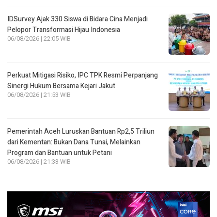
IDSurvey Ajak 330 Siswa di Bidara Cina Menjadi
Pelopor Transformasi Hijau Indonesia
06/08/2026 | 22:05 WIB
Perkuat Mitigasi Risiko, IPC TPK Resmi Perpanjang
Sinergi Hukum Bersama Kejari Jakut
06/08/2026 | 21:53 WIB
Pemerintah Aceh Luruskan Bantuan Rp2,5 Triliun
dari Kementan: Bukan Dana Tunai, Melainkan
Program dan Bantuan untuk Petani
06/08/2026 | 21:33 WIB