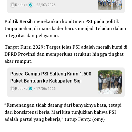
Redaksi
23/07/2026
​Politik Bersih menekankan komitmen PSI pada politik
tanpa mahar, di mana kader harus menjadi teladan dalam
integritas dan pelayanan.
​Target Kursi 2029: Target jelas PSI adalah meraih kursi di
DPRD Provinsi dan memperluas struktur hingga tingkat
akar rumput.
Pasca Gempa PSI Sulteng Kirim 1.500
Paket Bantuan ke Kabupaten Sigi
Redaksi
17/06/2026
​”Kemenangan tidak datang dari banyaknya kata, tetapi
dari konsistensi kerja. Mari kita tunjukkan bahwa PSI
adalah partai yang bekerja,” tutup Fenty. (omy)