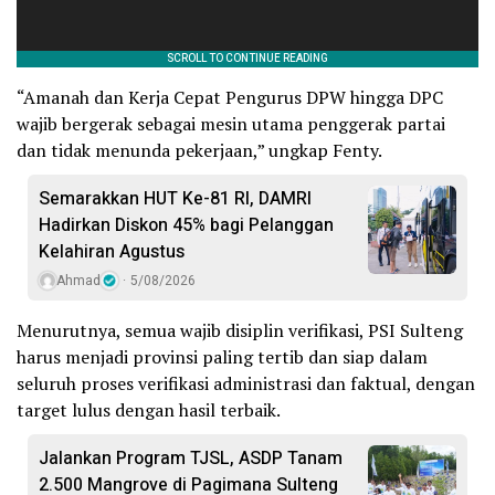
“​Amanah dan Kerja Cepat Pengurus DPW hingga DPC
wajib bergerak sebagai mesin utama penggerak partai
dan tidak menunda pekerjaan,” ungkap Fenty.
Semarakkan HUT Ke-81 RI, DAMRI
Hadirkan Diskon 45% bagi Pelanggan
Kelahiran Agustus
Ahmad
5/08/2026
​Menurutnya, semua wajib disiplin verifikasi, PSI Sulteng
harus menjadi provinsi paling tertib dan siap dalam
seluruh proses verifikasi administrasi dan faktual, dengan
target lulus dengan hasil terbaik.
Jalankan Program TJSL, ASDP Tanam
2.500 Mangrove di Pagimana Sulteng