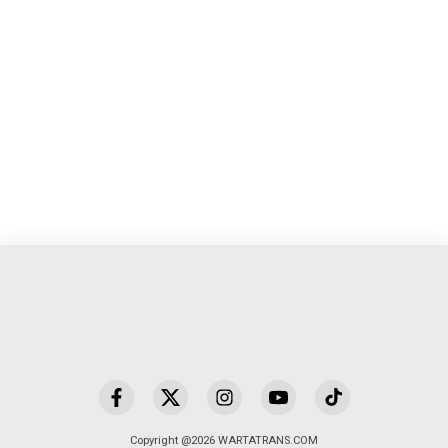
Copyright @2026 WARTATRANS.COM