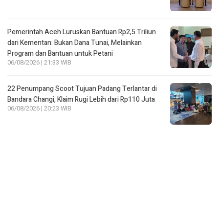
Pemerintah Aceh Luruskan Bantuan Rp2,5 Triliun
dari Kementan: Bukan Dana Tunai, Melainkan
Program dan Bantuan untuk Petani
06/08/2026 | 21:33 WIB
22 Penumpang Scoot Tujuan Padang Terlantar di
Bandara Changi, Klaim Rugi Lebih dari Rp110 Juta
06/08/2026 | 20:23 WIB