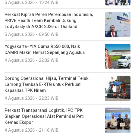
5 Agustus 2026 - 10:24 WIB
Perkuat Kiprah Pereli Perempuan Indonesia,
PRIVE Health Team Kembali Dukung
LodySasty di AXCR 2026 di Thailand
5 Agustus 2026 - 09:50 WIB
Yogyakarta–YIA Cuma Rp50.000, Naik
DAMRI Makin Hemat Sepanjang Agustus
4 Agustus 2026 - 22:32 WIB
Dorong Operasional Hijau, Terminal Teluk
Lamong Tambah E-RTG untuk Perkuat
Kapasitas TPK Nilam
4 Agustus 2026 - 22:23 WIB
Perkuat Transparansi Logistik, IPC TPK
Siapkan Operasional Alat Pemindai Peti
Kemas Ekspor
4 Agustus 2026 - 21:16 WIB