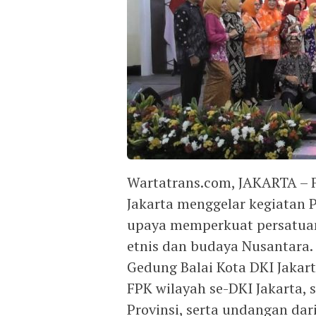
Wartatrans.com, JAKARTA –
Jakarta menggelar kegiatan 
upaya memperkuat persatuan
etnis dan budaya Nusantara.
Gedung Balai Kota DKI Jakart
FPK wilayah se-DKI Jakarta,
Provinsi, serta undangan dari