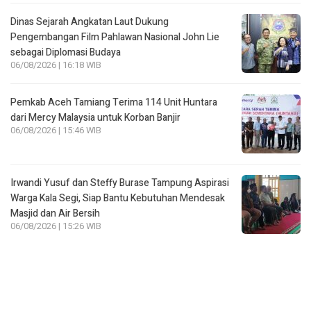
Dinas Sejarah Angkatan Laut Dukung
Pengembangan Film Pahlawan Nasional John Lie
sebagai Diplomasi Budaya
06/08/2026 | 16:18 WIB
Pemkab Aceh Tamiang Terima 114 Unit Huntara
dari Mercy Malaysia untuk Korban Banjir
06/08/2026 | 15:46 WIB
Irwandi Yusuf dan Steffy Burase Tampung Aspirasi
Warga Kala Segi, Siap Bantu Kebutuhan Mendesak
Masjid dan Air Bersih
06/08/2026 | 15:26 WIB