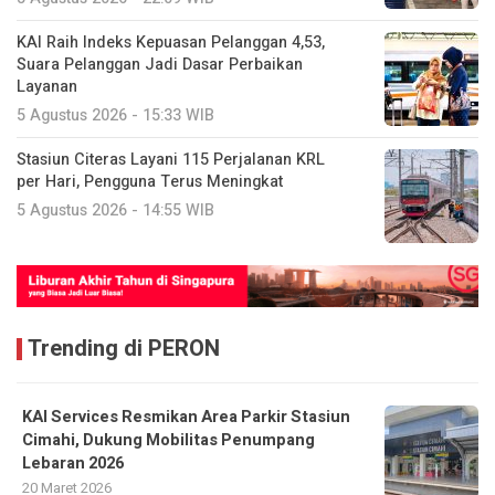
KAI Raih Indeks Kepuasan Pelanggan 4,53,
Suara Pelanggan Jadi Dasar Perbaikan
Layanan
5 Agustus 2026 - 15:33 WIB
Stasiun Citeras Layani 115 Perjalanan KRL
per Hari, Pengguna Terus Meningkat
5 Agustus 2026 - 14:55 WIB
Trending di PERON
KAI Services Resmikan Area Parkir Stasiun
Cimahi, Dukung Mobilitas Penumpang
Lebaran 2026
20 Maret 2026