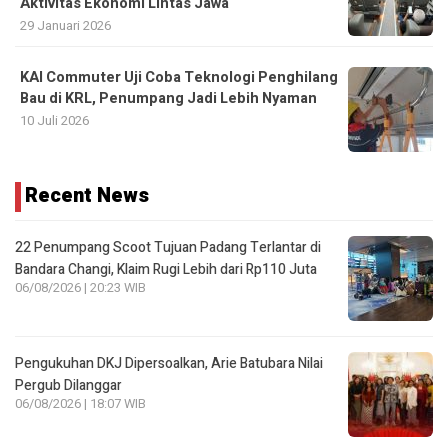
Aktivitas Ekonomi Lintas Jawa
29 Januari 2026
KAI Commuter Uji Coba Teknologi Penghilang
Bau di KRL, Penumpang Jadi Lebih Nyaman
10 Juli 2026
Recent News
22 Penumpang Scoot Tujuan Padang Terlantar di
Bandara Changi, Klaim Rugi Lebih dari Rp110 Juta
06/08/2026 | 20:23 WIB
Pengukuhan DKJ Dipersoalkan, Arie Batubara Nilai
Pergub Dilanggar
06/08/2026 | 18:07 WIB