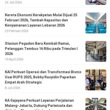
23 Juli 2026
Kereta Ekonomi Kerakyatan Mulai Dijual 25
Februari 2026, Tambah Kapasitas dan
Kenyamanan Layanan Lebaran 2026
25 Februari 2026
Stasiun Pegaden Baru Kembali Ramai,
Pelanggan Tembus 16 Ribu pada Triwulan I
2026
19 April 2026
KAI Perkuat Operasi dan Transformasi Bisnis
Usai RUPS 2025, Bobby Rasyidin Paparkan
Empat Arah Strategis
8 Juli 2026
KA Gajayana Perkuat Layanan Perjalanan
Malang-Jakarta, Dukung Pariwisata dan