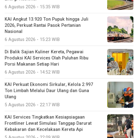
6 Agustus 2026 - 15:35 WIB
KAI Angkut 13.920 Ton Pupuk hingga Juli
2026, Perkuat Rantai Pasok Pertanian
Nasional
6 Agustus 2026 - 15:23 WIB
Di Balik Sajian Kuliner Kereta, Pegawai
Produksi KAI Services Olah Puluhan Ribu
Porsi Makanan Setiap Hari
6 Agustus 2026 - 14:52 WIB
KAI Perkuat Ekonomi Sirkular, Kelola 2.997
Ton Limbah Melalui Daur Ulang dan Guna
Ulang
5 Agustus 2026 - 22:17 WIB
KAI Services Tingkatkan Kesiapsiagaan
Frontliner Lewat Simulasi Tanggap Darurat
Kebakaran dan Kecelakaan Kereta Api
5 Agustus 2026 - 22:09 WIB