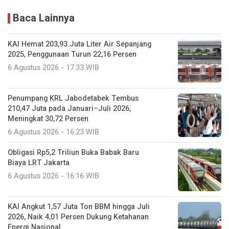
Baca Lainnya
KAI Hemat 203,93 Juta Liter Air Sepanjang
2025, Penggunaan Turun 22,16 Persen
6 Agustus 2026 - 17:33 WIB
Penumpang KRL Jabodetabek Tembus
210,47 Juta pada Januari–Juli 2026,
Meningkat 30,72 Persen
6 Agustus 2026 - 16:23 WIB
Obligasi Rp5,2 Triliun Buka Babak Baru
Biaya LRT Jakarta
6 Agustus 2026 - 16:16 WIB
KAI Angkut 1,57 Juta Ton BBM hingga Juli
2026, Naik 4,01 Persen Dukung Ketahanan
Energi Nasional