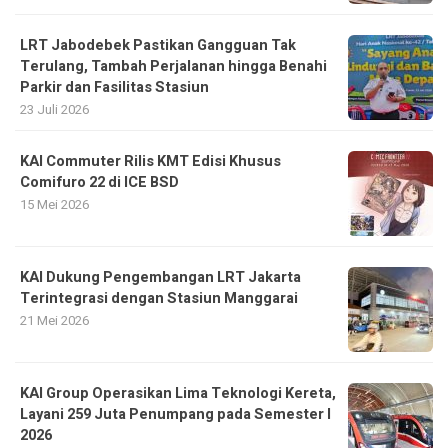
LRT Jabodebek Pastikan Gangguan Tak
Terulang, Tambah Perjalanan hingga Benahi
Parkir dan Fasilitas Stasiun
23 Juli 2026
KAI Commuter Rilis KMT Edisi Khusus
Comifuro 22 di ICE BSD
15 Mei 2026
KAI Dukung Pengembangan LRT Jakarta
Terintegrasi dengan Stasiun Manggarai
21 Mei 2026
KAI Group Operasikan Lima Teknologi Kereta,
Layani 259 Juta Penumpang pada Semester I
2026