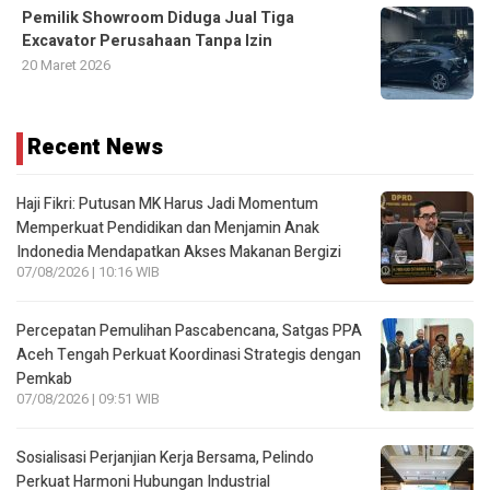
Recent News
Haji Fikri: Putusan MK Harus Jadi Momentum
Memperkuat Pendidikan dan Menjamin Anak
Indonedia Mendapatkan Akses Makanan Bergizi
07/08/2026 | 10:16 WIB
Percepatan Pemulihan Pascabencana, Satgas PPA
Aceh Tengah Perkuat Koordinasi Strategis dengan
Pemkab
07/08/2026 | 09:51 WIB
Sosialisasi Perjanjian Kerja Bersama, Pelindo
Perkuat Harmoni Hubungan Industrial
06/08/2026 | 22:26 WIB