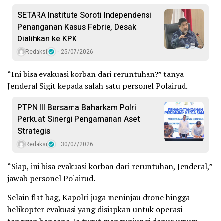
SETARA Institute Soroti Independensi
Penanganan Kasus Febrie, Desak
Dialihkan ke KPK
Redaksi
25/07/2026
“Ini bisa evakuasi korban dari reruntuhan?” tanya
Jenderal Sigit kepada salah satu personel Polairud.
PTPN III Bersama Baharkam Polri
Perkuat Sinergi Pengamanan Aset
Strategis
Redaksi
30/07/2026
“Siap, ini bisa evakuasi korban dari reruntuhan, Jenderal,”
jawab personel Polairud.
Selain flat bag, Kapolri juga meninjau drone hingga
helikopter evakuasi yang disiapkan untuk operasi