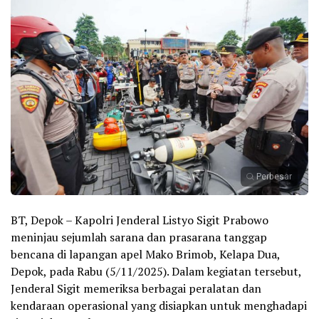
Perbesar
BT, Depok – Kapolri Jenderal Listyo Sigit Prabowo
meninjau sejumlah sarana dan prasarana tanggap
bencana di lapangan apel Mako Brimob, Kelapa Dua,
Depok, pada Rabu (5/11/2025). Dalam kegiatan tersebut,
Jenderal Sigit memeriksa berbagai peralatan dan
kendaraan operasional yang disiapkan untuk menghadapi