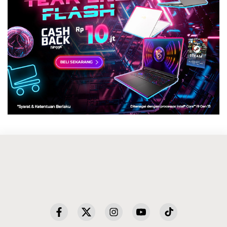
Copyright @2026 WARTATRANS.COM
All Rights Reserved