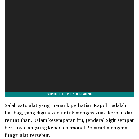
Salah satu alat yang menarik perhatian Kapolri adalah
flat bag, yang digunakan untuk mengevakuasi korban dari
reruntuhan. Dalam kesempatan itu, Jenderal Sigit sempat
bertanya langsung kepada personel Polairud mengenai
fungsi alat tersebut.