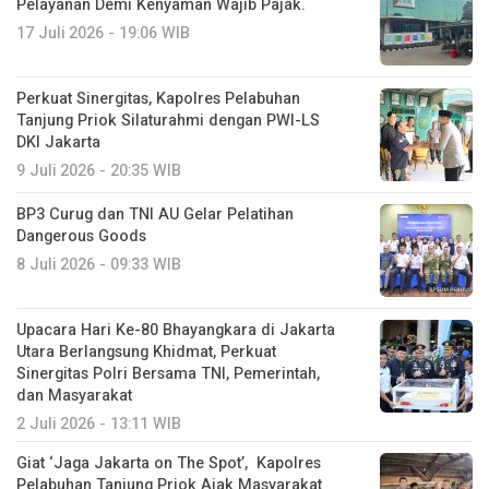
Perkuat Sinergitas, Kapolres Pelabuhan
Tanjung Priok Silaturahmi dengan PWI-LS
DKI Jakarta
9 Juli 2026 - 20:35 WIB
BP3 Curug dan TNI AU Gelar Pelatihan
Dangerous Goods
8 Juli 2026 - 09:33 WIB
Upacara Hari Ke-80 Bhayangkara di Jakarta
Utara Berlangsung Khidmat, Perkuat
Sinergitas Polri Bersama TNI, Pemerintah,
dan Masyarakat
2 Juli 2026 - 13:11 WIB
Giat ‘Jaga Jakarta on The Spot’, Kapolres
Pelabuhan Tanjung Priok Ajak Masyarakat
Bersinergi Menjaga Kamtibmas
27 Juni 2026 - 10:26 WIB