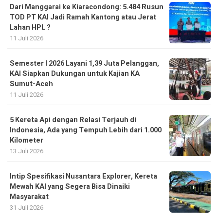
Dari Manggarai ke Kiaracondong: 5.484 Rusun
TOD PT KAI Jadi Ramah Kantong atau Jerat
Lahan HPL ?
11 Juli 2026
Semester I 2026 Layani 1,39 Juta Pelanggan,
KAI Siapkan Dukungan untuk Kajian KA
Sumut-Aceh
11 Juli 2026
5 Kereta Api dengan Relasi Terjauh di
Indonesia, Ada yang Tempuh Lebih dari 1.000
Kilometer
13 Juli 2026
Intip Spesifikasi Nusantara Explorer, Kereta
Mewah KAI yang Segera Bisa Dinaiki
Masyarakat
31 Juli 2026