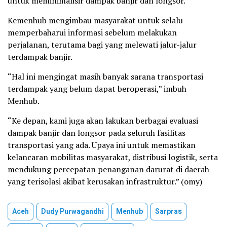
untuk meminimalisir dampak banjir dan longsor.
Kemenhub mengimbau masyarakat untuk selalu
memperbaharui informasi sebelum melakukan
perjalanan, terutama bagi yang melewati jalur-jalur
terdampak banjir.
“Hal ini mengingat masih banyak sarana transportasi
terdampak yang belum dapat beroperasi,” imbuh
Menhub.
“Ke depan, kami juga akan lakukan berbagai evaluasi
dampak banjir dan longsor pada seluruh fasilitas
transportasi yang ada. Upaya ini untuk memastikan
kelancaran mobilitas masyarakat, distribusi logistik, serta
mendukung percepatan penanganan darurat di daerah
yang terisolasi akibat kerusakan infrastruktur.” (omy)
Aceh
Dudy Purwagandhi
Menhub
Sarpras