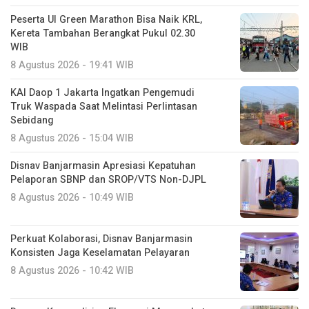
Peserta UI Green Marathon Bisa Naik KRL,
Kereta Tambahan Berangkat Pukul 02.30
WIB
8 Agustus 2026 - 19:41 WIB
KAI Daop 1 Jakarta Ingatkan Pengemudi
Truk Waspada Saat Melintasi Perlintasan
Sebidang
8 Agustus 2026 - 15:04 WIB
Disnav Banjarmasin Apresiasi Kepatuhan
Pelaporan SBNP dan SROP/VTS Non-DJPL
8 Agustus 2026 - 10:49 WIB
Perkuat Kolaborasi, Disnav Banjarmasin
Konsisten Jaga Keselamatan Pelayaran
8 Agustus 2026 - 10:42 WIB