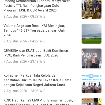
Dorong Kemandirian Ekonomi Masyarakat
Pesisir, TTL Raih Penghargaan Gold
Program TJSL & CSR Award 2026
8 Agustus 2026 - 08:38 WIB
Volume Angkutan Retail KAI Meningkat,
Tembus 146.617 Ton pada Januari-Juli
2026
8 Agustus 2026 - 04:27 WIB
GEMBIRA dan KUAT Jadi Bukti Komitmen
IPCC, Raih Penghargaan TJSL 2026
7 Agustus 2026 - 23:18 WIB
Komitmen Perkuat Tata Kelola dan
Kepatuhan Hukum, IPCM Teken Kerja Sama
dengan Kejaksaan Negeri Jakarta Utara
7 Agustus 2026 - 23:08 WIB
KCIC Hadirkan 29 UMKM di Stasiun Whoosh,