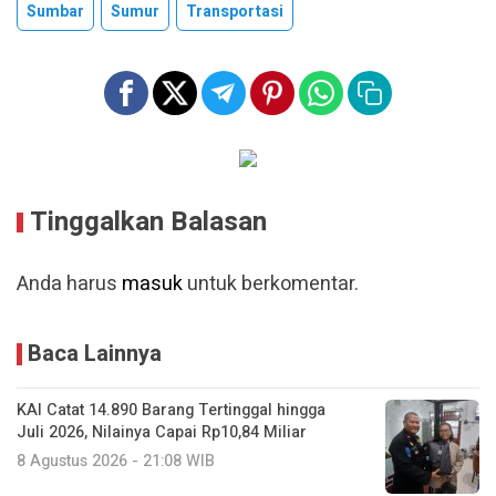
Sumbar
Sumur
Transportasi
Tinggalkan Balasan
Anda harus
masuk
untuk berkomentar.
Baca Lainnya
KAI Catat 14.890 Barang Tertinggal hingga
Juli 2026, Nilainya Capai Rp10,84 Miliar
8 Agustus 2026 - 21:08 WIB