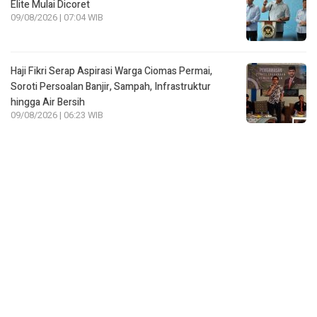
Elite Mulai Dicoret
09/08/2026 | 07:04 WIB
Haji Fikri Serap Aspirasi Warga Ciomas Permai,
Soroti Persoalan Banjir, Sampah, Infrastruktur
hingga Air Bersih
09/08/2026 | 06:23 WIB