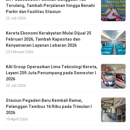
Terulang, Tambah Perjalanan hingga Benahi
Parkir dan Fasilitas Stasiun
23 Juli 2026
Kereta Ekonomi Kerakyatan Mulai Dijual 25
Februari 2026, Tambah Kapasitas dan
Kenyamanan Layanan Lebaran 2026
25 Februari 2026
KAI Group Operasikan Lima Teknologi Kereta,
Layani 259 Juta Penumpang pada Semester I
2026
23 Juli 2026
Stasiun Pegaden Baru Kembali Ramai,
Pelanggan Tembus 16 Ribu pada Triwulan I
2026
19 April 2026