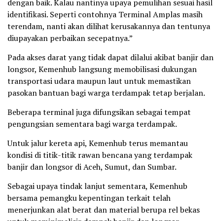
dengan baik. Kalau nantinya upaya pemulihan sesuai hasil
identifikasi. Seperti contohnya Terminal Amplas masih
terendam, nanti akan dilihat kerusakannya dan tentunya
diupayakan perbaikan secepatnya.”
Pada akses darat yang tidak dapat dilalui akibat banjir dan
longsor, Kemenhub langsung memobilisasi dukungan
transportasi udara maupun laut untuk memastikan
pasokan bantuan bagi warga terdampak tetap berjalan.
Beberapa terminal juga difungsikan sebagai tempat
pengungsian sementara bagi warga terdampak.
Untuk jalur kereta api, Kemenhub terus memantau
kondisi di titik-titik rawan bencana yang terdampak
banjir dan longsor di Aceh, Sumut, dan Sumbar.
Sebagai upaya tindak lanjut sementara, Kemenhub
bersama pemangku kepentingan terkait telah
menerjunkan alat berat dan material berupa rel bekas