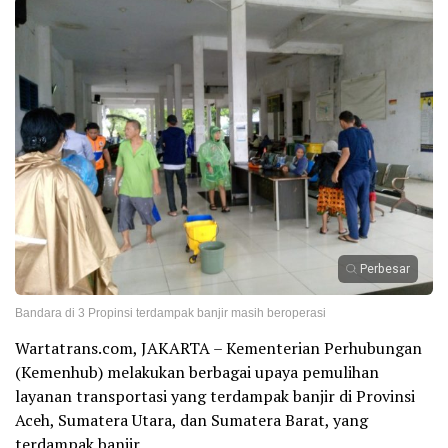
Perbesar
Bandara di 3 Propinsi terdampak banjir masih beroperasi
Wartatrans.com, JAKARTA – Kementerian Perhubungan
(Kemenhub) melakukan berbagai upaya pemulihan
layanan transportasi yang terdampak banjir di Provinsi
Aceh, Sumatera Utara, dan Sumatera Barat, yang
terdampak banjir