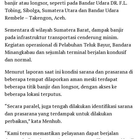
banjir atau longsor, seperti pada Bandar Udara DR. F.L.
Tobing, Sibolga, Sumatera Utara dan Bandar Udara
Rembele – Takengon, Aceh.
Sementara di wilayah Sumatera Barat, dampak banjir
pada infrastruktur transportasi cenderung minim.
Kegiatan operasional di Pelabuhan Teluk Bayur, Bandara
Minangkabau dan sejumlah terminal berjalan kondusif
dan normal.
Menurut laporan saat ini kondisi sarana dan prasarana di
beberapa tempat dilaporkan aman meski terdapat
beberapa titik banjir dan longsor, dengan akses ke
beberapa lokasi terputus.
“Secara paralel, juga tengah dilakukan identifikasi sarana
dan prasarana yang terdampak untuk dilakukan
perbaikan,” kata Menhub.
“Kami terus memastikan pelayanan dapat berjalan