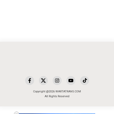
Copyright @2026 WARTATRANS.COM
All Rights Reserved