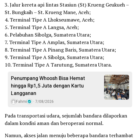
3. Jalur kereta api lintas Stasiun (St) Krueng Geukueh –
St. Bungkaih – St. Krueng Mane, Aceh;
4. Terminal Tipe A Lhokseumawe, Aceh;
5. Terminal Tipe A Langsa, Aceh;
6. Pelabuhan Sibolga, Sumatera Utara;
7. Terminal Tipe A Amplas, Sumatera Utara;
8. Terminal Tipe A Pinang Baris, Sumatera Utara;
9. Terminal Tipe A Sibolga, Sumatera Utara;
10. Terminal Tipe A Tarutung, Sumatera Utara.
Penumpang Whoosh Bisa Hemat
hingga Rp1,5 Juta dengan Kartu
Langganan
Fahmi
7/08/2026
Pada transportasi udara, sejumlah bandara dilaporkan
dalam kondisi aman dan beroperasi normal.
Namun, akses jalan menuju beberapa bandara terhambat