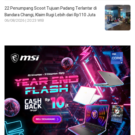
22 Penumpang Scoot Tujuan Padang Terlantar di
Bandara Changi, Klaim Rugi Lebih dari Rp110 Juta
06/08/2026 | 20:23 WIB