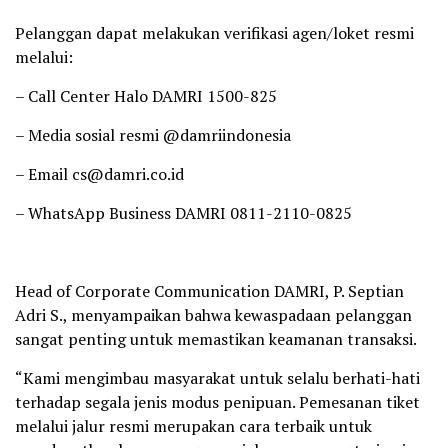
Pelanggan dapat melakukan verifikasi agen/loket resmi
melalui:
– Call Center Halo DAMRI 1500-825
– Media sosial resmi @damriindonesia
– ⁠Email cs@damri.co.id
– ⁠WhatsApp Business DAMRI 0811-2110-0825
Head of Corporate Communication DAMRI, P. Septian
Adri S., menyampaikan bahwa kewaspadaan pelanggan
sangat penting untuk memastikan keamanan transaksi.
“Kami mengimbau masyarakat untuk selalu berhati-hati
terhadap segala jenis modus penipuan. Pemesanan tiket
melalui jalur resmi merupakan cara terbaik untuk