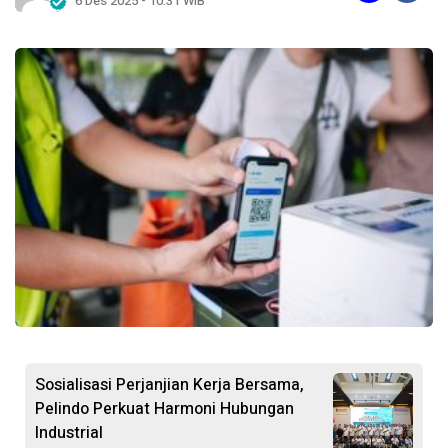
6 Des 2025 - 10:31 WIB
Sosialisasi Perjanjian Kerja Bersama,
Pelindo Perkuat Harmoni Hubungan
Industrial