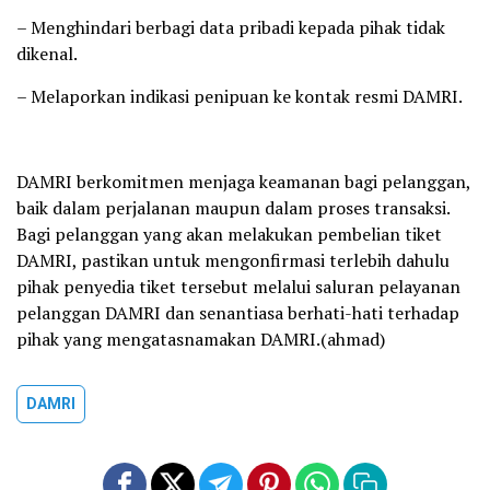
– Menghindari berbagi data pribadi kepada pihak tidak
dikenal.
– Melaporkan indikasi penipuan ke kontak resmi DAMRI.
DAMRI berkomitmen menjaga keamanan bagi pelanggan,
baik dalam perjalanan maupun dalam proses transaksi.
Bagi pelanggan yang akan melakukan pembelian tiket
DAMRI, pastikan untuk mengonfirmasi terlebih dahulu
pihak penyedia tiket tersebut melalui saluran pelayanan
pelanggan DAMRI dan senantiasa berhati-hati terhadap
pihak yang mengatasnamakan DAMRI.(ahmad)
DAMRI