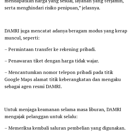
mendapatkan harga yang sesuai, layanan yang terjamin,
serta menghindari risiko penipuan,” jelasnya.
DAMRI juga mencatat adanya beragam modus yang kerap
muncul, seperti:
– ⁠Permintaan transfer ke rekening pribadi.
– ⁠Penawaran tiket dengan harga tidak wajar.
– ⁠Mencantumkan nomor telepon pribadi pada titik
Google Maps alamat titik keberangkatan dan mengaku
sebagai agen resmi DAMRI. ⁠
Untuk menjaga keamanan selama masa liburan, DAMRI
mengajak pelanggan untuk selalu:
– Memeriksa kembali saluran pembelian yang digunakan.