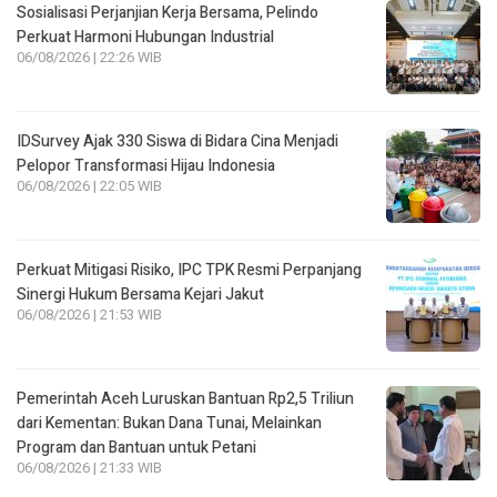
Sosialisasi Perjanjian Kerja Bersama, Pelindo
Perkuat Harmoni Hubungan Industrial
06/08/2026 | 22:26 WIB
IDSurvey Ajak 330 Siswa di Bidara Cina Menjadi
Pelopor Transformasi Hijau Indonesia
06/08/2026 | 22:05 WIB
Perkuat Mitigasi Risiko, IPC TPK Resmi Perpanjang
Sinergi Hukum Bersama Kejari Jakut
06/08/2026 | 21:53 WIB
Pemerintah Aceh Luruskan Bantuan Rp2,5 Triliun
dari Kementan: Bukan Dana Tunai, Melainkan
Program dan Bantuan untuk Petani
06/08/2026 | 21:33 WIB