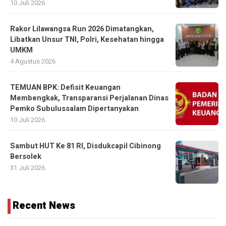
10 Juli 2026
Rakor Lilawangsa Run 2026 Dimatangkan,
Libatkan Unsur TNI, Polri, Kesehatan hingga
UMKM
4 Agustus 2026
TEMUAN BPK: Defisit Keuangan
Membengkak, Transparansi Perjalanan Dinas
Pemko Subulussalam Dipertanyakan
10 Juli 2026
Sambut HUT Ke 81 RI, Disdukcapil Cibinong
Bersolek
31 Juli 2026
Recent News