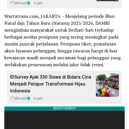
Ahmad
6 jam
Wartatrans.com, JAKARTA – Menjelang periode libur
Natal dan Tahun Baru (Nataru) 2025/2026, DAMRI
mengimbau masyarakat untuk berhati-hati terhadap
berbagai modus penipuan yang sering meningkat pada
musim puncak perjalanan. Penipuan tiket, pemalsuan
akun layanan pelanggan, hingga tawaran harga di luar
kewajaran masih menjadi ancaman bagi pelanggan yang
melakukan pemesanan melalui jalur tidak resmi.
IDSurvey Ajak 330 Siswa di Bidara Cina
Menjadi Pelopor Transformasi Hijau
Indonesia
Ahmad
6 jam