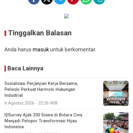
Tinggalkan Balasan
Anda harus
masuk
untuk berkomentar.
Baca Lainnya
Sosialisasi Perjanjian Kerja Bersama,
Pelindo Perkuat Harmoni Hubungan
Industrial
6 Agustus 2026 - 22:26 WIB
IDSurvey Ajak 330 Siswa di Bidara Cina
Menjadi Pelopor Transformasi Hijau
Indonesia