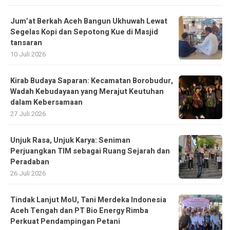
Jum’at Berkah Aceh Bangun Ukhuwah Lewat
Segelas Kopi dan Sepotong Kue di Masjid
tansaran
10 Juli 2026
Kirab Budaya Saparan: Kecamatan Borobudur,
Wadah Kebudayaan yang Merajut Keutuhan
dalam Kebersamaan
27 Juli 2026
Unjuk Rasa, Unjuk Karya: Seniman
Perjuangkan TIM sebagai Ruang Sejarah dan
Peradaban
26 Juli 2026
Tindak Lanjut MoU, Tani Merdeka Indonesia
Aceh Tengah dan PT Bio Energy Rimba
Perkuat Pendampingan Petani