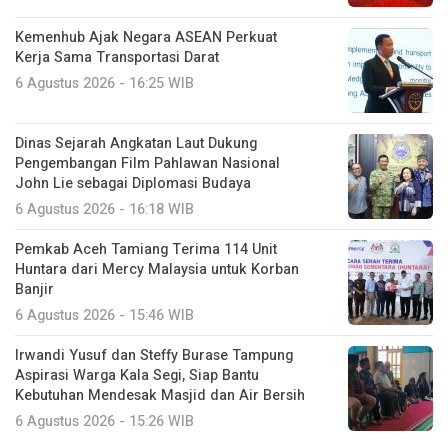
Kemenhub Ajak Negara ASEAN Perkuat
Kerja Sama Transportasi Darat
6 Agustus 2026 - 16:25 WIB
Dinas Sejarah Angkatan Laut Dukung
Pengembangan Film Pahlawan Nasional
John Lie sebagai Diplomasi Budaya
6 Agustus 2026 - 16:18 WIB
Pemkab Aceh Tamiang Terima 114 Unit
Huntara dari Mercy Malaysia untuk Korban
Banjir
6 Agustus 2026 - 15:46 WIB
Irwandi Yusuf dan Steffy Burase Tampung
Aspirasi Warga Kala Segi, Siap Bantu
Kebutuhan Mendesak Masjid dan Air Bersih
6 Agustus 2026 - 15:26 WIB