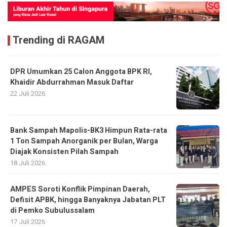
Trending di RAGAM
DPR Umumkan 25 Calon Anggota BPK RI,
Khaidir Abdurrahman Masuk Daftar
22 Juli 2026
Bank Sampah Mapolis-BK3 Himpun Rata-rata
1 Ton Sampah Anorganik per Bulan, Warga
Diajak Konsisten Pilah Sampah
18 Juli 2026
AMPES Soroti Konflik Pimpinan Daerah,
Defisit APBK, hingga Banyaknya Jabatan PLT
di Pemko Subulussalam
17 Juli 2026