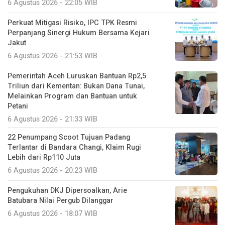
6 Agustus 2026 - 22:05 WIB
Perkuat Mitigasi Risiko, IPC TPK Resmi
Perpanjang Sinergi Hukum Bersama Kejari
Jakut
6 Agustus 2026 - 21:53 WIB
Pemerintah Aceh Luruskan Bantuan Rp2,5
Triliun dari Kementan: Bukan Dana Tunai,
Melainkan Program dan Bantuan untuk
Petani
6 Agustus 2026 - 21:33 WIB
22 Penumpang Scoot Tujuan Padang
Terlantar di Bandara Changi, Klaim Rugi
Lebih dari Rp110 Juta
6 Agustus 2026 - 20:23 WIB
Pengukuhan DKJ Dipersoalkan, Arie
Batubara Nilai Pergub Dilanggar
6 Agustus 2026 - 18:07 WIB