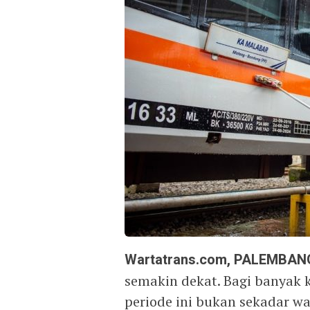
Wartatrans.com, PALEMBAN
semakin dekat. Bagi banyak k
periode ini bukan sekadar wa