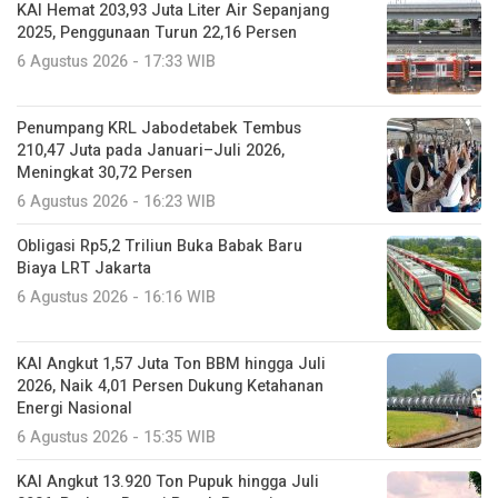
KAI Hemat 203,93 Juta Liter Air Sepanjang
2025, Penggunaan Turun 22,16 Persen
6 Agustus 2026 - 17:33 WIB
Penumpang KRL Jabodetabek Tembus
210,47 Juta pada Januari–Juli 2026,
Meningkat 30,72 Persen
6 Agustus 2026 - 16:23 WIB
Obligasi Rp5,2 Triliun Buka Babak Baru
Biaya LRT Jakarta
6 Agustus 2026 - 16:16 WIB
KAI Angkut 1,57 Juta Ton BBM hingga Juli
2026, Naik 4,01 Persen Dukung Ketahanan
Energi Nasional
6 Agustus 2026 - 15:35 WIB
KAI Angkut 13.920 Ton Pupuk hingga Juli