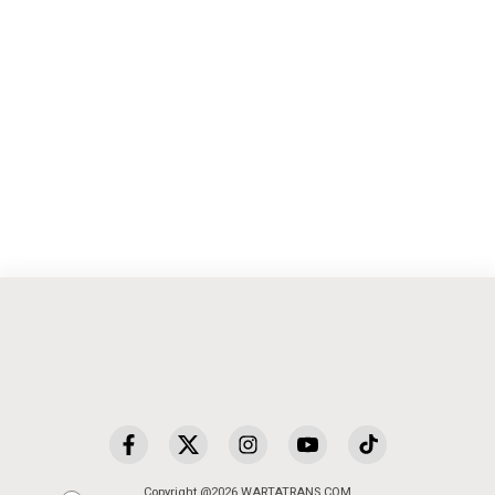
Copyright @2026 WARTATRANS.COM