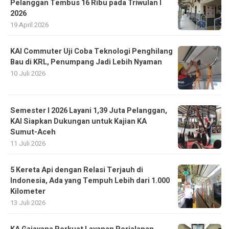
Pelanggan Tembus 16 Ribu pada Triwulan I
2026
19 April 2026
KAI Commuter Uji Coba Teknologi Penghilang
Bau di KRL, Penumpang Jadi Lebih Nyaman
10 Juli 2026
Semester I 2026 Layani 1,39 Juta Pelanggan,
KAI Siapkan Dukungan untuk Kajian KA
Sumut-Aceh
11 Juli 2026
5 Kereta Api dengan Relasi Terjauh di
Indonesia, Ada yang Tempuh Lebih dari 1.000
Kilometer
13 Juli 2026