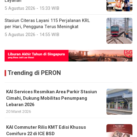
Layanan
5 Agustus 2026 - 15:33 WIB
Stasiun Citeras Layani 115 Perjalanan KRL
per Hari, Pengguna Terus Meningkat
5 Agustus 2026 - 14:55 WIB
Trending di PERON
KAI Services Resmikan Area Parkir Stasiun
Cimahi, Dukung Mobilitas Penumpang
Lebaran 2026
20 Maret 2026
KAI Commuter Rilis KMT Edisi Khusus
Comifuro 22 di ICE BSD