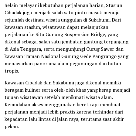
Selain melayani kebutuhan perjalanan harian, Stasiun
Cibadak juga menjadi salah satu pintu masuk menuju
sejumlah destinasi wisata unggulan di Sukabumi. Dari
kawasan stasiun, wisatawan dapat melanjutkan
perjalanan ke Situ Gunung Suspension Bridge, yang
dikenal sebagai salah satu jembatan gantung terpanjang
di Asia Tenggara, serta mengunjungi Curug Sawer dan
kawasan Taman Nasional Gunung Gede Pangrango yang
menawarkan panorama alam pegunungan dan hutan
tropis.
Kawasan Cibadak dan Sukabumi juga dikenal memiliki
beragam kuliner serta oleh-oleh khas yang kerap menjadi
tujuan wisatawan setelah menikmati wisata alam.
Kemudahan akses menggunakan kereta api membuat
perjalanan menjadi lebih praktis karena terhindar dari
kepadatan lalu lintas di jalan raya, terutama saat akhir
pekan.