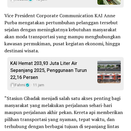
Vice President Corporate Communication KAI Anne
Purba mengatakan pertumbuhan pelanggan tersebut
sejalan dengan meningkatnya kebutuhan masyarakat
akan moda transportasi yang mampu menghubungkan
kawasan permukiman, pusat kegiatan ekonomi, hingga
destinasi wisata.
KAI Hemat 203,93 Juta Liter Air
Sepanjang 2025, Penggunaan Turun
22,16 Persen
Fahmi
11 jam
“Stasiun Cibadak menjadi salah satu akses penting bagi
masyarakat yang melakukan perjalanan sehari-hari
maupun perjalanan akhir pekan. Kereta api memberikan
pilihan transportasi yang nyaman, tepat waktu, dan
terhubung dengan berbagai tujuan di sepanjang lintas