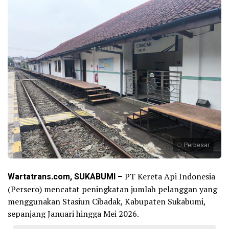
Perbesar
Wartatrans.com, SUKABUMI –
PT Kereta Api Indonesia
(Persero) mencatat peningkatan jumlah pelanggan yang
menggunakan Stasiun Cibadak, Kabupaten Sukabumi,
sepanjang Januari hingga Mei 2026.