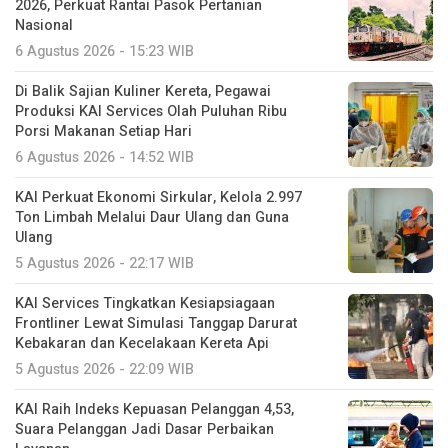
2026, Perkuat Rantai Pasok Pertanian
Nasional
6 Agustus 2026 - 15:23 WIB
Di Balik Sajian Kuliner Kereta, Pegawai
Produksi KAI Services Olah Puluhan Ribu
Porsi Makanan Setiap Hari
6 Agustus 2026 - 14:52 WIB
KAI Perkuat Ekonomi Sirkular, Kelola 2.997
Ton Limbah Melalui Daur Ulang dan Guna
Ulang
5 Agustus 2026 - 22:17 WIB
KAI Services Tingkatkan Kesiapsiagaan
Frontliner Lewat Simulasi Tanggap Darurat
Kebakaran dan Kecelakaan Kereta Api
5 Agustus 2026 - 22:09 WIB
KAI Raih Indeks Kepuasan Pelanggan 4,53,
Suara Pelanggan Jadi Dasar Perbaikan