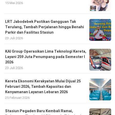
15 Mei 2026
LRT Jabodebek Pastikan Gangguan Tak
Terulang, Tambah Perjalanan hingga Benahi
Parkir dan Fasilitas Stasiun
23 Juli 2026
KAI Group Operasikan Lima Teknologi Kereta,
Layani 259 Juta Penumpang pada Semester I
2026
23 Juli 2026
Kereta Ekonomi Kerakyatan Mulai Dijual 25
Februari 2026, Tambah Kapasitas dan
Kenyamanan Layanan Lebaran 2026
25 Februari 2026
Stasiun Pegaden Baru Kembali Ramai,