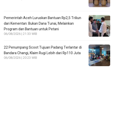
Pemerintah Aceh Luruskan Bantuan Rp2,5 Triliun
dari Kementan: Bukan Dana Tunai, Melainkan
Program dan Bantuan untuk Petani
06/08/2026 | 21:33 WIB
22 Penumpang Scoot Tujuan Padang Terlantar di
Bandara Changi, Klaim Rugi Lebih dari Rp110 Juta
06/08/2026 | 20:23 WIB