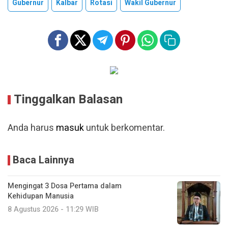
Gubernur
Kalbar
Rotasi
Wakil Gubernur
Tinggalkan Balasan
Anda harus
masuk
untuk berkomentar.
Baca Lainnya
Mengingat 3 Dosa Pertama dalam
Kehidupan Manusia
8 Agustus 2026 - 11:29 WIB