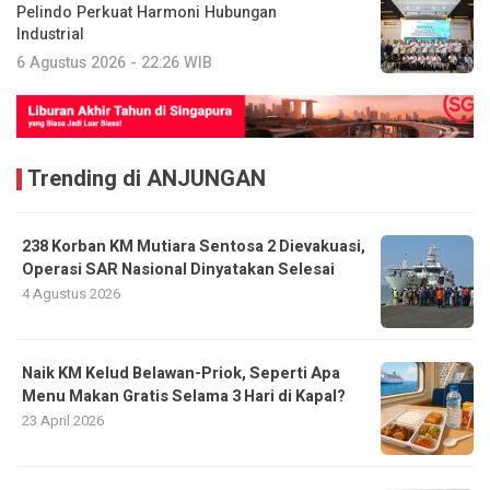
Pelindo Perkuat Harmoni Hubungan
Industrial
6 Agustus 2026 - 22:26 WIB
Trending di ANJUNGAN
238 Korban KM Mutiara Sentosa 2 Dievakuasi,
Operasi SAR Nasional Dinyatakan Selesai
4 Agustus 2026
Naik KM Kelud Belawan-Priok, Seperti Apa
Menu Makan Gratis Selama 3 Hari di Kapal?
23 April 2026