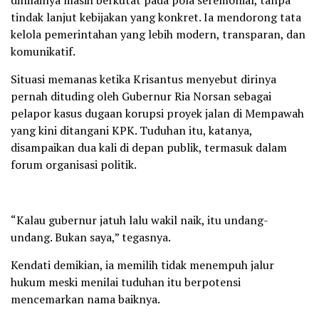
tindak lanjut kebijakan yang konkret. Ia mendorong tata
kelola pemerintahan yang lebih modern, transparan, dan
komunikatif.
Situasi memanas ketika Krisantus menyebut dirinya
pernah dituding oleh Gubernur Ria Norsan sebagai
pelapor kasus dugaan korupsi proyek jalan di Mempawah
yang kini ditangani KPK. Tuduhan itu, katanya,
disampaikan dua kali di depan publik, termasuk dalam
forum organisasi politik.
“Kalau gubernur jatuh lalu wakil naik, itu undang-
undang. Bukan saya,” tegasnya.
Kendati demikian, ia memilih tidak menempuh jalur
hukum meski menilai tuduhan itu berpotensi
mencemarkan nama baiknya.