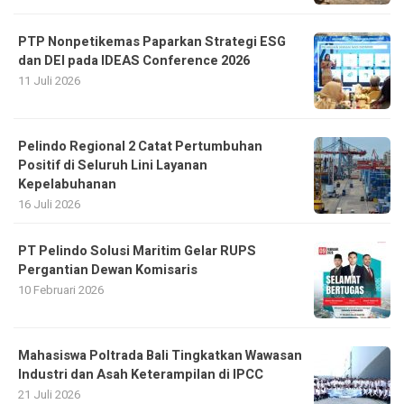
PTP Nonpetikemas Paparkan Strategi ESG
dan DEI pada IDEAS Conference 2026
11 Juli 2026
Pelindo Regional 2 Catat Pertumbuhan
Positif di Seluruh Lini Layanan
Kepelabuhanan
16 Juli 2026
PT Pelindo Solusi Maritim Gelar RUPS
Pergantian Dewan Komisaris
10 Februari 2026
Mahasiswa Poltrada Bali Tingkatkan Wawasan
Industri dan Asah Keterampilan di IPCC
21 Juli 2026