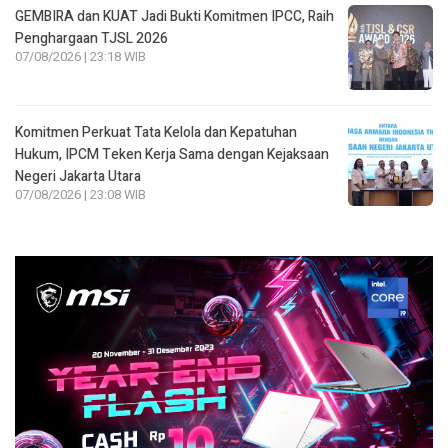
GEMBIRA dan KUAT Jadi Bukti Komitmen IPCC, Raih
Penghargaan TJSL 2026
07/08/2026 | 23:18 WIB
Komitmen Perkuat Tata Kelola dan Kepatuhan
Hukum, IPCM Teken Kerja Sama dengan Kejaksaan
Negeri Jakarta Utara
07/08/2026 | 23:08 WIB