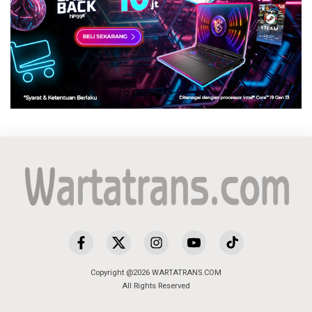
Copyright @2026 WARTATRANS.COM
All Rights Reserved