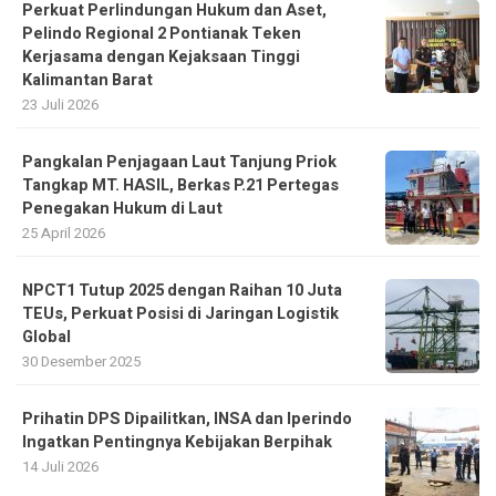
Perkuat Perlindungan Hukum dan Aset,
Pelindo Regional 2 Pontianak Teken
Kerjasama dengan Kejaksaan Tinggi
Kalimantan Barat
23 Juli 2026
Pangkalan Penjagaan Laut Tanjung Priok
Tangkap MT. HASIL, Berkas P.21 Pertegas
Penegakan Hukum di Laut
25 April 2026
NPCT1 Tutup 2025 dengan Raihan 10 Juta
TEUs, Perkuat Posisi di Jaringan Logistik
Global
30 Desember 2025
Prihatin DPS Dipailitkan, INSA dan Iperindo
Ingatkan Pentingnya Kebijakan Berpihak
14 Juli 2026