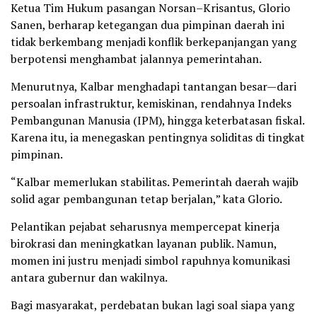
Ketua Tim Hukum pasangan Norsan–Krisantus, Glorio
Sanen, berharap ketegangan dua pimpinan daerah ini
tidak berkembang menjadi konflik berkepanjangan yang
berpotensi menghambat jalannya pemerintahan.
Menurutnya, Kalbar menghadapi tantangan besar—dari
persoalan infrastruktur, kemiskinan, rendahnya Indeks
Pembangunan Manusia (IPM), hingga keterbatasan fiskal.
Karena itu, ia menegaskan pentingnya soliditas di tingkat
pimpinan.
“Kalbar memerlukan stabilitas. Pemerintah daerah wajib
solid agar pembangunan tetap berjalan,” kata Glorio.
Pelantikan pejabat seharusnya mempercepat kinerja
birokrasi dan meningkatkan layanan publik. Namun,
momen ini justru menjadi simbol rapuhnya komunikasi
antara gubernur dan wakilnya.
Bagi masyarakat, perdebatan bukan lagi soal siapa yang