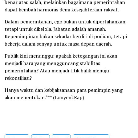
benar atau salah, melainkan bagaimana pemerintahan
dapat kembali harmonis demi kesejahteraan rakyat.
Dalam pemerintahan, ego bukan untuk dipertahankan,
tetapi untuk dikelola. Jabatan adalah amanah.
Kepemimpinan bukan sekadar berdiri di podium, tetapi
bekerja dalam senyap untuk masa depan daerah.
Publik kini menunggu: apakah ketegangan ini akan
menjadi bara yang mengguncang stabilitas
pemerintahan? Atau menjadi titik balik menuju
rekonsiliasi?
Hanya waktu dan kebijaksanaan para pemimpin yang
akan menentukan.*** (LonyenkRap)