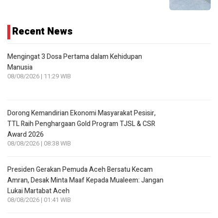
Recent News
Mengingat 3 Dosa Pertama dalam Kehidupan
Manusia
08/08/2026 | 11:29 WIB
Dorong Kemandirian Ekonomi Masyarakat Pesisir,
TTL Raih Penghargaan Gold Program TJSL & CSR
Award 2026
08/08/2026 | 08:38 WIB
Presiden Gerakan Pemuda Aceh Bersatu Kecam
Amran, Desak Minta Maaf Kepada Mualeem: Jangan
Lukai Martabat Aceh
08/08/2026 | 01:41 WIB