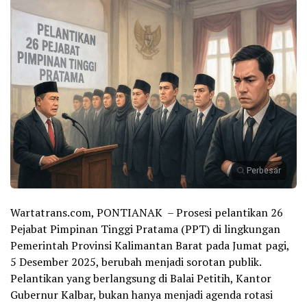
Perbesar
Wartatrans.com, PONTIANAK – Prosesi pelantikan 26
Pejabat Pimpinan Tinggi Pratama (PPT) di lingkungan
Pemerintah Provinsi Kalimantan Barat pada Jumat pagi,
5 Desember 2025, berubah menjadi sorotan publik.
Pelantikan yang berlangsung di Balai Petitih, Kantor
Gubernur Kalbar, bukan hanya menjadi agenda rotasi