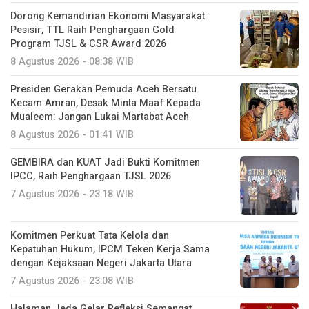
Dorong Kemandirian Ekonomi Masyarakat
Pesisir, TTL Raih Penghargaan Gold
Program TJSL & CSR Award 2026
8 Agustus 2026 - 08:38 WIB
Presiden Gerakan Pemuda Aceh Bersatu
Kecam Amran, Desak Minta Maaf Kepada
Mualeem: Jangan Lukai Martabat Aceh
8 Agustus 2026 - 01:41 WIB
GEMBIRA dan KUAT Jadi Bukti Komitmen
IPCC, Raih Penghargaan TJSL 2026
7 Agustus 2026 - 23:18 WIB
Komitmen Perkuat Tata Kelola dan
Kepatuhan Hukum, IPCM Teken Kerja Sama
dengan Kejaksaan Negeri Jakarta Utara
7 Agustus 2026 - 23:08 WIB
Halaman Jeda Gelar Refleksi Semangat