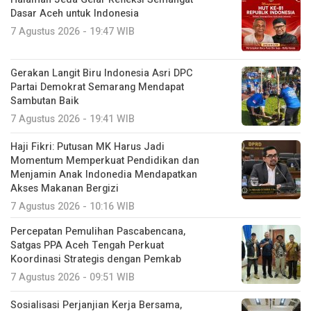
Dasar Aceh untuk Indonesia
7 Agustus 2026 - 19:47 WIB
Gerakan Langit Biru Indonesia Asri DPC
Partai Demokrat Semarang Mendapat
Sambutan Baik
7 Agustus 2026 - 19:41 WIB
Haji Fikri: Putusan MK Harus Jadi
Momentum Memperkuat Pendidikan dan
Menjamin Anak Indonedia Mendapatkan
Akses Makanan Bergizi
7 Agustus 2026 - 10:16 WIB
Percepatan Pemulihan Pascabencana,
Satgas PPA Aceh Tengah Perkuat
Koordinasi Strategis dengan Pemkab
7 Agustus 2026 - 09:51 WIB
Sosialisasi Perjanjian Kerja Bersama,