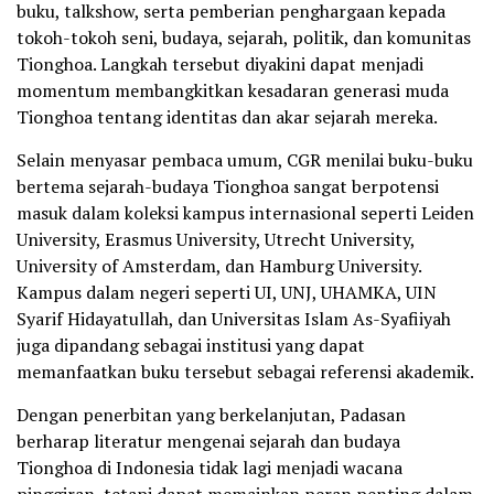
buku, talkshow, serta pemberian penghargaan kepada
tokoh-tokoh seni, budaya, sejarah, politik, dan komunitas
Tionghoa. Langkah tersebut diyakini dapat menjadi
momentum membangkitkan kesadaran generasi muda
Tionghoa tentang identitas dan akar sejarah mereka.
Selain menyasar pembaca umum, CGR menilai buku-buku
bertema sejarah-budaya Tionghoa sangat berpotensi
masuk dalam koleksi kampus internasional seperti Leiden
University, Erasmus University, Utrecht University,
University of Amsterdam, dan Hamburg University.
Kampus dalam negeri seperti UI, UNJ, UHAMKA, UIN
Syarif Hidayatullah, dan Universitas Islam As-Syafiiyah
juga dipandang sebagai institusi yang dapat
memanfaatkan buku tersebut sebagai referensi akademik.
Dengan penerbitan yang berkelanjutan, Padasan
berharap literatur mengenai sejarah dan budaya
Tionghoa di Indonesia tidak lagi menjadi wacana