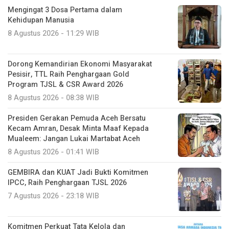
Dorong Kemandirian Ekonomi Masyarakat
Pesisir, TTL Raih Penghargaan Gold
Program TJSL & CSR Award 2026
8 Agustus 2026 - 08:38 WIB
Presiden Gerakan Pemuda Aceh Bersatu
Kecam Amran, Desak Minta Maaf Kepada
Mualeem: Jangan Lukai Martabat Aceh
8 Agustus 2026 - 01:41 WIB
GEMBIRA dan KUAT Jadi Bukti Komitmen
IPCC, Raih Penghargaan TJSL 2026
7 Agustus 2026 - 23:18 WIB
Komitmen Perkuat Tata Kelola dan
Kepatuhan Hukum, IPCM Teken Kerja Sama
dengan Kejaksaan Negeri Jakarta Utara
7 Agustus 2026 - 23:08 WIB