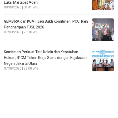
GEMBIRA dan KUAT Jadi Bukti Komitmen IPCC, Raih
Penghargaan TJSL 2026
07/08/2026 | 23:18 WIB
Komitmen Perkuat Tata Kelola dan Kepatuhan
Hukum, IPCM Teken Kerja Sama dengan Kejaksaan
Negeri Jakarta Utara
07/08/2026 | 23:08 WIB