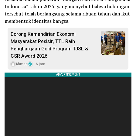
Indonesia” tahun 2025, yang menyebut bahwa hubungan
tersebut telah berlangsung selama ribuan tahun dan ikut
membentuk identitas bangsa.
Dorong Kemandirian Ekonomi
Masyarakat Pesisir, TTL Raih
Penghargaan Gold Program TJSL &
CSR Award 2026
Ahmad
6 jam