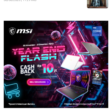
08/08/2026 | 11:29 WIB