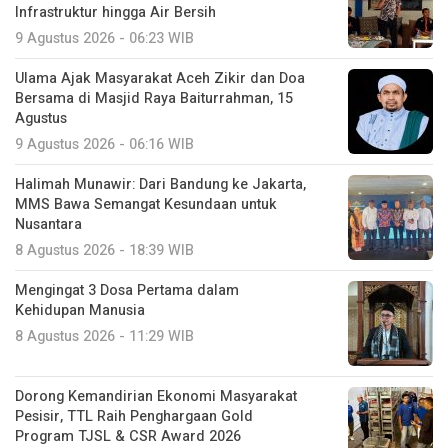
Infrastruktur hingga Air Bersih
9 Agustus 2026 - 06:23 WIB
Ulama Ajak Masyarakat Aceh Zikir dan Doa
Bersama di Masjid Raya Baiturrahman, 15
Agustus
9 Agustus 2026 - 06:16 WIB
Halimah Munawir: Dari Bandung ke Jakarta,
MMS Bawa Semangat Kesundaan untuk
Nusantara
8 Agustus 2026 - 18:39 WIB
Mengingat 3 Dosa Pertama dalam
Kehidupan Manusia
8 Agustus 2026 - 11:29 WIB
Dorong Kemandirian Ekonomi Masyarakat
Pesisir, TTL Raih Penghargaan Gold
Program TJSL & CSR Award 2026