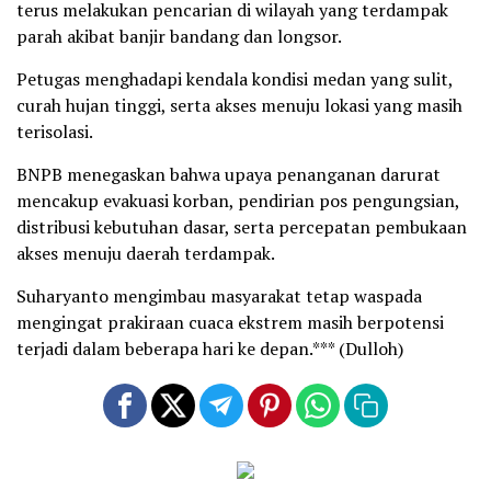
terus melakukan pencarian di wilayah yang terdampak
parah akibat banjir bandang dan longsor.
Petugas menghadapi kendala kondisi medan yang sulit,
curah hujan tinggi, serta akses menuju lokasi yang masih
terisolasi.
BNPB menegaskan bahwa upaya penanganan darurat
mencakup evakuasi korban, pendirian pos pengungsian,
distribusi kebutuhan dasar, serta percepatan pembukaan
akses menuju daerah terdampak.
Suharyanto mengimbau masyarakat tetap waspada
mengingat prakiraan cuaca ekstrem masih berpotensi
terjadi dalam beberapa hari ke depan.*** (Dulloh)