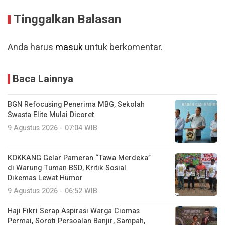
Tinggalkan Balasan
Anda harus
masuk
untuk berkomentar.
Baca Lainnya
BGN Refocusing Penerima MBG, Sekolah
Swasta Elite Mulai Dicoret
9 Agustus 2026 - 07:04 WIB
KOKKANG Gelar Pameran “Tawa Merdeka”
di Warung Tuman BSD, Kritik Sosial
Dikemas Lewat Humor
9 Agustus 2026 - 06:52 WIB
Haji Fikri Serap Aspirasi Warga Ciomas
Permai, Soroti Persoalan Banjir, Sampah,