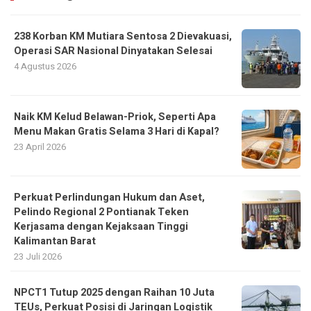
238 Korban KM Mutiara Sentosa 2 Dievakuasi,
Operasi SAR Nasional Dinyatakan Selesai
4 Agustus 2026
Naik KM Kelud Belawan-Priok, Seperti Apa
Menu Makan Gratis Selama 3 Hari di Kapal?
23 April 2026
Perkuat Perlindungan Hukum dan Aset,
Pelindo Regional 2 Pontianak Teken
Kerjasama dengan Kejaksaan Tinggi
Kalimantan Barat
23 Juli 2026
NPCT1 Tutup 2025 dengan Raihan 10 Juta
TEUs, Perkuat Posisi di Jaringan Logistik