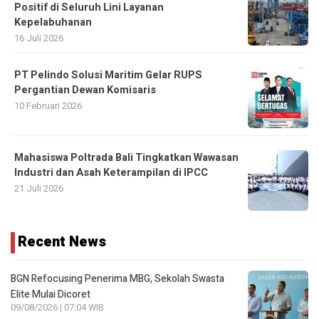
Positif di Seluruh Lini Layanan
Kepelabuhanan
16 Juli 2026
PT Pelindo Solusi Maritim Gelar RUPS
Pergantian Dewan Komisaris
10 Februari 2026
Mahasiswa Poltrada Bali Tingkatkan Wawasan
Industri dan Asah Keterampilan di IPCC
21 Juli 2026
Recent News
BGN Refocusing Penerima MBG, Sekolah Swasta
Elite Mulai Dicoret
09/08/2026 | 07:04 WIB