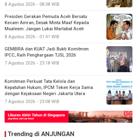
8 Agustus 2026 - 08:38 WIB
Presiden Gerakan Pemuda Aceh Bersatu
Kecam Amran, Desak Minta Maaf Kepada
Mualeem: Jangan Lukai Martabat Aceh
8 Agustus 2026 - 01:41 WIB
GEMBIRA dan KUAT Jadi Bukti Komitmen
IPCC, Raih Penghargaan TJSL 2026
7 Agustus 2026 - 23:18 WIB
Komitmen Perkuat Tata Kelola dan
Kepatuhan Hukum, IPCM Teken Kerja Sama
dengan Kejaksaan Negeri Jakarta Utara
7 Agustus 2026 - 23:08 WIB
Trending di ANJUNGAN