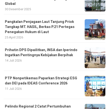
Global
30 Desember 2025
Pangkalan Penjagaan Laut Tanjung Priok
Tangkap MT. HASIL, Berkas P.21 Pertegas
Penegakan Hukum di Laut
25 April 2026
Prihatin DPS Dipailitkan, INSA dan Iperindo
Ingatkan Pentingnya Kebijakan Berpihak
14 Juli 2026
PTP Nonpetikemas Paparkan Strategi ESG
dan DEI pada IDEAS Conference 2026
11 Juli 2026
Pelindo Regional 2 Catat Pertumbuhan