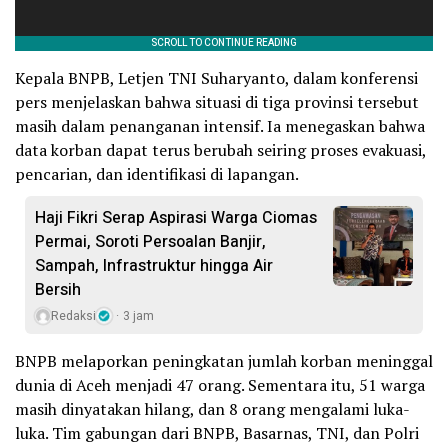
Kepala BNPB, Letjen TNI Suharyanto, dalam konferensi
pers menjelaskan bahwa situasi di tiga provinsi tersebut
masih dalam penanganan intensif. Ia menegaskan bahwa
data korban dapat terus berubah seiring proses evakuasi,
pencarian, dan identifikasi di lapangan.
Haji Fikri Serap Aspirasi Warga Ciomas
Permai, Soroti Persoalan Banjir,
Sampah, Infrastruktur hingga Air
Bersih
Redaksi
3 jam
BNPB melaporkan peningkatan jumlah korban meninggal
dunia di Aceh menjadi 47 orang. Sementara itu, 51 warga
masih dinyatakan hilang, dan 8 orang mengalami luka-
luka. Tim gabungan dari BNPB, Basarnas, TNI, dan Polri