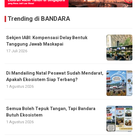
Trending di BANDARA
Sekjen IABI: Kompensasi Delay Bentuk
Tanggung Jawab Maskapai
17 Juli 2026
Di Mandailing Natal Pesawat Sudah Mendarat,
Apakah Ekosistem Siap Terbang?
1 Agustus 2026
Semua Boleh Tepuk Tangan, Tapi Bandara
Butuh Ekosistem
1 Agustus 2026