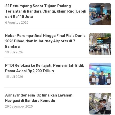
22 Penumpang Scoot Tujuan Padang
Terlantar di Bandara Changi, Klaim Rugi Lebih
dari Rp110 Juta
6 Agustus 2026
Nobar Perempatfinal Hingga Final Piala Dunia
2026 Dihadirkan InJourney Airports di 7
Bandara
10 Juli 2026
PTDI Relokasi ke Kertajati, Pemerintah Bidik
Pasar Aviasi Rp2.200 Triliun
15 Juli 2026
Airnav Indonesia Optimalkan Layanan
Navigasi di Bandara Komodo
29 Desember 2025