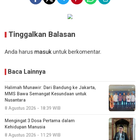
Tinggalkan Balasan
Anda harus
masuk
untuk berkomentar.
Baca Lainnya
Halimah Munawir: Dari Bandung ke Jakarta,
MMS Bawa Semangat Kesundaan untuk
Nusantara
8 Agustus 2026 - 18:39 WIB
Mengingat 3 Dosa Pertama dalam
Kehidupan Manusia
8 Agustus 2026 - 11:29 WIB