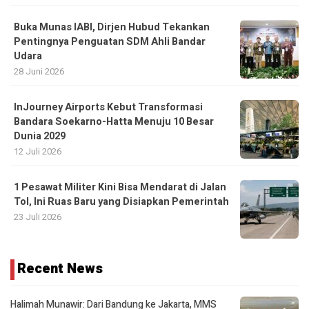
Buka Munas IABI, Dirjen Hubud Tekankan
Pentingnya Penguatan SDM Ahli Bandar
Udara
28 Juni 2026
InJourney Airports Kebut Transformasi
Bandara Soekarno-Hatta Menuju 10 Besar
Dunia 2029
12 Juli 2026
1 Pesawat Militer Kini Bisa Mendarat di Jalan
Tol, Ini Ruas Baru yang Disiapkan Pemerintah
23 Juli 2026
Recent News
Halimah Munawir: Dari Bandung ke Jakarta, MMS