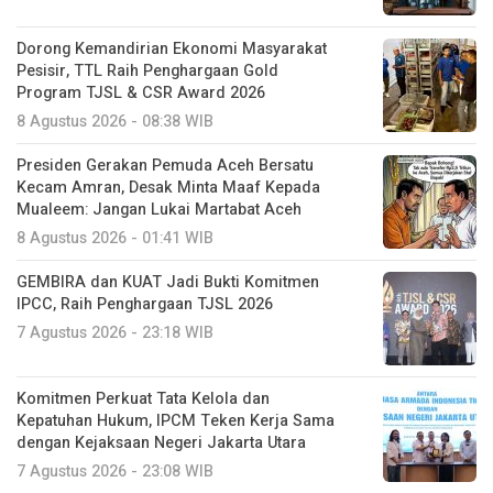
Dorong Kemandirian Ekonomi Masyarakat
Pesisir, TTL Raih Penghargaan Gold
Program TJSL & CSR Award 2026
8 Agustus 2026 - 08:38 WIB
Presiden Gerakan Pemuda Aceh Bersatu
Kecam Amran, Desak Minta Maaf Kepada
Mualeem: Jangan Lukai Martabat Aceh
8 Agustus 2026 - 01:41 WIB
GEMBIRA dan KUAT Jadi Bukti Komitmen
IPCC, Raih Penghargaan TJSL 2026
7 Agustus 2026 - 23:18 WIB
Komitmen Perkuat Tata Kelola dan
Kepatuhan Hukum, IPCM Teken Kerja Sama
dengan Kejaksaan Negeri Jakarta Utara
7 Agustus 2026 - 23:08 WIB