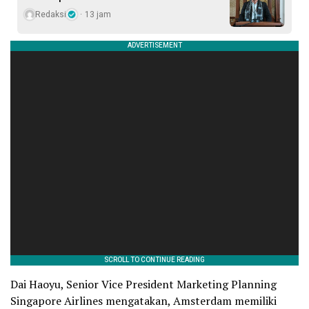
Redaksi
13 jam
Dai Haoyu, Senior Vice President Marketing Planning
Singapore Airlines mengatakan, Amsterdam memiliki