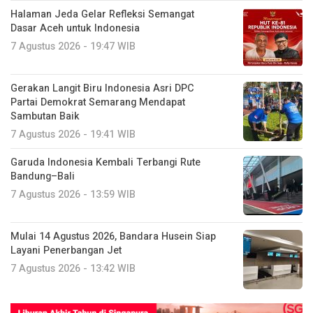
Halaman Jeda Gelar Refleksi Semangat
Dasar Aceh untuk Indonesia
7 Agustus 2026 - 19:47 WIB
Gerakan Langit Biru Indonesia Asri DPC
Partai Demokrat Semarang Mendapat
Sambutan Baik
7 Agustus 2026 - 19:41 WIB
Garuda Indonesia Kembali Terbangi Rute
Bandung–Bali
7 Agustus 2026 - 13:59 WIB
Mulai 14 Agustus 2026, Bandara Husein Siap
Layani Penerbangan Jet
7 Agustus 2026 - 13:42 WIB