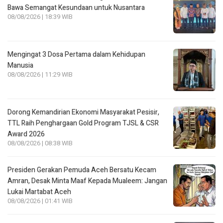
Bawa Semangat Kesundaan untuk Nusantara
08/08/2026 | 18:39 WIB
Mengingat 3 Dosa Pertama dalam Kehidupan
Manusia
08/08/2026 | 11:29 WIB
Dorong Kemandirian Ekonomi Masyarakat Pesisir,
TTL Raih Penghargaan Gold Program TJSL & CSR
Award 2026
08/08/2026 | 08:38 WIB
Presiden Gerakan Pemuda Aceh Bersatu Kecam
Amran, Desak Minta Maaf Kepada Mualeem: Jangan
Lukai Martabat Aceh
08/08/2026 | 01:41 WIB