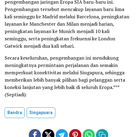
pengembangan jaringan Eropa SIA baru-baru ini.
Pengembangan tersebut mencakup layanan baru lima
kali seminggu ke Madrid melalui Barcelona, peningkatan
layanan ke Manchester dan Milan menjadi harian,
peningkatan layanan ke Munich menjadi 10 kali
seminggu, serta peningkatan frekuensi ke London
Gatwick menjadi dua kali sehari.
Secara keseluruhan, pengembangan ini mendukung
meningkatnya permintaan perjalanan dan semakin
memperkuat konektivitas melalui Singapura, sehingga
memberikan lebih banyak pilihan bagi pelanggan serta
koneksi lanjutan yang lebih baik di seluruh Eropa.***
(Septiadi)
Bandra
Singapuara