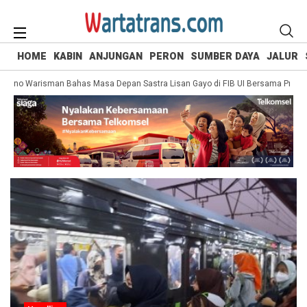
HOME
KABIN
ANJUNGAN
PERON
SUMBER DAYA
JALUR
no Warisman Bahas Masa Depan Sastra Lisan Gayo di FIB UI Bersama Prof. Lily