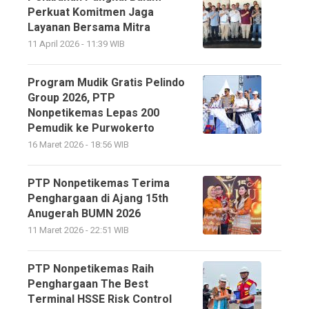
Perkuat Komitmen Jaga
Layanan Bersama Mitra
11 April 2026 - 11:39 WIB
Program Mudik Gratis Pelindo
Group 2026, PTP
Nonpetikemas Lepas 200
Pemudik ke Purwokerto
16 Maret 2026 - 18:56 WIB
PTP Nonpetikemas Terima
Penghargaan di Ajang 15th
Anugerah BUMN 2026
11 Maret 2026 - 22:51 WIB
PTP Nonpetikemas Raih
Penghargaan The Best
Terminal HSSE Risk Control