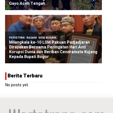
Berita Terbaru
No posts yet.