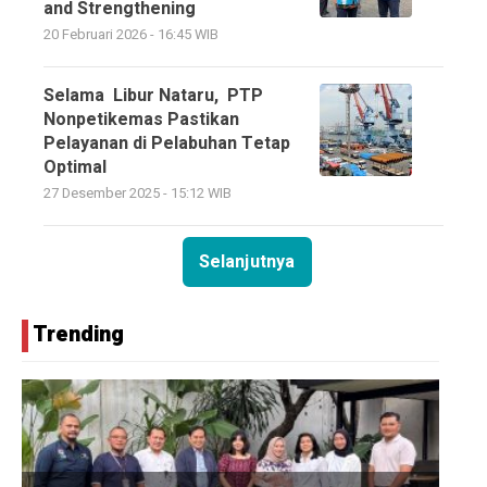
and Strengthening
20 Februari 2026 - 16:45 WIB
Selama Libur Nataru, PTP
Nonpetikemas Pastikan
Pelayanan di Pelabuhan Tetap
Optimal
27 Desember 2025 - 15:12 WIB
Selanjutnya
Trending