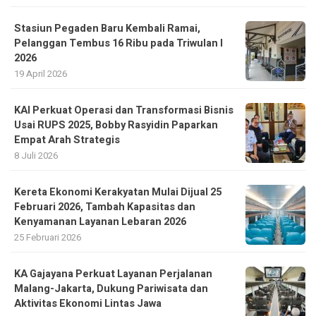
Stasiun Pegaden Baru Kembali Ramai,
Pelanggan Tembus 16 Ribu pada Triwulan I
2026
19 April 2026
KAI Perkuat Operasi dan Transformasi Bisnis
Usai RUPS 2025, Bobby Rasyidin Paparkan
Empat Arah Strategis
8 Juli 2026
Kereta Ekonomi Kerakyatan Mulai Dijual 25
Februari 2026, Tambah Kapasitas dan
Kenyamanan Layanan Lebaran 2026
25 Februari 2026
KA Gajayana Perkuat Layanan Perjalanan
Malang-Jakarta, Dukung Pariwisata dan
Aktivitas Ekonomi Lintas Jawa