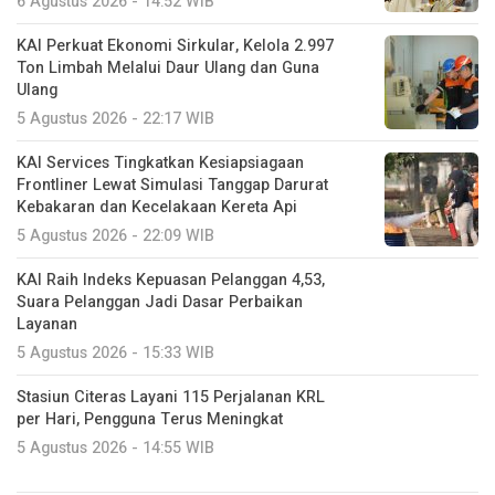
6 Agustus 2026 - 14:52 WIB
KAI Perkuat Ekonomi Sirkular, Kelola 2.997
Ton Limbah Melalui Daur Ulang dan Guna
Ulang
5 Agustus 2026 - 22:17 WIB
KAI Services Tingkatkan Kesiapsiagaan
Frontliner Lewat Simulasi Tanggap Darurat
Kebakaran dan Kecelakaan Kereta Api
5 Agustus 2026 - 22:09 WIB
KAI Raih Indeks Kepuasan Pelanggan 4,53,
Suara Pelanggan Jadi Dasar Perbaikan
Layanan
5 Agustus 2026 - 15:33 WIB
Stasiun Citeras Layani 115 Perjalanan KRL
per Hari, Pengguna Terus Meningkat
5 Agustus 2026 - 14:55 WIB