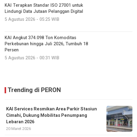
KAI Terapkan Standar ISO 27001 untuk
Lindungi Data Jutaan Pelanggan Digital
5 Agustus 2026 - 05:25 WIB
KAI Angkut 374.098 Ton Komoditas
Perkebunan hingga Juli 2026, Tumbuh 18
Persen
5 Agustus 2026 - 00:31 WIB
Trending di PERON
KAI Services Resmikan Area Parkir Stasiun
Cimahi, Dukung Mobilitas Penumpang
Lebaran 2026
20 Maret 2026