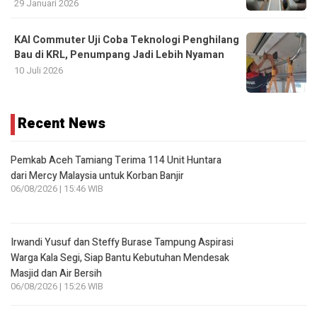
29 Januari 2026
KAI Commuter Uji Coba Teknologi Penghilang
Bau di KRL, Penumpang Jadi Lebih Nyaman
10 Juli 2026
Recent News
Pemkab Aceh Tamiang Terima 114 Unit Huntara
dari Mercy Malaysia untuk Korban Banjir
06/08/2026 | 15:46 WIB
Irwandi Yusuf dan Steffy Burase Tampung Aspirasi
Warga Kala Segi, Siap Bantu Kebutuhan Mendesak
Masjid dan Air Bersih
06/08/2026 | 15:26 WIB