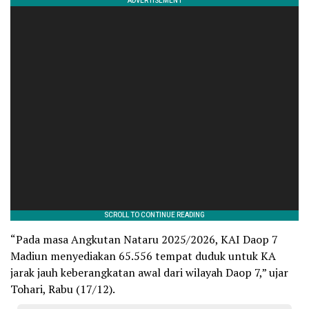
“Pada masa Angkutan Nataru 2025/2026, KAI Daop 7
Madiun menyediakan 65.556 tempat duduk untuk KA
jarak jauh keberangkatan awal dari wilayah Daop 7,” ujar
Tohari, Rabu (17/12).