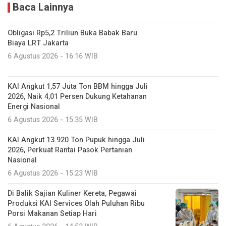
Baca Lainnya
Obligasi Rp5,2 Triliun Buka Babak Baru
Biaya LRT Jakarta
6 Agustus 2026 - 16:16 WIB
KAI Angkut 1,57 Juta Ton BBM hingga Juli
2026, Naik 4,01 Persen Dukung Ketahanan
Energi Nasional
6 Agustus 2026 - 15:35 WIB
KAI Angkut 13.920 Ton Pupuk hingga Juli
2026, Perkuat Rantai Pasok Pertanian
Nasional
6 Agustus 2026 - 15:23 WIB
Di Balik Sajian Kuliner Kereta, Pegawai
Produksi KAI Services Olah Puluhan Ribu
Porsi Makanan Setiap Hari