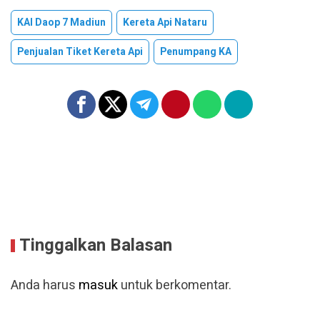
KAI Daop 7 Madiun
Kereta Api Nataru
Penjualan Tiket Kereta Api
Penumpang KA
Tinggalkan Balasan
Anda harus
masuk
untuk berkomentar.