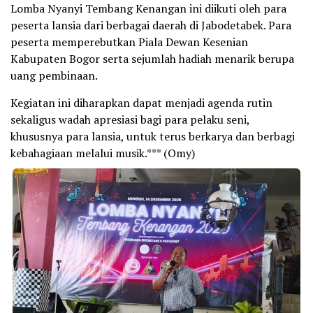
Lomba Nyanyi Tembang Kenangan ini diikuti oleh para
peserta lansia dari berbagai daerah di Jabodetabek. Para
peserta memperebutkan Piala Dewan Kesenian
Kabupaten Bogor serta sejumlah hadiah menarik berupa
uang pembinaan.
Kegiatan ini diharapkan dapat menjadi agenda rutin
sekaligus wadah apresiasi bagi para pelaku seni,
khususnya para lansia, untuk terus berkarya dan berbagi
kebahagiaan melalui musik.*** (Omy)