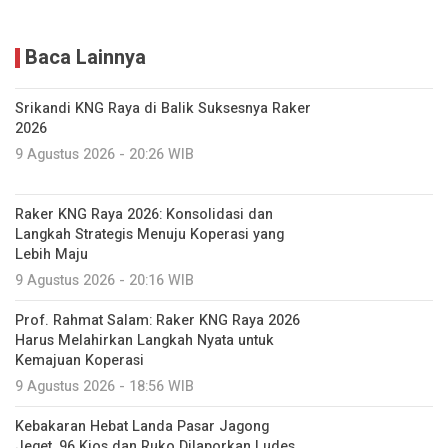
Srikandi KNG Raya di Balik Suksesnya Raker
2026
9 Agustus 2026 - 20:26 WIB
Raker KNG Raya 2026: Konsolidasi dan
Langkah Strategis Menuju Koperasi yang
Lebih Maju
9 Agustus 2026 - 20:16 WIB
Prof. Rahmat Salam: Raker KNG Raya 2026
Harus Melahirkan Langkah Nyata untuk
Kemajuan Koperasi
9 Agustus 2026 - 18:56 WIB
Kebakaran Hebat Landa Pasar Jagong
Jeget, 96 Kios dan Ruko Dilaporkan Ludes
9 Agustus 2026 - 18:36 WIB