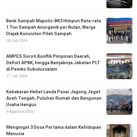
1 Ton Sampah Anorganik per Bulan, Warga
Diajak Konsisten Pilah Sampah
18 Juli 2026
AMPES Soroti Konflik Pimpinan Daerah,
Defisit APBK, hingga Banyaknya Jabatan PLT
di Pemko Subulussalam
17 Juli 2026
Kebakaran Hebat Landa Pasar Jagong Jeget
Aceh Tengah, Puluhan Rumah dan Bangunan
Usaha Hangus
9 Agustus 2026
Mengingat 3 Dosa Pertama dalam Kehidupan
Manusia
8 Agustus 2026