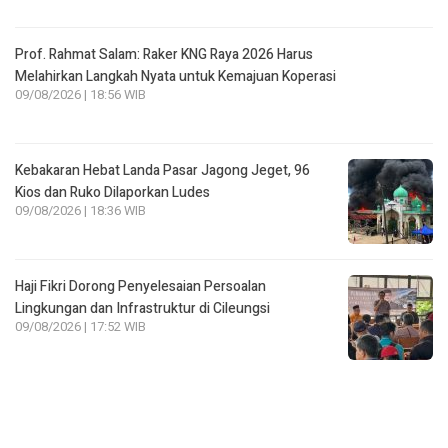
09/08/2026 | 18:56 WIB
Kebakaran Hebat Landa Pasar Jagong Jeget, 96
Kios dan Ruko Dilaporkan Ludes
09/08/2026 | 18:36 WIB
Haji Fikri Dorong Penyelesaian Persoalan
Lingkungan dan Infrastruktur di Cileungsi
09/08/2026 | 17:52 WIB