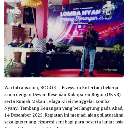
Perbesar
Wartatrans.com, BOGOR — Fivesvara Entertain bekerja
sama dengan Dewan Kesenian Kabupaten Bogor (DKKB)
serta Rumah Makan Telaga Kirei menggelar Lomba
Nyanyi Tembang Kenangan yang berlangsung pada Ahad,
14 Desember 2025. Kegiatan ini menjadi ajang silaturahmi
sekaligus ruang ekspresi seni bagi para peserta lanjut usia