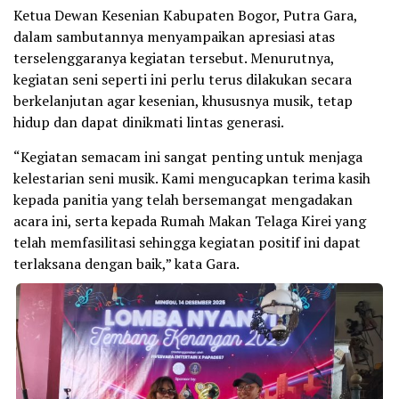
Ketua Dewan Kesenian Kabupaten Bogor, Putra Gara,
dalam sambutannya menyampaikan apresiasi atas
terselenggaranya kegiatan tersebut. Menurutnya,
kegiatan seni seperti ini perlu terus dilakukan secara
berkelanjutan agar kesenian, khususnya musik, tetap
hidup dan dapat dinikmati lintas generasi.
“Kegiatan semacam ini sangat penting untuk menjaga
kelestarian seni musik. Kami mengucapkan terima kasih
kepada panitia yang telah bersemangat mengadakan
acara ini, serta kepada Rumah Makan Telaga Kirei yang
telah memfasilitasi sehingga kegiatan positif ini dapat
terlaksana dengan baik,” kata Gara.