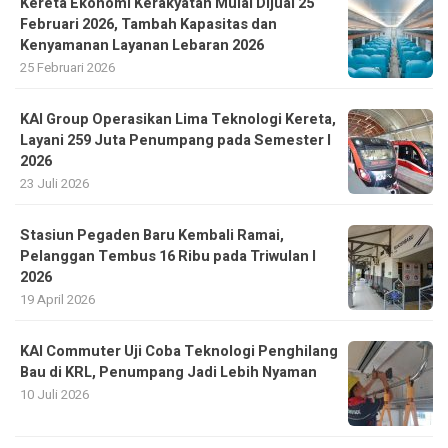
Kereta Ekonomi Kerakyatan Mulai Dijual 25
Februari 2026, Tambah Kapasitas dan
Kenyamanan Layanan Lebaran 2026
25 Februari 2026
KAI Group Operasikan Lima Teknologi Kereta,
Layani 259 Juta Penumpang pada Semester I
2026
23 Juli 2026
Stasiun Pegaden Baru Kembali Ramai,
Pelanggan Tembus 16 Ribu pada Triwulan I
2026
19 April 2026
KAI Commuter Uji Coba Teknologi Penghilang
Bau di KRL, Penumpang Jadi Lebih Nyaman
10 Juli 2026