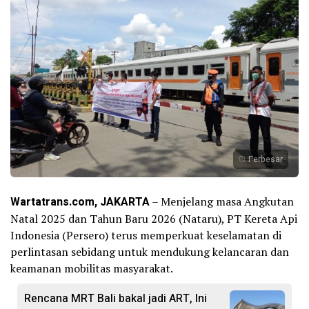
Perbesar
Wartatrans.com, JAKARTA
– Menjelang masa Angkutan
Natal 2025 dan Tahun Baru 2026 (Nataru), PT Kereta Api
Indonesia (Persero) terus memperkuat keselamatan di
perlintasan sebidang untuk mendukung kelancaran dan
keamanan mobilitas masyarakat.
Rencana MRT Bali bakal jadi ART, Ini