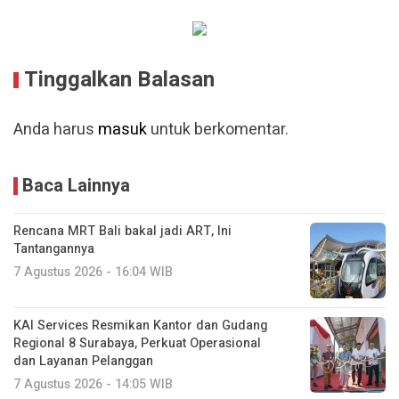
Tinggalkan Balasan
Anda harus
masuk
untuk berkomentar.
Baca Lainnya
Rencana MRT Bali bakal jadi ART, Ini
Tantangannya
7 Agustus 2026 - 16:04 WIB
KAI Services Resmikan Kantor dan Gudang
Regional 8 Surabaya, Perkuat Operasional
dan Layanan Pelanggan
7 Agustus 2026 - 14:05 WIB