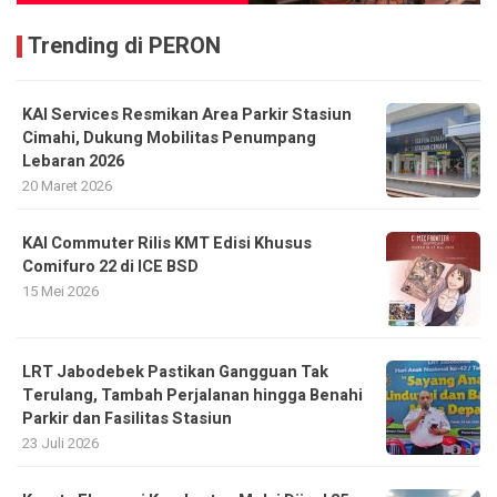
Trending di PERON
KAI Services Resmikan Area Parkir Stasiun
Cimahi, Dukung Mobilitas Penumpang
Lebaran 2026
20 Maret 2026
KAI Commuter Rilis KMT Edisi Khusus
Comifuro 22 di ICE BSD
15 Mei 2026
LRT Jabodebek Pastikan Gangguan Tak
Terulang, Tambah Perjalanan hingga Benahi
Parkir dan Fasilitas Stasiun
23 Juli 2026