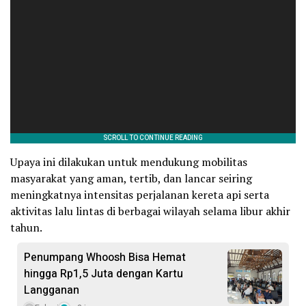
Upaya ini dilakukan untuk mendukung mobilitas
masyarakat yang aman, tertib, dan lancar seiring
meningkatnya intensitas perjalanan kereta api serta
aktivitas lalu lintas di berbagai wilayah selama libur akhir
tahun.
Penumpang Whoosh Bisa Hemat
hingga Rp1,5 Juta dengan Kartu
Langganan