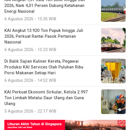
2026, Naik 4,01 Persen Dukung Ketahanan
Energi Nasional
6 Agustus 2026 - 15:35 WIB
KAI Angkut 13.920 Ton Pupuk hingga Juli
2026, Perkuat Rantai Pasok Pertanian
Nasional
6 Agustus 2026 - 15:23 WIB
Di Balik Sajian Kuliner Kereta, Pegawai
Produksi KAI Services Olah Puluhan Ribu
Porsi Makanan Setiap Hari
6 Agustus 2026 - 14:52 WIB
KAI Perkuat Ekonomi Sirkular, Kelola 2.997
Ton Limbah Melalui Daur Ulang dan Guna
Ulang
5 Agustus 2026 - 22:17 WIB