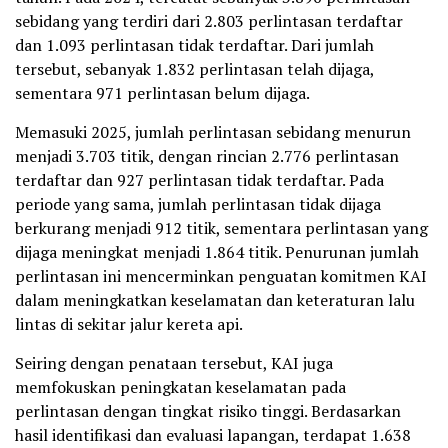
sebidang yang terdiri dari 2.803 perlintasan terdaftar
dan 1.093 perlintasan tidak terdaftar. Dari jumlah
tersebut, sebanyak 1.832 perlintasan telah dijaga,
sementara 971 perlintasan belum dijaga.
Memasuki 2025, jumlah perlintasan sebidang menurun
menjadi 3.703 titik, dengan rincian 2.776 perlintasan
terdaftar dan 927 perlintasan tidak terdaftar. Pada
periode yang sama, jumlah perlintasan tidak dijaga
berkurang menjadi 912 titik, sementara perlintasan yang
dijaga meningkat menjadi 1.864 titik. Penurunan jumlah
perlintasan ini mencerminkan penguatan komitmen KAI
dalam meningkatkan keselamatan dan keteraturan lalu
lintas di sekitar jalur kereta api.
Seiring dengan penataan tersebut, KAI juga
memfokuskan peningkatan keselamatan pada
perlintasan dengan tingkat risiko tinggi. Berdasarkan
hasil identifikasi dan evaluasi lapangan, terdapat 1.638