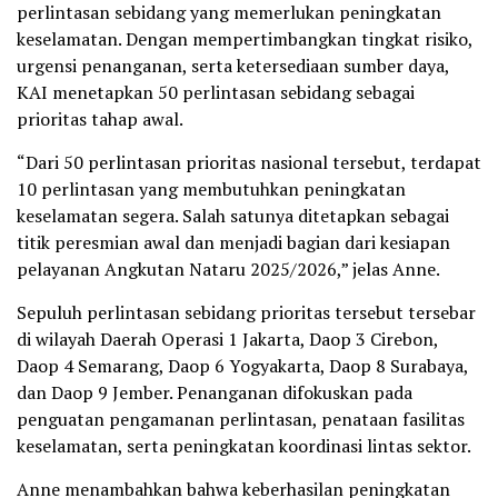
perlintasan sebidang yang memerlukan peningkatan
keselamatan. Dengan mempertimbangkan tingkat risiko,
urgensi penanganan, serta ketersediaan sumber daya,
KAI menetapkan 50 perlintasan sebidang sebagai
prioritas tahap awal.
“Dari 50 perlintasan prioritas nasional tersebut, terdapat
10 perlintasan yang membutuhkan peningkatan
keselamatan segera. Salah satunya ditetapkan sebagai
titik peresmian awal dan menjadi bagian dari kesiapan
pelayanan Angkutan Nataru 2025/2026,” jelas Anne.
Sepuluh perlintasan sebidang prioritas tersebut tersebar
di wilayah Daerah Operasi 1 Jakarta, Daop 3 Cirebon,
Daop 4 Semarang, Daop 6 Yogyakarta, Daop 8 Surabaya,
dan Daop 9 Jember. Penanganan difokuskan pada
penguatan pengamanan perlintasan, penataan fasilitas
keselamatan, serta peningkatan koordinasi lintas sektor.
Anne menambahkan bahwa keberhasilan peningkatan