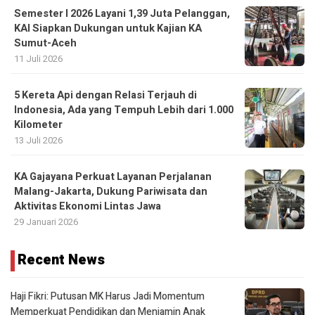
Semester I 2026 Layani 1,39 Juta Pelanggan,
KAI Siapkan Dukungan untuk Kajian KA
Sumut-Aceh
11 Juli 2026
5 Kereta Api dengan Relasi Terjauh di
Indonesia, Ada yang Tempuh Lebih dari 1.000
Kilometer
13 Juli 2026
KA Gajayana Perkuat Layanan Perjalanan
Malang-Jakarta, Dukung Pariwisata dan
Aktivitas Ekonomi Lintas Jawa
29 Januari 2026
Recent News
Haji Fikri: Putusan MK Harus Jadi Momentum
Memperkuat Pendidikan dan Menjamin Anak