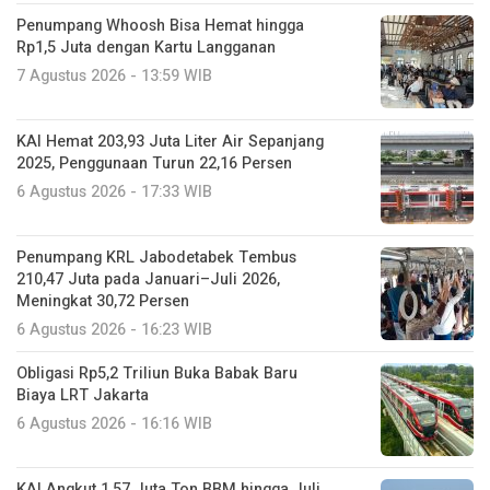
Penumpang Whoosh Bisa Hemat hingga
Rp1,5 Juta dengan Kartu Langganan
7 Agustus 2026 - 13:59 WIB
KAI Hemat 203,93 Juta Liter Air Sepanjang
2025, Penggunaan Turun 22,16 Persen
6 Agustus 2026 - 17:33 WIB
Penumpang KRL Jabodetabek Tembus
210,47 Juta pada Januari–Juli 2026,
Meningkat 30,72 Persen
6 Agustus 2026 - 16:23 WIB
Obligasi Rp5,2 Triliun Buka Babak Baru
Biaya LRT Jakarta
6 Agustus 2026 - 16:16 WIB
KAI Angkut 1,57 Juta Ton BBM hingga Juli