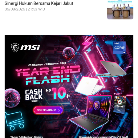
Sinergi Hukum Bersama Kejari Jakut
06/08/2026 | 21:53 WIB