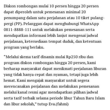
Diskon rombongan mulai 10 persen hingga 20 persen
dapat diperoleh untuk pemesanan minimal 20
penumpang dalam satu perjalanan atau 10 tiket pulang-
pergi (PP). Pelanggan dapat menghubungi WhatsApp
0811-8888-111 untuk melakukan pemesanan serta
mendapatkan informasi lebih lanjut mengenai jadwal
perjalanan, ketersediaan tempat duduk, dan ketentuan
program yang berlaku.
“Melalui skema tarif dinamis mulai Rp250 ribu dan
program diskon rombongan hingga 20 persen, kami
berharap masyarakat dapat menikmati perjalanan liburan
yang tidak hanya cepat dan nyaman, tetapi juga lebih
hemat. Kami mengajak masyarakat untuk segera
merencanakan perjalanan dan melakukan pemesanan
melalui kanal resmi agar mendapatkan pilihan jadwal
serta tarif terbaik selama periode libur Tahun Baru Islam
dan libur sekolah,” tutup Eva.(fahmi)