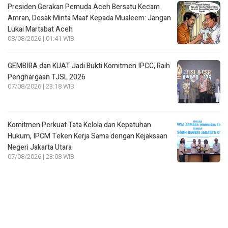
GEMBIRA dan KUAT Jadi Bukti Komitmen IPCC, Raih
Penghargaan TJSL 2026
07/08/2026 | 23:18 WIB
Komitmen Perkuat Tata Kelola dan Kepatuhan
Hukum, IPCM Teken Kerja Sama dengan Kejaksaan
Negeri Jakarta Utara
07/08/2026 | 23:08 WIB