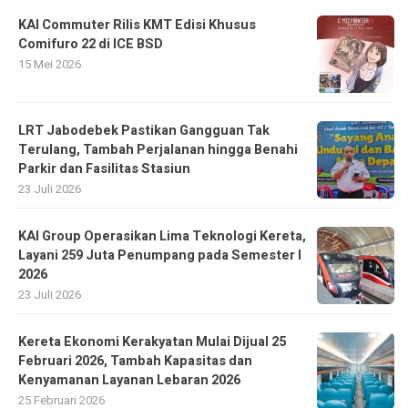
LRT Jabodebek Pastikan Gangguan Tak
Terulang, Tambah Perjalanan hingga Benahi
Parkir dan Fasilitas Stasiun
23 Juli 2026
KAI Group Operasikan Lima Teknologi Kereta,
Layani 259 Juta Penumpang pada Semester I
2026
23 Juli 2026
Kereta Ekonomi Kerakyatan Mulai Dijual 25
Februari 2026, Tambah Kapasitas dan
Kenyamanan Layanan Lebaran 2026
25 Februari 2026
KA Gajayana Perkuat Layanan Perjalanan
Malang-Jakarta, Dukung Pariwisata dan