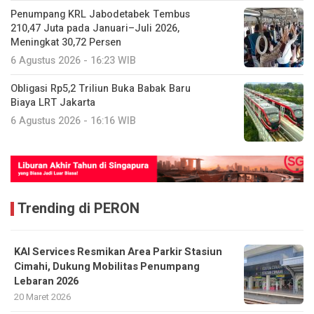
6 Agustus 2026 - 16:23 WIB
Obligasi Rp5,2 Triliun Buka Babak Baru
Biaya LRT Jakarta
6 Agustus 2026 - 16:16 WIB
Trending di PERON
KAI Services Resmikan Area Parkir Stasiun
Cimahi, Dukung Mobilitas Penumpang
Lebaran 2026
20 Maret 2026
KAI Commuter Rilis KMT Edisi Khusus
Comifuro 22 di ICE BSD
15 Mei 2026