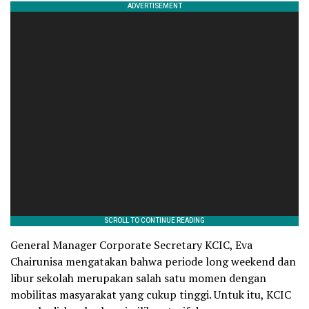
General Manager Corporate Secretary KCIC, Eva
Chairunisa mengatakan bahwa periode long weekend dan
libur sekolah merupakan salah satu momen dengan
mobilitas masyarakat yang cukup tinggi. Untuk itu, KCIC