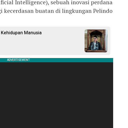
ficial Intelligence), sebuah inovasi perdana
 kecerdasan buatan di lingkungan Pelindo
 Kehidupan Manusia