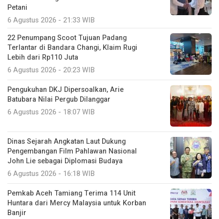
Petani
6 Agustus 2026 - 21:33 WIB
22 Penumpang Scoot Tujuan Padang
Terlantar di Bandara Changi, Klaim Rugi
Lebih dari Rp110 Juta
6 Agustus 2026 - 20:23 WIB
Pengukuhan DKJ Dipersoalkan, Arie
Batubara Nilai Pergub Dilanggar
6 Agustus 2026 - 18:07 WIB
Dinas Sejarah Angkatan Laut Dukung
Pengembangan Film Pahlawan Nasional
John Lie sebagai Diplomasi Budaya
6 Agustus 2026 - 16:18 WIB
Pemkab Aceh Tamiang Terima 114 Unit
Huntara dari Mercy Malaysia untuk Korban
Banjir