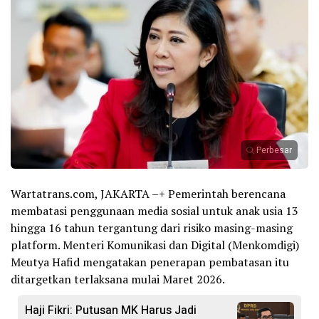
Perbesar
Wartatrans.com, JAKARTA –+ Pemerintah berencana
membatasi penggunaan media sosial untuk anak usia 13
hingga 16 tahun tergantung dari risiko masing-masing
platform. Menteri Komunikasi dan Digital (Menkomdigi)
Meutya Hafid mengatakan penerapan pembatasan itu
ditargetkan terlaksana mulai Maret 2026.
Haji Fikri: Putusan MK Harus Jadi