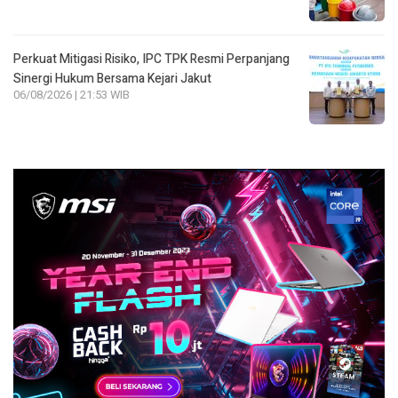
Perkuat Mitigasi Risiko, IPC TPK Resmi Perpanjang
Sinergi Hukum Bersama Kejari Jakut
06/08/2026 | 21:53 WIB