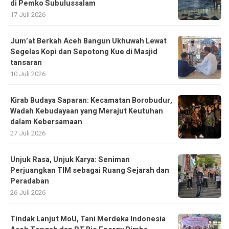
di Pemko Subulussalam
17 Juli 2026
Jum’at Berkah Aceh Bangun Ukhuwah Lewat
Segelas Kopi dan Sepotong Kue di Masjid
tansaran
10 Juli 2026
Kirab Budaya Saparan: Kecamatan Borobudur,
Wadah Kebudayaan yang Merajut Keutuhan
dalam Kebersamaan
27 Juli 2026
Unjuk Rasa, Unjuk Karya: Seniman
Perjuangkan TIM sebagai Ruang Sejarah dan
Peradaban
26 Juli 2026
Tindak Lanjut MoU, Tani Merdeka Indonesia