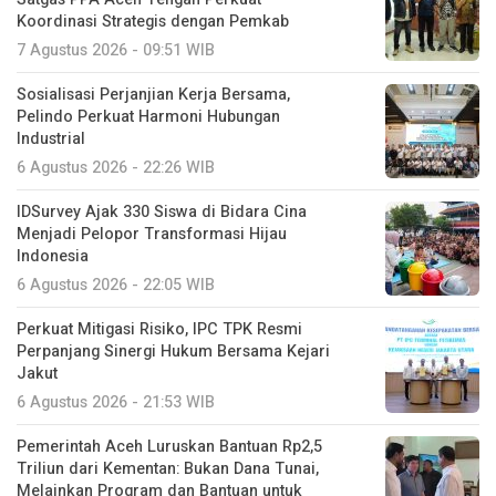
Koordinasi Strategis dengan Pemkab
7 Agustus 2026 - 09:51 WIB
Sosialisasi Perjanjian Kerja Bersama,
Pelindo Perkuat Harmoni Hubungan
Industrial
6 Agustus 2026 - 22:26 WIB
IDSurvey Ajak 330 Siswa di Bidara Cina
Menjadi Pelopor Transformasi Hijau
Indonesia
6 Agustus 2026 - 22:05 WIB
Perkuat Mitigasi Risiko, IPC TPK Resmi
Perpanjang Sinergi Hukum Bersama Kejari
Jakut
6 Agustus 2026 - 21:53 WIB
Pemerintah Aceh Luruskan Bantuan Rp2,5
Triliun dari Kementan: Bukan Dana Tunai,
Melainkan Program dan Bantuan untuk