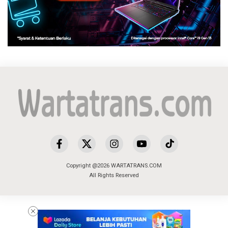
Copyright @2026 WARTATRANS.COM
All Rights Reserved