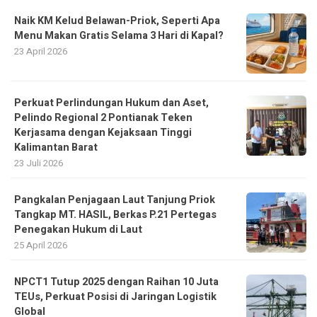
Naik KM Kelud Belawan-Priok, Seperti Apa
Menu Makan Gratis Selama 3 Hari di Kapal?
23 April 2026
Perkuat Perlindungan Hukum dan Aset,
Pelindo Regional 2 Pontianak Teken
Kerjasama dengan Kejaksaan Tinggi
Kalimantan Barat
23 Juli 2026
Pangkalan Penjagaan Laut Tanjung Priok
Tangkap MT. HASIL, Berkas P.21 Pertegas
Penegakan Hukum di Laut
25 April 2026
NPCT1 Tutup 2025 dengan Raihan 10 Juta
TEUs, Perkuat Posisi di Jaringan Logistik
Global