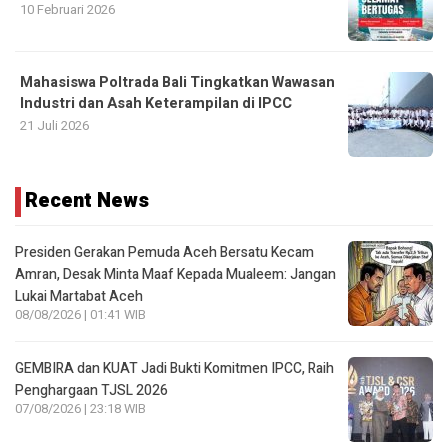
10 Februari 2026
Mahasiswa Poltrada Bali Tingkatkan Wawasan
Industri dan Asah Keterampilan di IPCC
21 Juli 2026
Recent News
Presiden Gerakan Pemuda Aceh Bersatu Kecam
Amran, Desak Minta Maaf Kepada Mualeem: Jangan
Lukai Martabat Aceh
08/08/2026 | 01:41 WIB
GEMBIRA dan KUAT Jadi Bukti Komitmen IPCC, Raih
Penghargaan TJSL 2026
07/08/2026 | 23:18 WIB