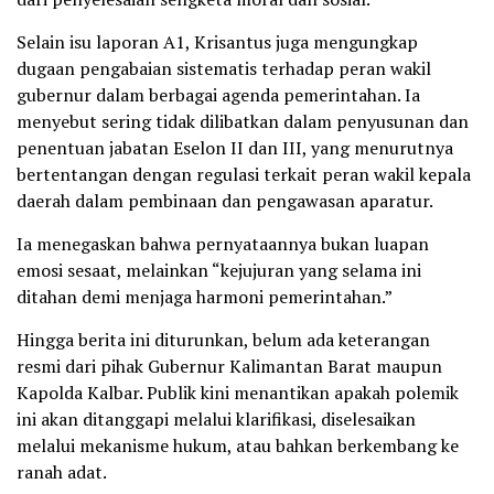
Selain isu laporan A1, Krisantus juga mengungkap
dugaan pengabaian sistematis terhadap peran wakil
gubernur dalam berbagai agenda pemerintahan. Ia
menyebut sering tidak dilibatkan dalam penyusunan dan
penentuan jabatan Eselon II dan III, yang menurutnya
bertentangan dengan regulasi terkait peran wakil kepala
daerah dalam pembinaan dan pengawasan aparatur.
Ia menegaskan bahwa pernyataannya bukan luapan
emosi sesaat, melainkan “kejujuran yang selama ini
ditahan demi menjaga harmoni pemerintahan.”
Hingga berita ini diturunkan, belum ada keterangan
resmi dari pihak Gubernur Kalimantan Barat maupun
Kapolda Kalbar. Publik kini menantikan apakah polemik
ini akan ditanggapi melalui klarifikasi, diselesaikan
melalui mekanisme hukum, atau bahkan berkembang ke
ranah adat.