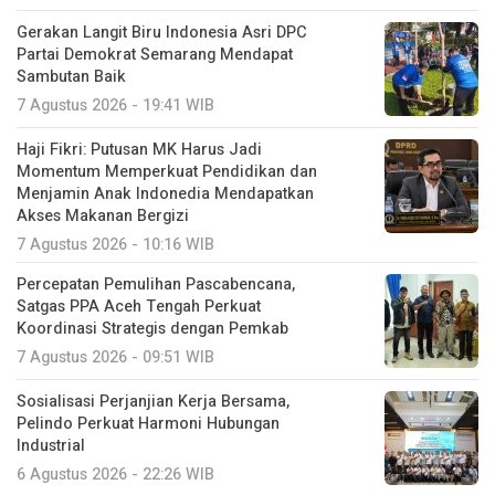
Gerakan Langit Biru Indonesia Asri DPC
Partai Demokrat Semarang Mendapat
Sambutan Baik
7 Agustus 2026 - 19:41 WIB
Haji Fikri: Putusan MK Harus Jadi
Momentum Memperkuat Pendidikan dan
Menjamin Anak Indonedia Mendapatkan
Akses Makanan Bergizi
7 Agustus 2026 - 10:16 WIB
Percepatan Pemulihan Pascabencana,
Satgas PPA Aceh Tengah Perkuat
Koordinasi Strategis dengan Pemkab
7 Agustus 2026 - 09:51 WIB
Sosialisasi Perjanjian Kerja Bersama,
Pelindo Perkuat Harmoni Hubungan
Industrial
6 Agustus 2026 - 22:26 WIB