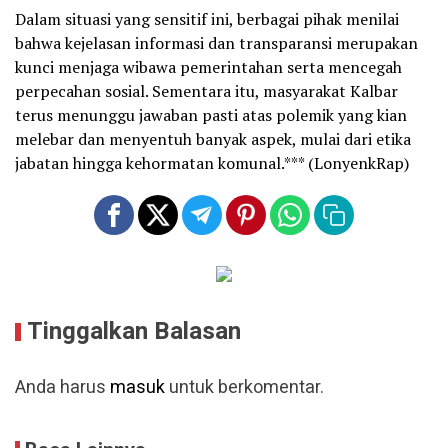
Dalam situasi yang sensitif ini, berbagai pihak menilai
bahwa kejelasan informasi dan transparansi merupakan
kunci menjaga wibawa pemerintahan serta mencegah
perpecahan sosial. Sementara itu, masyarakat Kalbar
terus menunggu jawaban pasti atas polemik yang kian
melebar dan menyentuh banyak aspek, mulai dari etika
jabatan hingga kehormatan komunal.*** (LonyenkRap)
Tinggalkan Balasan
Anda harus
masuk
untuk berkomentar.