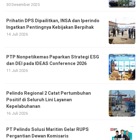
30 Desember 2025
Prihatin DPS Dipailitkan, INSA dan Iperindo
Ingatkan Pentingnya Kebijakan Berpihak
14 Juli 2026
PTP Nonpetikemas Paparkan Strategi ESG
dan DEI pada IDEAS Conference 2026
11 Juli 2026
Pelindo Regional 2 Catat Pertumbuhan
Positif di Seluruh Lini Layanan
Kepelabuhanan
16 Juli 2026
PT Pelindo Solusi Maritim Gelar RUPS
Pergantian Dewan Komisaris