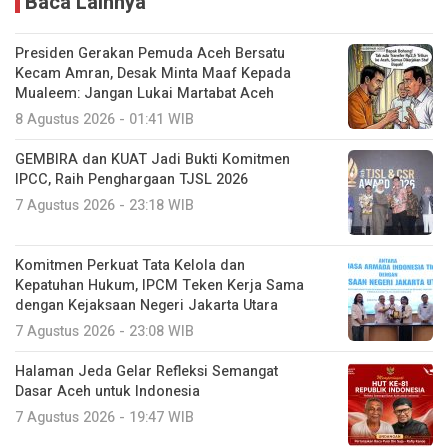
Baca Lainnya
Presiden Gerakan Pemuda Aceh Bersatu
Kecam Amran, Desak Minta Maaf Kepada
Mualeem: Jangan Lukai Martabat Aceh
8 Agustus 2026 - 01:41 WIB
GEMBIRA dan KUAT Jadi Bukti Komitmen
IPCC, Raih Penghargaan TJSL 2026
7 Agustus 2026 - 23:18 WIB
Komitmen Perkuat Tata Kelola dan
Kepatuhan Hukum, IPCM Teken Kerja Sama
dengan Kejaksaan Negeri Jakarta Utara
7 Agustus 2026 - 23:08 WIB
Halaman Jeda Gelar Refleksi Semangat
Dasar Aceh untuk Indonesia
7 Agustus 2026 - 19:47 WIB