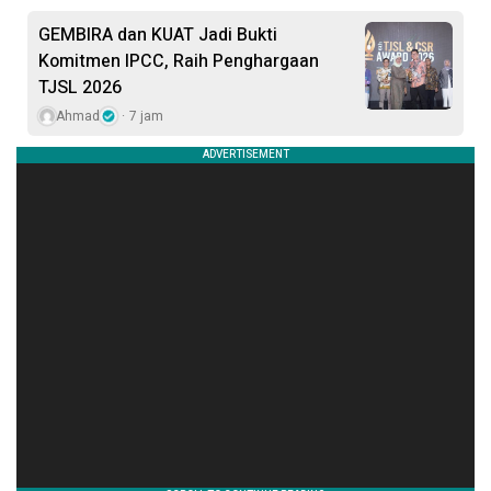
GEMBIRA dan KUAT Jadi Bukti
Komitmen IPCC, Raih Penghargaan
TJSL 2026
Ahmad
7 jam