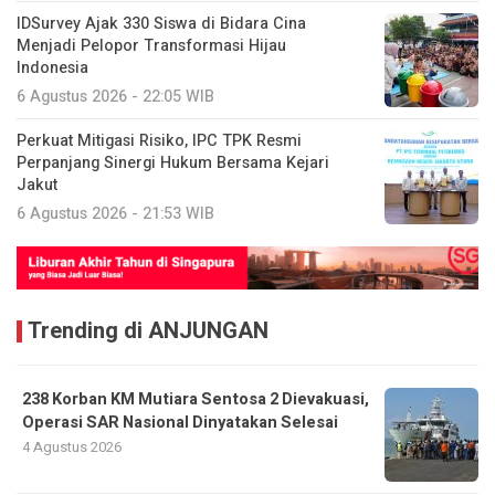
IDSurvey Ajak 330 Siswa di Bidara Cina
Menjadi Pelopor Transformasi Hijau
Indonesia
6 Agustus 2026 - 22:05 WIB
Perkuat Mitigasi Risiko, IPC TPK Resmi
Perpanjang Sinergi Hukum Bersama Kejari
Jakut
6 Agustus 2026 - 21:53 WIB
Trending di ANJUNGAN
238 Korban KM Mutiara Sentosa 2 Dievakuasi,
Operasi SAR Nasional Dinyatakan Selesai
4 Agustus 2026