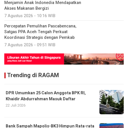
Menjamin Anak Indonedia Mendapatkan
Akses Makanan Bergizi
7 Agustus 2026 - 10:16 WIB
Percepatan Pemulihan Pascabencana,
Satgas PPA Aceh Tengah Perkuat
Koordinasi Strategis dengan Pemkab
7 Agustus 2026 - 09:51 WIB
Trending di RAGAM
DPR Umumkan 25 Calon Anggota BPK RI,
Khaidir Abdurrahman Masuk Daftar
22 Juli 2026
Bank Sampah Mapolis-BK3 Himpun Rata-rata