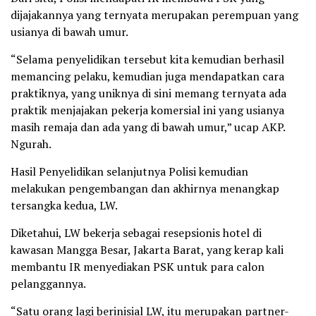
dijajakannya yang ternyata merupakan perempuan yang
usianya di bawah umur.
“Selama penyelidikan tersebut kita kemudian berhasil
memancing pelaku, kemudian juga mendapatkan cara
praktiknya, yang uniknya di sini memang ternyata ada
praktik menjajakan pekerja komersial ini yang usianya
masih remaja dan ada yang di bawah umur,” ucap AKP.
Ngurah.
Hasil Penyelidikan selanjutnya Polisi kemudian
melakukan pengembangan dan akhirnya menangkap
tersangka kedua, LW.
Diketahui, LW bekerja sebagai resepsionis hotel di
kawasan Mangga Besar, Jakarta Barat, yang kerap kali
membantu IR menyediakan PSK untuk para calon
pelanggannya.
“Satu orang lagi berinisial LW, itu merupakan partner-