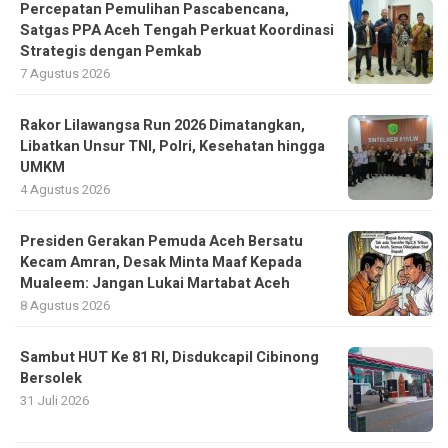
Percepatan Pemulihan Pascabencana,
Satgas PPA Aceh Tengah Perkuat Koordinasi
Strategis dengan Pemkab
7 Agustus 2026
Rakor Lilawangsa Run 2026 Dimatangkan,
Libatkan Unsur TNI, Polri, Kesehatan hingga
UMKM
4 Agustus 2026
Presiden Gerakan Pemuda Aceh Bersatu
Kecam Amran, Desak Minta Maaf Kepada
Mualeem: Jangan Lukai Martabat Aceh
8 Agustus 2026
Sambut HUT Ke 81 RI, Disdukcapil Cibinong
Bersolek
31 Juli 2026