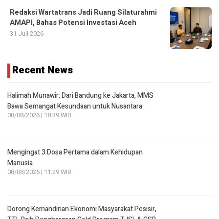
Redaksi Wartatrans Jadi Ruang Silaturahmi
AMAPI, Bahas Potensi Investasi Aceh
31 Juli 2026
Recent News
Halimah Munawir: Dari Bandung ke Jakarta, MMS
Bawa Semangat Kesundaan untuk Nusantara
08/08/2026 | 18:39 WIB
Mengingat 3 Dosa Pertama dalam Kehidupan
Manusia
08/08/2026 | 11:29 WIB
Dorong Kemandirian Ekonomi Masyarakat Pesisir,