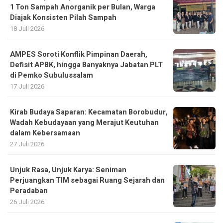
1 Ton Sampah Anorganik per Bulan, Warga
Diajak Konsisten Pilah Sampah
18 Juli 2026
AMPES Soroti Konflik Pimpinan Daerah,
Defisit APBK, hingga Banyaknya Jabatan PLT
di Pemko Subulussalam
17 Juli 2026
Kirab Budaya Saparan: Kecamatan Borobudur,
Wadah Kebudayaan yang Merajut Keutuhan
dalam Kebersamaan
27 Juli 2026
Unjuk Rasa, Unjuk Karya: Seniman
Perjuangkan TIM sebagai Ruang Sejarah dan
Peradaban
26 Juli 2026