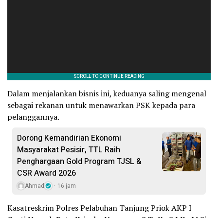
Dalam menjalankan bisnis ini, keduanya saling mengenal
sebagai rekanan untuk menawarkan PSK kepada para
pelanggannya.
Dorong Kemandirian Ekonomi
Masyarakat Pesisir, TTL Raih
Penghargaan Gold Program TJSL &
CSR Award 2026
Ahmad
16 jam
Kasatreskrim Polres Pelabuhan Tanjung Priok AKP I