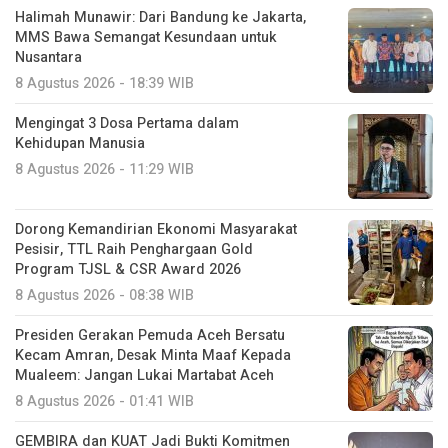
Halimah Munawir: Dari Bandung ke Jakarta,
MMS Bawa Semangat Kesundaan untuk
Nusantara
8 Agustus 2026 - 18:39 WIB
Mengingat 3 Dosa Pertama dalam
Kehidupan Manusia
8 Agustus 2026 - 11:29 WIB
Dorong Kemandirian Ekonomi Masyarakat
Pesisir, TTL Raih Penghargaan Gold
Program TJSL & CSR Award 2026
8 Agustus 2026 - 08:38 WIB
Presiden Gerakan Pemuda Aceh Bersatu
Kecam Amran, Desak Minta Maaf Kepada
Mualeem: Jangan Lukai Martabat Aceh
8 Agustus 2026 - 01:41 WIB
GEMBIRA dan KUAT Jadi Bukti Komitmen