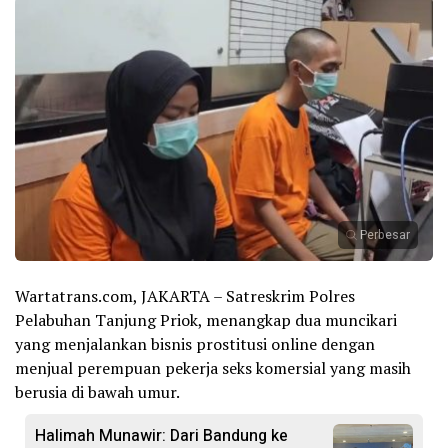
Perbesar
Wartatrans.com, JAKARTA – Satreskrim Polres
Pelabuhan Tanjung Priok, menangkap dua muncikari
yang menjalankan bisnis prostitusi online dengan
menjual perempuan pekerja seks komersial yang masih
berusia di bawah umur.
Halimah Munawir: Dari Bandung ke