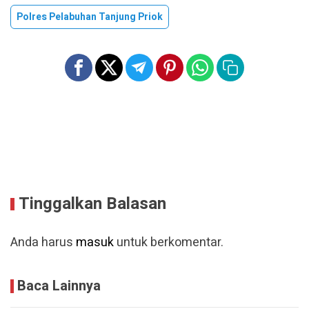
Polres Pelabuhan Tanjung Priok
Tinggalkan Balasan
Anda harus
masuk
untuk berkomentar.
Baca Lainnya