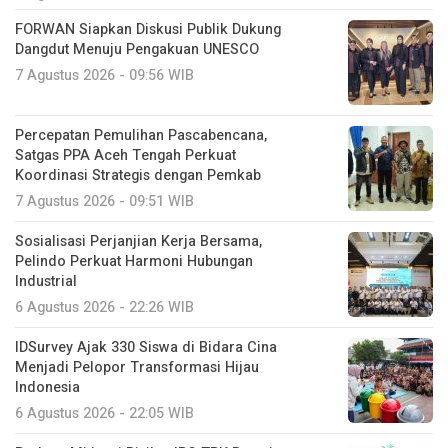
FORWAN Siapkan Diskusi Publik Dukung
Dangdut Menuju Pengakuan UNESCO
7 Agustus 2026 - 09:56 WIB
Percepatan Pemulihan Pascabencana,
Satgas PPA Aceh Tengah Perkuat
Koordinasi Strategis dengan Pemkab
7 Agustus 2026 - 09:51 WIB
Sosialisasi Perjanjian Kerja Bersama,
Pelindo Perkuat Harmoni Hubungan
Industrial
6 Agustus 2026 - 22:26 WIB
IDSurvey Ajak 330 Siswa di Bidara Cina
Menjadi Pelopor Transformasi Hijau
Indonesia
6 Agustus 2026 - 22:05 WIB