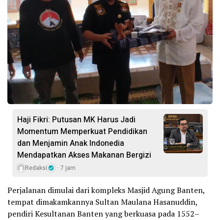
Haji Fikri: Putusan MK Harus Jadi
Momentum Memperkuat Pendidikan
dan Menjamin Anak Indonedia
Mendapatkan Akses Makanan Bergizi
Redaksi
7 jam
Perjalanan dimulai dari kompleks Masjid Agung Banten,
tempat dimakamkannya Sultan Maulana Hasanuddin,
pendiri Kesultanan Banten yang berkuasa pada 1552–