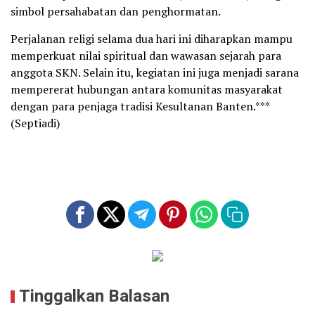
simbol persahabatan dan penghormatan.
Perjalanan religi selama dua hari ini diharapkan mampu
memperkuat nilai spiritual dan wawasan sejarah para
anggota SKN. Selain itu, kegiatan ini juga menjadi sarana
mempererat hubungan antara komunitas masyarakat
dengan para penjaga tradisi Kesultanan Banten.***
(Septiadi)
Tinggalkan Balasan