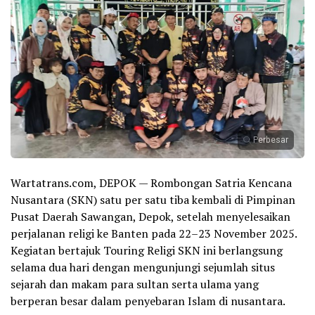
Perbesar
Wartatrans.com, DEPOK — Rombongan Satria Kencana
Nusantara (SKN) satu per satu tiba kembali di Pimpinan
Pusat Daerah Sawangan, Depok, setelah menyelesaikan
perjalanan religi ke Banten pada 22–23 November 2025.
Kegiatan bertajuk Touring Religi SKN ini berlangsung
selama dua hari dengan mengunjungi sejumlah situs
sejarah dan makam para sultan serta ulama yang
berperan besar dalam penyebaran Islam di nusantara.