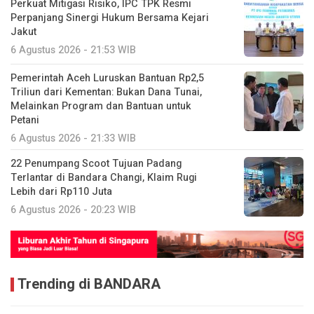
Perkuat Mitigasi Risiko, IPC TPK Resmi
Perpanjang Sinergi Hukum Bersama Kejari
Jakut
6 Agustus 2026 - 21:53 WIB
Pemerintah Aceh Luruskan Bantuan Rp2,5
Triliun dari Kementan: Bukan Dana Tunai,
Melainkan Program dan Bantuan untuk
Petani
6 Agustus 2026 - 21:33 WIB
22 Penumpang Scoot Tujuan Padang
Terlantar di Bandara Changi, Klaim Rugi
Lebih dari Rp110 Juta
6 Agustus 2026 - 20:23 WIB
Trending di BANDARA