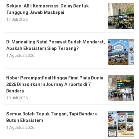
Sekjen IABI: Kompensasi Delay Bentuk
Tanggung Jawab Maskapai
17 Juli 2026
Di Mandailing Natal Pesawat Sudah Mendarat,
Apakah Ekosistem Siap Terbang?
1 Agustus 2026
Nobar Perempatfinal Hingga Final Piala Dunia
2026 Dihadirkan InJourney Airports di 7
Bandara
10 Juli 2026
Semua Boleh Tepuk Tangan, Tapi Bandara
Butuh Ekosistem
1 Agustus 2026