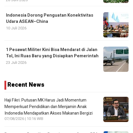
Indonesia Dorong Penguatan Konektivitas
Udara ASEAN–China
10 Juli 2026
1 Pesawat Militer Kini Bisa Mendarat di Jalan
Tol, Ini Ruas Baru yang Disiapkan Pemerintah
23 Juli 2026
Recent News
Haji Fikri: Putusan MK Harus Jadi Momentum
Memperkuat Pendidikan dan Menjamin Anak
Indonedia Mendapatkan Akses Makanan Bergizi
07/08/2026 | 10:16 WIB