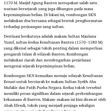
1570 M. Masjid Agung Banten merupakan salah satu
warisan bersejarah yang juga dibangun pada masa
kepemimpinan beliau. Di lokasi ini, rombongan SKN
melakukan doa bersama sebagai bentuk penghormatan
terhadap perjuangan sang sultan.
Destinasi berikutnya adalah makam Sultan Maulana
Yusuf, sultan kedua Kesultanan Banten (1570–1580 M)
yang dikenal sebagai tokoh penting dalam memperluas
pengaruh Islam di wilayah Banten. Rombongan
melakukan ziarah dan mendengarkan penjelasan
mengenai sejarah kepemimpinan beliau.
Rombongan SKN kemudian menuju wilayah Kesultanan
Kenari untuk berziarah ke makam Sultan Syekh Abu
Mufakir dan Patih Purba Negara. Kedua tokoh tersebut
memiliki peran signifikan dalam sejarah perkembangan
kekuasaan di Banten. Makam-makam ini kini dirawat oleh
Abah Efendi, tokoh yang menjadi penjaga sekaligus