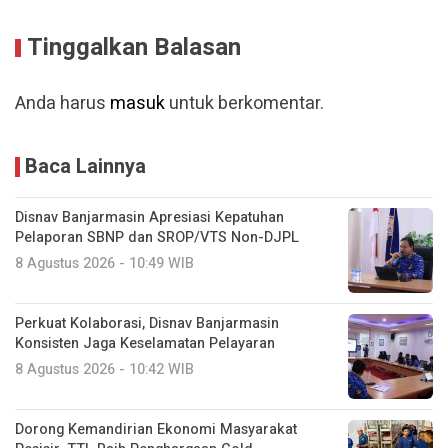
Tinggalkan Balasan
Anda harus
masuk
untuk berkomentar.
Baca Lainnya
Disnav Banjarmasin Apresiasi Kepatuhan
Pelaporan SBNP dan SROP/VTS Non-DJPL
8 Agustus 2026 - 10:49 WIB
Perkuat Kolaborasi, Disnav Banjarmasin
Konsisten Jaga Keselamatan Pelayaran
8 Agustus 2026 - 10:42 WIB
Dorong Kemandirian Ekonomi Masyarakat