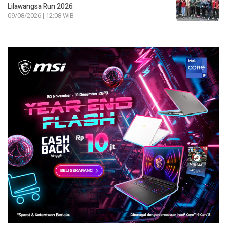
Lilawangsa Run 2026
09/08/2026 | 12:08 WIB