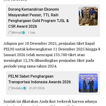
Dorong Kemandirian Ekonomi
Masyarakat Pesisir, TTL Raih
Penghargaan Gold Program TJSL &
CSR Award 2026
Ahmad
1 hari
Adapun per 10 Desember 2025, penjualan tiket kapal
PELNI untuk keberangkatan 11 Desember 2025 hingga 8
Januari 2026 telah mencapai 133.780 tiket atau
meningkat 12,3% dibandingkan penjualan tiket pada
periode yang sama tahun 2024.
PELNI Sabet Penghargaan
Transportasi Indonesia Awards 2026
Redaksi
31/07/2026
Jumlah ini dikatakan Anda ikut terkerek karena adanya