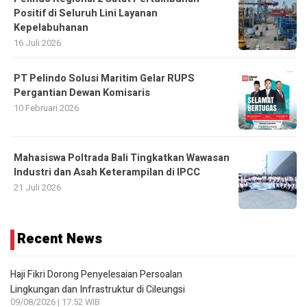
Positif di Seluruh Lini Layanan
Kepelabuhanan
16 Juli 2026
PT Pelindo Solusi Maritim Gelar RUPS
Pergantian Dewan Komisaris
10 Februari 2026
Mahasiswa Poltrada Bali Tingkatkan Wawasan
Industri dan Asah Keterampilan di IPCC
21 Juli 2026
Recent News
Haji Fikri Dorong Penyelesaian Persoalan
Lingkungan dan Infrastruktur di Cileungsi
09/08/2026 | 17:52 WIB