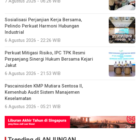
7 Agustus 2026 - 06:26 WIB
Sosialisasi Perjanjian Kerja Bersama,
Pelindo Perkuat Harmoni Hubungan
Industrial
6 Agustus 2026 - 22:26 WIB
Perkuat Mitigasi Risiko, IPC TPK Resmi
Perpanjang Sinergi Hukum Bersama Kejari
Jakut
6 Agustus 2026 - 21:53 WIB
Pascainsiden KMP Mutiara Sentosa II,
Kemenhub Audit Sistem Manajemen
Keselamatan
6 Agustus 2026 - 05:21 WIB
Trending di ANJUNGAN