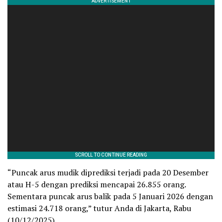
“Puncak arus mudik diprediksi terjadi pada 20 Desember
atau H-5 dengan prediksi mencapai 26.855 orang.
Sementara puncak arus balik pada 5 Januari 2026 dengan
estimasi 24.718 orang,” tutur Anda di Jakarta, Rabu
(10/12/2025).