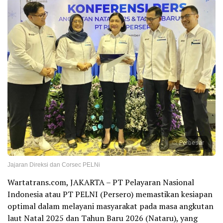
Perbesar
Jajaran Direksi dan Corsec PELNi
Wartatrans.com, JAKARTA – PT Pelayaran Nasional
Indonesia atau PT PELNI (Persero) memastikan kesiapan
optimal dalam melayani masyarakat pada masa angkutan
laut Natal 2025 dan Tahun Baru 2026 (Nataru), yang