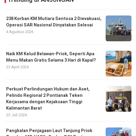
238 Korban KM Mutiara Sentosa 2 Dievakuasi,
Operasi SAR Nasional Dinyatakan Selesai
4 Agustus 2026
Naik KM Kelud Belawan-Priok, Seperti Apa
Menu Makan Gratis Selama 3 Hari di Kapal?
23 April 2026
Perkuat Perlindungan Hukum dan Aset,
Pelindo Regional 2 Pontianak Teken
Kerjasama dengan Kejaksaan Tinggi
Kalimantan Barat
23 Juli 2026
Pangkalan Penjagaan Laut Tanjung Priok