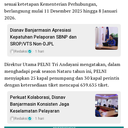
sesuai ketetapan Kementerian Perhubungan,
berlangsung mulai 11 Desember 2025 hingga 8 Januari
2026.
Disnav Banjarmasin Apresiasi
Kepatuhan Pelaporan SBNP dan
SROP/VTS Non-DJPL
Redaksi
1 hari
Direktur Utama PELNI Tri Andayani mengatakan, dalam
menghadapi peak season Nataru tahun ini, PELNI
menyiapkan 25 kapal penumpang dan 30 kapal perintis
dengan ketersediaan tiket mencapai 639.635 tiket.
Perkuat Kolaborasi, Disnav
Banjarmasin Konsisten Jaga
Keselamatan Pelayaran
Redaksi
1 hari