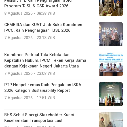
Pesisir, TTL Raih Penghargaan Gold
Program TJSL & CSR Award 2026
8 Agustus 2026 - 08:38 WIB
GEMBIRA dan KUAT Jadi Bukti Komitmen
IPCC, Raih Penghargaan TJSL 2026
7 Agustus 2026 - 23:18 WIB
Komitmen Perkuat Tata Kelola dan
Kepatuhan Hukum, IPCM Teken Kerja Sama
dengan Kejaksaan Negeri Jakarta Utara
7 Agustus 2026 - 23:08 WIB
PTP Nonpetikemas Raih Pengakuan ISRA
2026 Kategori Sustainability Report
7 Agustus 2026 - 17:51 WIB
BHS Sebut Sinergi Stakeholder Kunci
Keselamatan Transportasi Laut