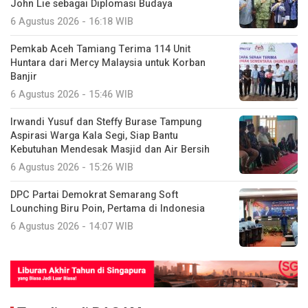
John Lie sebagai Diplomasi Budaya
6 Agustus 2026 - 16:18 WIB
Pemkab Aceh Tamiang Terima 114 Unit
Huntara dari Mercy Malaysia untuk Korban
Banjir
6 Agustus 2026 - 15:46 WIB
Irwandi Yusuf dan Steffy Burase Tampung
Aspirasi Warga Kala Segi, Siap Bantu
Kebutuhan Mendesak Masjid dan Air Bersih
6 Agustus 2026 - 15:26 WIB
DPC Partai Demokrat Semarang Soft
Lounching Biru Poin, Pertama di Indonesia
6 Agustus 2026 - 14:07 WIB