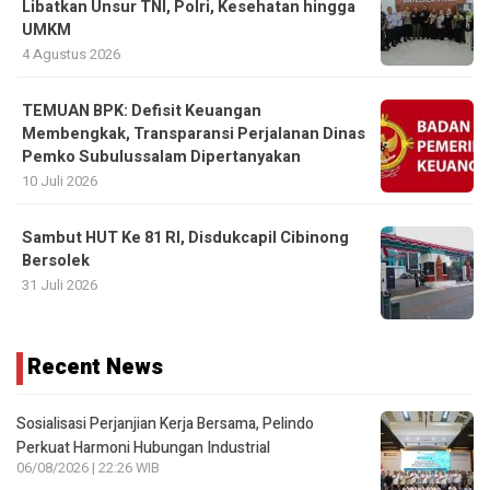
Libatkan Unsur TNI, Polri, Kesehatan hingga
UMKM
4 Agustus 2026
TEMUAN BPK: Defisit Keuangan
Membengkak, Transparansi Perjalanan Dinas
Pemko Subulussalam Dipertanyakan
10 Juli 2026
Sambut HUT Ke 81 RI, Disdukcapil Cibinong
Bersolek
31 Juli 2026
Recent News
Sosialisasi Perjanjian Kerja Bersama, Pelindo
Perkuat Harmoni Hubungan Industrial
06/08/2026 | 22:26 WIB