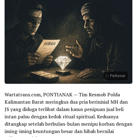
Perbesar
Wartatrans.com, PONTIANAK — Tim Resmob Polda
Kalimantan Barat meringkus dua pria berinisial MH dan
JS yang diduga terlibat dalam kasus penipuan jual beli
intan palsu dengan kedok ritual spiritual. Keduanya
ditangkap setelah berbulan-bulan menipu korban dengan
iming-iming keuntungan besar dan hibah bernilai