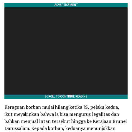
Keraguan korban mulai hilang ketika JS, pelaku kedua,
ikut meyakinkan bahwa ia bisa mengurus legalitas dan
bahkan menjual intan tersebut hingga ke Kerajaan Brunei
Darussalam. Kepada korban, keduanya menunjukkan