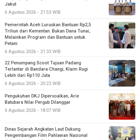
Jakut
6 Agustus 2026 - 21:53 WIB
Pemerintah Aceh Luruskan Bantuan Rp2,5
Triliun dari Kementan: Bukan Dana Tunai,
Melainkan Program dan Bantuan untuk
Petani
6 Agustus 2026 - 21:33 WIB
22 Penumpang Scoot Tujuan Padang
Terlantar di Bandara Changi, Klaim Rugi
Lebih dari Rp110 Juta
6 Agustus 2026 - 20:23 WIB
Pengukuhan DKJ Dipersoalkan, Arie
Batubara Nilai Pergub Dilanggar
6 Agustus 2026 - 18:07 WIB
Dinas Sejarah Angkatan Laut Dukung
Pengembangan Film Pahlawan Nasional