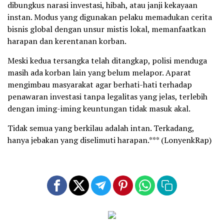
dibungkus narasi investasi, hibah, atau janji kekayaan
instan. Modus yang digunakan pelaku memadukan cerita
bisnis global dengan unsur mistis lokal, memanfaatkan
harapan dan kerentanan korban.
Meski kedua tersangka telah ditangkap, polisi menduga
masih ada korban lain yang belum melapor. Aparat
mengimbau masyarakat agar berhati-hati terhadap
penawaran investasi tanpa legalitas yang jelas, terlebih
dengan iming-iming keuntungan tidak masuk akal.
Tidak semua yang berkilau adalah intan. Terkadang,
hanya jebakan yang diselimuti harapan.*** (LonyenkRap)