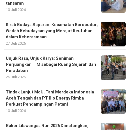
tansaran
10 Juli 2026
Kirab Budaya Saparan: Kecamatan Borobudur,
Wadah Kebudayaan yang Merajut Keutuhan
dalam Kebersamaan
27 Juli 2026
Unjuk Rasa, Unjuk Karya: Seniman
Perjuangkan TIM sebagai Ruang Sejarah dan
Peradaban
26 Juli 2026
Tindak Lanjut MoU, Tani Merdeka Indonesia
Aceh Tengah dan PT Bio Energy Rimba
Perkuat Pendampingan Petani
10 Juli 2026
Rakor Lilawangsa Run 2026 Dimatangkan,