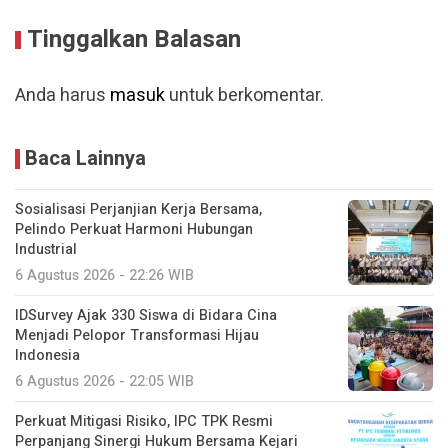
Tinggalkan Balasan
Anda harus
masuk
untuk berkomentar.
Baca Lainnya
Sosialisasi Perjanjian Kerja Bersama,
Pelindo Perkuat Harmoni Hubungan
Industrial
6 Agustus 2026 - 22:26 WIB
IDSurvey Ajak 330 Siswa di Bidara Cina
Menjadi Pelopor Transformasi Hijau
Indonesia
6 Agustus 2026 - 22:05 WIB
Perkuat Mitigasi Risiko, IPC TPK Resmi
Perpanjang Sinergi Hukum Bersama Kejari