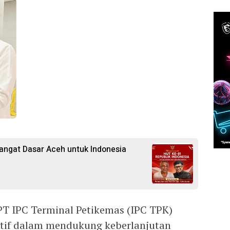
angat Dasar Aceh untuk Indonesia
T IPC Terminal Petikemas (IPC TPK)
tif dalam mendukung keberlanjutan