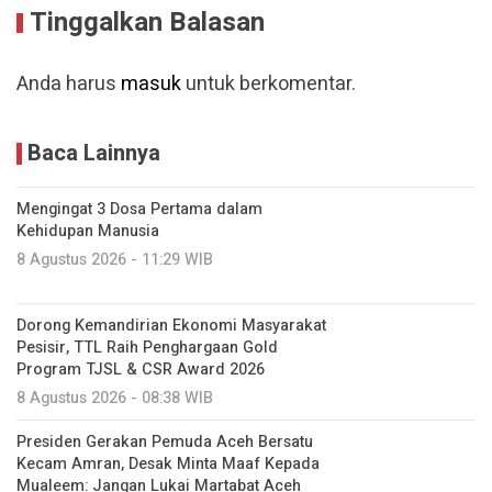
Tinggalkan Balasan
Anda harus
masuk
untuk berkomentar.
Baca Lainnya
Mengingat 3 Dosa Pertama dalam
Kehidupan Manusia
8 Agustus 2026 - 11:29 WIB
Dorong Kemandirian Ekonomi Masyarakat
Pesisir, TTL Raih Penghargaan Gold
Program TJSL & CSR Award 2026
8 Agustus 2026 - 08:38 WIB
Presiden Gerakan Pemuda Aceh Bersatu
Kecam Amran, Desak Minta Maaf Kepada
Mualeem: Jangan Lukai Martabat Aceh