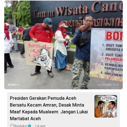
Presiden Gerakan Pemuda Aceh
Bersatu Kecam Amran, Desak Minta
Maaf Kepada Mualeem: Jangan Lukai
Martabat Aceh
Redaksi
14 jam