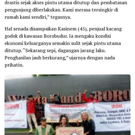
drastis sejak akses pintu utama ditutup dan pembatasan
pengunjung diberlakukan. Kami merasa tersingkir di
rumah kami sendiri,” tegasnya.
Hal senada disampaikan Kasinem (45), penjual kacang
godok di kawasan Borobudur. Ia mengaku kondisi
ekonomi keluarganya semakin sulit sejak pintu utama
ditutup. “Sekarang sepi, dagangan jarang laku.
Penghasilan jauh berkurang,” ujarnya dengan nada
prihatin.