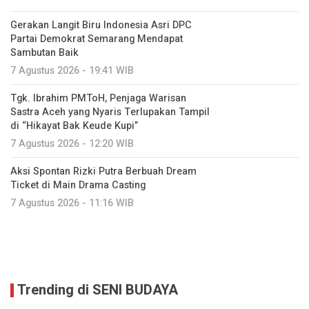
Gerakan Langit Biru Indonesia Asri DPC
Partai Demokrat Semarang Mendapat
Sambutan Baik
7 Agustus 2026 - 19:41 WIB
Tgk. Ibrahim PMToH, Penjaga Warisan
Sastra Aceh yang Nyaris Terlupakan Tampil
di “Hikayat Bak Keude Kupi”
7 Agustus 2026 - 12:20 WIB
Aksi Spontan Rizki Putra Berbuah Dream
Ticket di Main Drama Casting
7 Agustus 2026 - 11:16 WIB
Trending di SENI BUDAYA