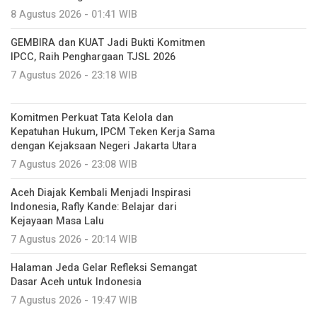
8 Agustus 2026 - 01:41 WIB
GEMBIRA dan KUAT Jadi Bukti Komitmen
IPCC, Raih Penghargaan TJSL 2026
7 Agustus 2026 - 23:18 WIB
Komitmen Perkuat Tata Kelola dan
Kepatuhan Hukum, IPCM Teken Kerja Sama
dengan Kejaksaan Negeri Jakarta Utara
7 Agustus 2026 - 23:08 WIB
Aceh Diajak Kembali Menjadi Inspirasi
Indonesia, Rafly Kande: Belajar dari
Kejayaan Masa Lalu
7 Agustus 2026 - 20:14 WIB
Halaman Jeda Gelar Refleksi Semangat
Dasar Aceh untuk Indonesia
7 Agustus 2026 - 19:47 WIB