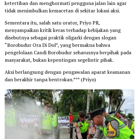
ketertiban dan menghormati pengguna jalan lain agar
tidak menimbulkan kemacetan di sekitar lokasi aksi.
Sementara itu, salah satu orator, Priyo PR,
menyampaikan kritik keras terhadap kebijakan yang
disebutnya sebagai praktik oligarki dengan slogan
“Borobudur Ora Di Dol”, yang bermakna bahwa
pengelolaan Candi Borobudur seharusnya berpihak pada
masyarakat, bukan kepentingan segelintir pihak.
Aksi berlangsung dengan pengawalan aparat keamanan
dan berakhir tanpa bentrokan.*** (Priyo)