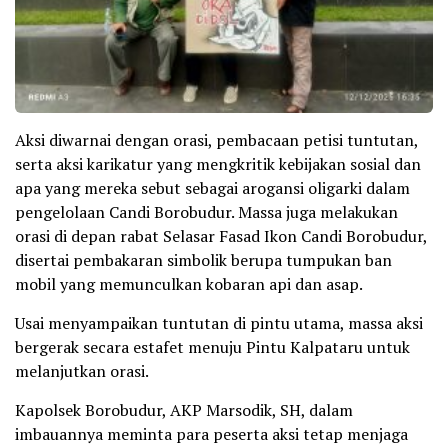
Aksi diwarnai dengan orasi, pembacaan petisi tuntutan,
serta aksi karikatur yang mengkritik kebijakan sosial dan
apa yang mereka sebut sebagai arogansi oligarki dalam
pengelolaan Candi Borobudur. Massa juga melakukan
orasi di depan rabat Selasar Fasad Ikon Candi Borobudur,
disertai pembakaran simbolik berupa tumpukan ban
mobil yang memunculkan kobaran api dan asap.
Usai menyampaikan tuntutan di pintu utama, massa aksi
bergerak secara estafet menuju Pintu Kalpataru untuk
melanjutkan orasi.
Kapolsek Borobudur, AKP Marsodik, SH, dalam
imbauannya meminta para peserta aksi tetap menjaga