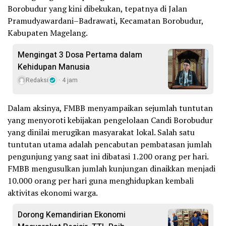
Borobudur yang kini dibekukan, tepatnya di Jalan
Pramudyawardani–Badrawati, Kecamatan Borobudur,
Kabupaten Magelang.
Mengingat 3 Dosa Pertama dalam
Kehidupan Manusia
Redaksi
4 jam
Dalam aksinya, FMBB menyampaikan sejumlah tuntutan
yang menyoroti kebijakan pengelolaan Candi Borobudur
yang dinilai merugikan masyarakat lokal. Salah satu
tuntutan utama adalah pencabutan pembatasan jumlah
pengunjung yang saat ini dibatasi 1.200 orang per hari.
FMBB mengusulkan jumlah kunjungan dinaikkan menjadi
10.000 orang per hari guna menghidupkan kembali
aktivitas ekonomi warga.
Dorong Kemandirian Ekonomi