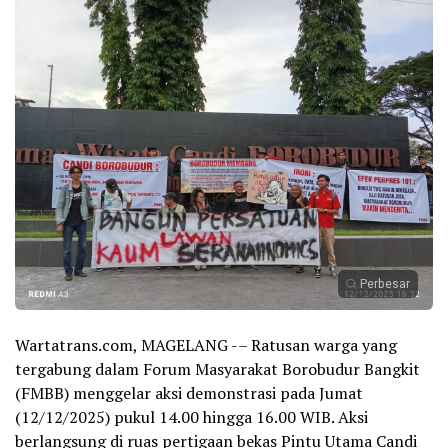
Perbesar
Wartatrans.com, MAGELANG -– Ratusan warga yang
tergabung dalam Forum Masyarakat Borobudur Bangkit
(FMBB) menggelar aksi demonstrasi pada Jumat
(12/12/2025) pukul 14.00 hingga 16.00 WIB. Aksi
berlangsung di ruas pertigaan bekas Pintu Utama Candi