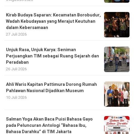
Kirab Budaya Saparan: Kecamatan Borobudur,
Wadah Kebudayaan yang Merajut Keutuhan
dalam Kebersamaan
27 Juli 2026
Unjuk Rasa, Unjuk Karya: Seniman
Perjuangkan TIM sebagai Ruang Sejarah dan
Peradaban
26 Juli 2026
Ahli Waris Kapitan Pattimura Dorong Rumah
Pahlawan Nasional Dijadikan Museum
10 Juli 2026
Salman Yoga Akan Baca Puisi Bahasa Gayo
pada Peluncuran Antologi “Bahasa Ibu,
Bahasa Darahku” di TIM Jakarta