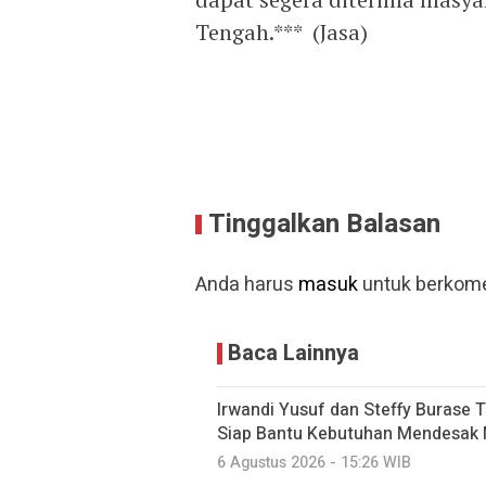
Tengah.*** (Jasa)
Tinggalkan Balasan
Anda harus
masuk
untuk berkome
Baca Lainnya
Irwandi Yusuf dan Steffy Burase 
Siap Bantu Kebutuhan Mendesak M
6 Agustus 2026 - 15:26 WIB