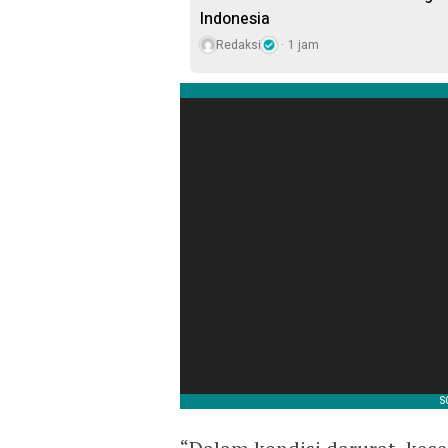
Indonesia
Redaksi
1 jam