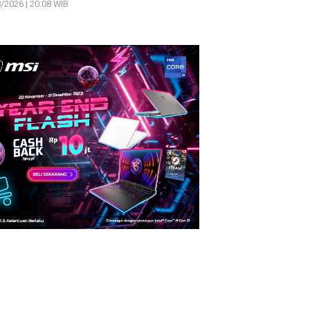
/2026 | 20:08 WIB