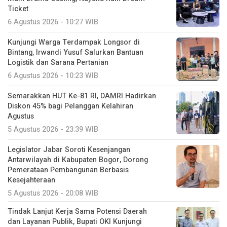
Ticket
6 Agustus 2026 - 10:27 WIB
Kunjungi Warga Terdampak Longsor di
Bintang, Irwandi Yusuf Salurkan Bantuan
Logistik dan Sarana Pertanian
6 Agustus 2026 - 10:23 WIB
Semarakkan HUT Ke-81 RI, DAMRI Hadirkan
Diskon 45% bagi Pelanggan Kelahiran
Agustus
5 Agustus 2026 - 23:39 WIB
Legislator Jabar Soroti Kesenjangan
Antarwilayah di Kabupaten Bogor, Dorong
Pemerataan Pembangunan Berbasis
Kesejahteraan
5 Agustus 2026 - 20:08 WIB
Tindak Lanjut Kerja Sama Potensi Daerah
dan Layanan Publik, Bupati OKI Kunjungi