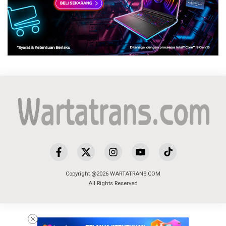
Copyright @2026 WARTATRANS.COM
All Rights Reserved