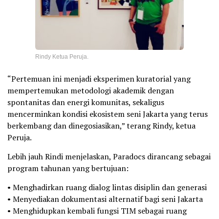
Rindy Ketua Peruja.
“Pertemuan ini menjadi eksperimen kuratorial yang
mempertemukan metodologi akademik dengan
spontanitas dan energi komunitas, sekaligus
mencerminkan kondisi ekosistem seni Jakarta yang terus
berkembang dan dinegosiasikan,” terang Rindy, ketua
Peruja.
Lebih jauh Rindi menjelaskan, Paradocs dirancang sebagai
program tahunan yang bertujuan:
• Menghadirkan ruang dialog lintas disiplin dan generasi
• Menyediakan dokumentasi alternatif bagi seni Jakarta
• Menghidupkan kembali fungsi TIM sebagai ruang