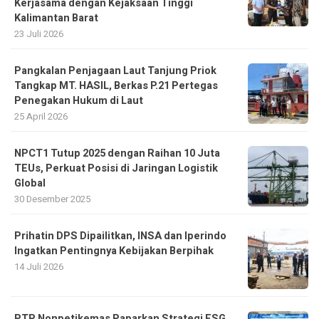
Kerjasama dengan Kejaksaan Tinggi
Kalimantan Barat
23 Juli 2026
Pangkalan Penjagaan Laut Tanjung Priok
Tangkap MT. HASIL, Berkas P.21 Pertegas
Penegakan Hukum di Laut
25 April 2026
NPCT1 Tutup 2025 dengan Raihan 10 Juta
TEUs, Perkuat Posisi di Jaringan Logistik
Global
30 Desember 2025
Prihatin DPS Dipailitkan, INSA dan Iperindo
Ingatkan Pentingnya Kebijakan Berpihak
14 Juli 2026
PTP Nonpetikemas Paparkan Strategi ESG