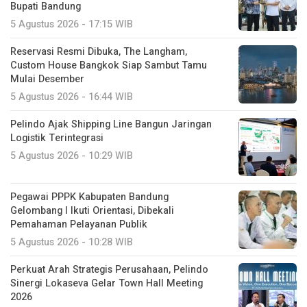
Bupati Bandung
5 Agustus 2026 - 17:15 WIB
Reservasi Resmi Dibuka, The Langham,
Custom House Bangkok Siap Sambut Tamu
Mulai Desember
5 Agustus 2026 - 16:44 WIB
Pelindo Ajak Shipping Line Bangun Jaringan
Logistik Terintegrasi
5 Agustus 2026 - 10:29 WIB
Pegawai PPPK Kabupaten Bandung
Gelombang I Ikuti Orientasi, Dibekali
Pemahaman Pelayanan Publik
5 Agustus 2026 - 10:28 WIB
Perkuat Arah Strategis Perusahaan, Pelindo
Sinergi Lokaseva Gelar Town Hall Meeting
2026