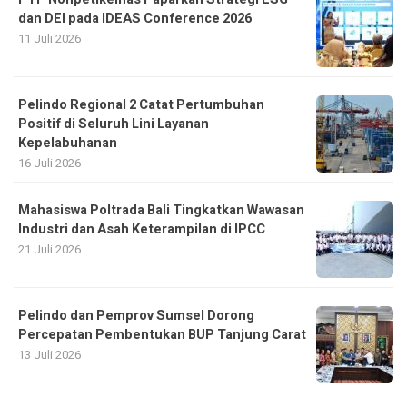
dan DEI pada IDEAS Conference 2026
11 Juli 2026
Pelindo Regional 2 Catat Pertumbuhan
Positif di Seluruh Lini Layanan
Kepelabuhanan
16 Juli 2026
Mahasiswa Poltrada Bali Tingkatkan Wawasan
Industri dan Asah Keterampilan di IPCC
21 Juli 2026
Pelindo dan Pemprov Sumsel Dorong
Percepatan Pembentukan BUP Tanjung Carat
13 Juli 2026