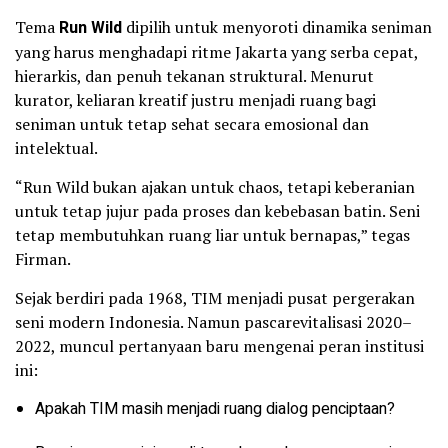
Tema
Run Wild
dipilih untuk menyoroti dinamika seniman
yang harus menghadapi ritme Jakarta yang serba cepat,
hierarkis, dan penuh tekanan struktural. Menurut
kurator, keliaran kreatif justru menjadi ruang bagi
seniman untuk tetap sehat secara emosional dan
intelektual.
“Run Wild bukan ajakan untuk chaos, tetapi keberanian
untuk tetap jujur pada proses dan kebebasan batin. Seni
tetap membutuhkan ruang liar untuk bernapas,” tegas
Firman.
Sejak berdiri pada 1968, TIM menjadi pusat pergerakan
seni modern Indonesia. Namun pascarevitalisasi 2020–
2022, muncul pertanyaan baru mengenai peran institusi
ini:
Apakah TIM masih menjadi ruang dialog penciptaan?