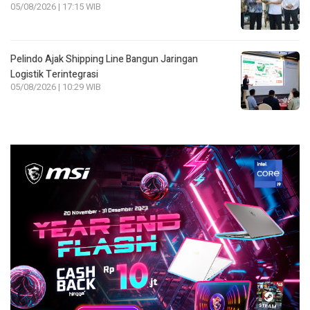
05/08/2026 | 17:15 WIB
Pelindo Ajak Shipping Line Bangun Jaringan
Logistik Terintegrasi
05/08/2026 | 10:29 WIB