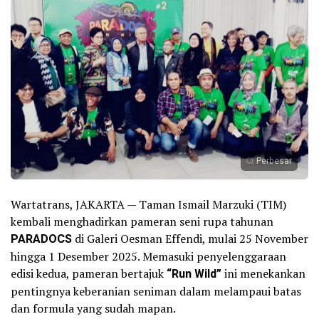
Perbesar
Wartatrans, JAKARTA — Taman Ismail Marzuki (TIM)
kembali menghadirkan pameran seni rupa tahunan
PARADOCS
di Galeri Oesman Effendi, mulai 25 November
hingga 1 Desember 2025. Memasuki penyelenggaraan
edisi kedua, pameran bertajuk
“Run Wild”
ini menekankan
pentingnya keberanian seniman dalam melampaui batas
dan formula yang sudah mapan.