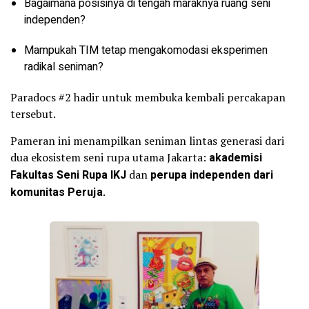
Bagaimana posisinya di tengah maraknya ruang seni
independen?
Mampukah TIM tetap mengakomodasi eksperimen
radikal seniman?
Paradocs #2 hadir untuk membuka kembali percakapan
tersebut.
Pameran ini menampilkan seniman lintas generasi dari
dua ekosistem seni rupa utama Jakarta:
akademisi
Fakultas Seni Rupa IKJ
dan
perupa independen dari
komunitas Peruja
.