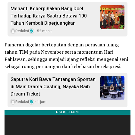
Menanti Keberpihakan Bang Doel
Terhadap Karya Sastra Betawi 100
Tahun Kembali Diperjuangkan
Redaksi
52 menit
Pameran digelar bertepatan dengan perayaan ulang
tahun TIM pada November serta momentum Hari
Pahlawan, sehingga menjadi ajang refleksi mengenai seni
sebagai ruang perjuangan dan kebebasan berekspresi.
Saputra Kori Bawa Tantangan Spontan
di Main Drama Casting, Nayaka Raih
Dream Ticket
Redaksi
1 jam