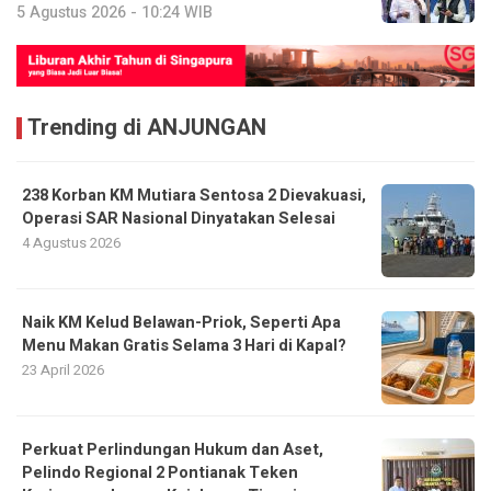
5 Agustus 2026 - 10:24 WIB
Trending di ANJUNGAN
238 Korban KM Mutiara Sentosa 2 Dievakuasi,
Operasi SAR Nasional Dinyatakan Selesai
4 Agustus 2026
Naik KM Kelud Belawan-Priok, Seperti Apa
Menu Makan Gratis Selama 3 Hari di Kapal?
23 April 2026
Perkuat Perlindungan Hukum dan Aset,
Pelindo Regional 2 Pontianak Teken