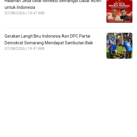
Gerakan Langit Biru Indonesia Asri DPC Partai
Demokrat Semarang Mendapat Sambutan Baik
07/08/2026 | 19:41 WIB