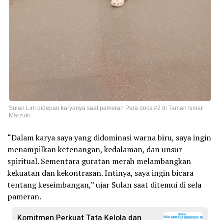
Sulan Lim didepan karyanya saat pameran Para docs #2 di Taman Ismail
Marzuki.
“Dalam karya saya yang didominasi warna biru, saya ingin
menampilkan ketenangan, kedalaman, dan unsur
spiritual. Sementara guratan merah melambangkan
kekuatan dan kekontrasan. Intinya, saya ingin bicara
tentang keseimbangan,” ujar Sulan saat ditemui di sela
pameran.
Komitmen Perkuat Tata Kelola dan