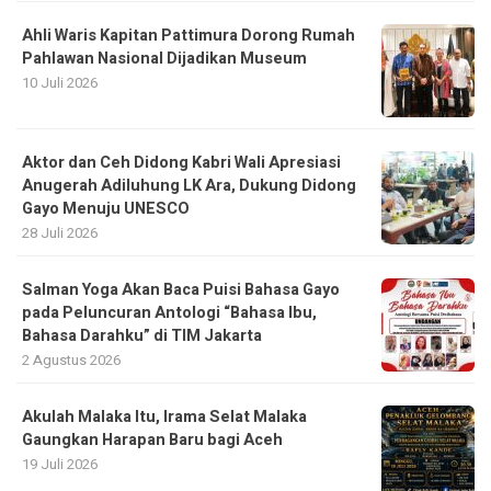
Aktor dan Ceh Didong Kabri Wali Apresiasi
Anugerah Adiluhung LK Ara, Dukung Didong
Gayo Menuju UNESCO
28 Juli 2026
Salman Yoga Akan Baca Puisi Bahasa Gayo
pada Peluncuran Antologi “Bahasa Ibu,
Bahasa Darahku” di TIM Jakarta
2 Agustus 2026
Akulah Malaka Itu, Irama Selat Malaka
Gaungkan Harapan Baru bagi Aceh
19 Juli 2026
Recent News