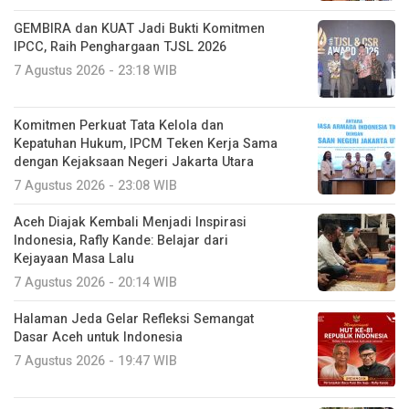
Komitmen Perkuat Tata Kelola dan
Kepatuhan Hukum, IPCM Teken Kerja Sama
dengan Kejaksaan Negeri Jakarta Utara
7 Agustus 2026 - 23:08 WIB
Aceh Diajak Kembali Menjadi Inspirasi
Indonesia, Rafly Kande: Belajar dari
Kejayaan Masa Lalu
7 Agustus 2026 - 20:14 WIB
Halaman Jeda Gelar Refleksi Semangat
Dasar Aceh untuk Indonesia
7 Agustus 2026 - 19:47 WIB
Gerakan Langit Biru Indonesia Asri DPC
Partai Demokrat Semarang Mendapat
Sambutan Baik
7 Agustus 2026 - 19:41 WIB