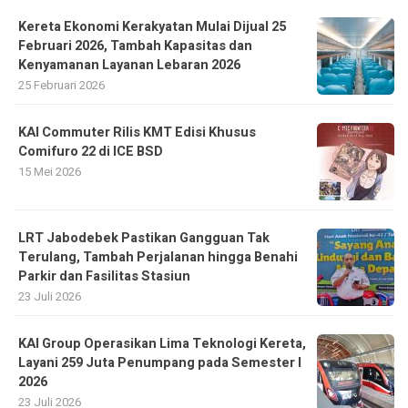
Kereta Ekonomi Kerakyatan Mulai Dijual 25
Februari 2026, Tambah Kapasitas dan
Kenyamanan Layanan Lebaran 2026
25 Februari 2026
KAI Commuter Rilis KMT Edisi Khusus
Comifuro 22 di ICE BSD
15 Mei 2026
LRT Jabodebek Pastikan Gangguan Tak
Terulang, Tambah Perjalanan hingga Benahi
Parkir dan Fasilitas Stasiun
23 Juli 2026
KAI Group Operasikan Lima Teknologi Kereta,
Layani 259 Juta Penumpang pada Semester I
2026
23 Juli 2026