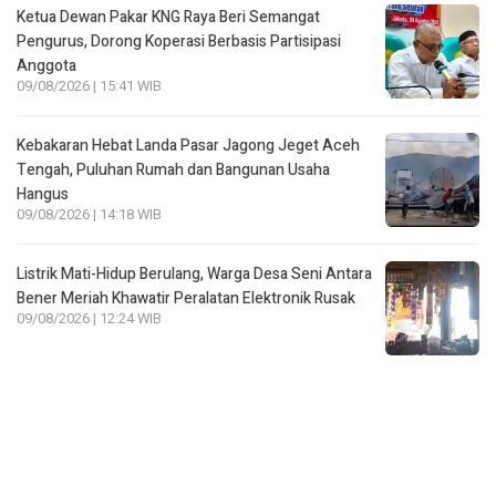
Ketua Dewan Pakar KNG Raya Beri Semangat
Pengurus, Dorong Koperasi Berbasis Partisipasi
Anggota
09/08/2026 | 15:41 WIB
Kebakaran Hebat Landa Pasar Jagong Jeget Aceh
Tengah, Puluhan Rumah dan Bangunan Usaha
Hangus
09/08/2026 | 14:18 WIB
Listrik Mati-Hidup Berulang, Warga Desa Seni Antara
Bener Meriah Khawatir Peralatan Elektronik Rusak
09/08/2026 | 12:24 WIB