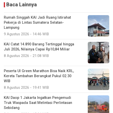
Baca Lainnya
Rumah Singgah KAI Jadi Ruang Istirahat
Pekerja di Lintas Sumatera Selatan-
Lampung
9 Agustus 2026 - 14:46 WIB
KAI Catat 14.890 Barang Tertinggal hingga
Juli 2026, Nilainya Capai Rp10,84 Miliar
8 Agustus 2026 - 21:08 WIB
Peserta UI Green Marathon Bisa Naik KRL,
Kereta Tambahan Berangkat Pukul 02.30
WIB
8 Agustus 2026 - 19:41 WIB
KAI Daop 1 Jakarta Ingatkan Pengemudi
Truk Waspada Saat Melintasi Perlintasan
Sebidang