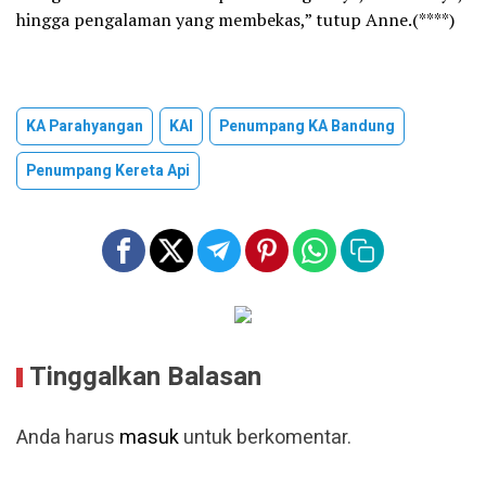
hingga pengalaman yang membekas,” tutup Anne.(****)
KA Parahyangan
KAI
Penumpang KA Bandung
Penumpang Kereta Api
Tinggalkan Balasan
Anda harus
masuk
untuk berkomentar.