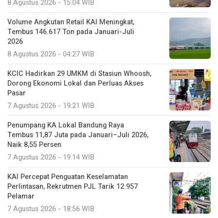
8 Agustus 2026 - 15:04 WIB
Volume Angkutan Retail KAI Meningkat,
Tembus 146.617 Ton pada Januari-Juli
2026
8 Agustus 2026 - 04:27 WIB
KCIC Hadirkan 29 UMKM di Stasiun Whoosh,
Dorong Ekonomi Lokal dan Perluas Akses
Pasar
7 Agustus 2026 - 19:21 WIB
Penumpang KA Lokal Bandung Raya
Tembus 11,87 Juta pada Januari–Juli 2026,
Naik 8,55 Persen
7 Agustus 2026 - 19:14 WIB
KAI Percepat Penguatan Keselamatan
Perlintasan, Rekrutmen PJL Tarik 12.957
Pelamar
7 Agustus 2026 - 18:56 WIB