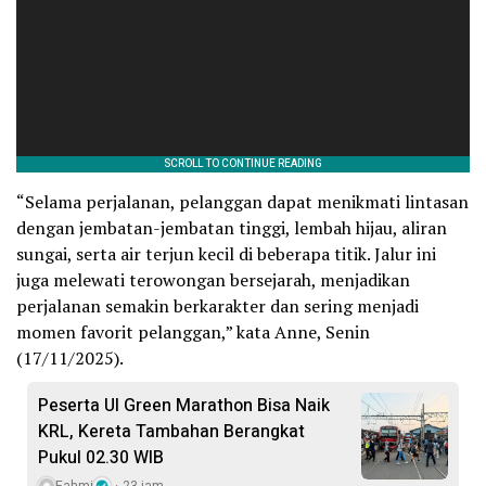
“Selama perjalanan, pelanggan dapat menikmati lintasan
dengan jembatan-jembatan tinggi, lembah hijau, aliran
sungai, serta air terjun kecil di beberapa titik. Jalur ini
juga melewati terowongan bersejarah, menjadikan
perjalanan semakin berkarakter dan sering menjadi
momen favorit pelanggan,” kata Anne, Senin
(17/11/2025).
Peserta UI Green Marathon Bisa Naik
KRL, Kereta Tambahan Berangkat
Pukul 02.30 WIB