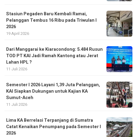
Stasiun Pegaden Baru Kembali Ramai,
Pelanggan Tembus 16 Ribu pada Triwulan I
2026
19 April 2026
Dari Manggarai ke Kiaracondong: 5.484 Rusun
TOD PT KAI Jadi Ramah Kantong atau Jerat
Lahan HPL ?
11 Juli 2026
Semester I 2026 Layani 1,39 Juta Pelanggan,
KAI Siapkan Dukungan untuk Kajian KA
Sumut-Aceh
11 Juli 2026
Lima KA Berrelasi Terpanjang di Sumatra
Catat Kenaikan Penumpang pada Semester I
2026