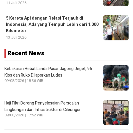
11 Juli 2026
5 Kereta Api dengan Relasi Terjauh di
Indonesia, Ada yang Tempuh Lebih dari 1.000
Kilometer
13 Juli 2026
Recent News
Kebakaran Hebat Landa Pasar Jagong Jeget, 96
Kios dan Ruko Dilaporkan Ludes
09/08/2026 | 18:36 WIB
Haji Fikri Dorong Penyelesaian Persoalan
Lingkungan dan Infrastruktur di Cileungsi
09/08/2026 | 17:52 WIB