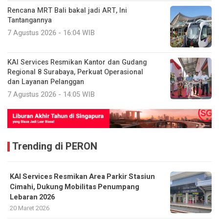
Rencana MRT Bali bakal jadi ART, Ini
Tantangannya
7 Agustus 2026 - 16:04 WIB
KAI Services Resmikan Kantor dan Gudang
Regional 8 Surabaya, Perkuat Operasional
dan Layanan Pelanggan
7 Agustus 2026 - 14:05 WIB
Trending di PERON
KAI Services Resmikan Area Parkir Stasiun
Cimahi, Dukung Mobilitas Penumpang
Lebaran 2026
20 Maret 2026