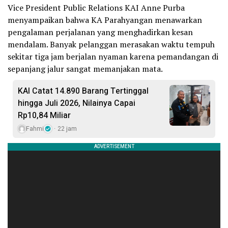
Vice President Public Relations KAI Anne Purba
menyampaikan bahwa KA Parahyangan menawarkan
pengalaman perjalanan yang menghadirkan kesan
mendalam. Banyak pelanggan merasakan waktu tempuh
sekitar tiga jam berjalan nyaman karena pemandangan di
sepanjang jalur sangat memanjakan mata.
KAI Catat 14.890 Barang Tertinggal
hingga Juli 2026, Nilainya Capai
Rp10,84 Miliar
Fahmi
22 jam