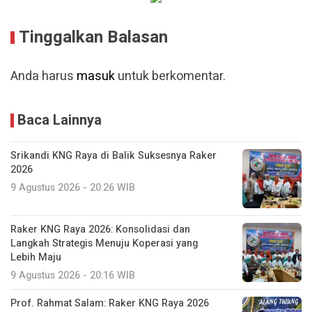
Tinggalkan Balasan
Anda harus
masuk
untuk berkomentar.
Baca Lainnya
Srikandi KNG Raya di Balik Suksesnya Raker
2026
9 Agustus 2026 - 20:26 WIB
Raker KNG Raya 2026: Konsolidasi dan
Langkah Strategis Menuju Koperasi yang
Lebih Maju
9 Agustus 2026 - 20:16 WIB
Prof. Rahmat Salam: Raker KNG Raya 2026