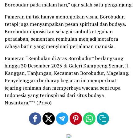
Borobudur pada malam hari,” ujar salah satu pengunjung.
Pameran ini tak hanya menonjolkan visual Borobudur,
tetapi juga menyampaikan pesan spiritual dan budaya.
Borobudur diposisikan sebagai simbol keteguhan
peradaban, sementara rembulan menjadi metafora
cahaya batin yang menyinari perjalanan manusia.
Pameran “Rembulan di Atas Borobudur” berlangsung
hingga 30 Desember 2025 di Galeri Kampoeng Semar, Jl
Kanggan, Tanjungan, Kecamatan Borobudur, Magelang.
Penyelenggara berharap kegiatan ini memperkuat
jejaring seniman dan memperkaya wacana seni rupa
Indonesia yang terinspirasi dari situs budaya
Nusantara.*** (Priyo)