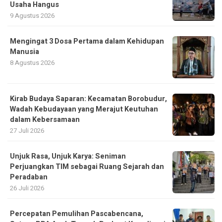
Usaha Hangus
9 Agustus 2026
Mengingat 3 Dosa Pertama dalam Kehidupan
Manusia
8 Agustus 2026
Kirab Budaya Saparan: Kecamatan Borobudur,
Wadah Kebudayaan yang Merajut Keutuhan
dalam Kebersamaan
27 Juli 2026
Unjuk Rasa, Unjuk Karya: Seniman
Perjuangkan TIM sebagai Ruang Sejarah dan
Peradaban
26 Juli 2026
Percepatan Pemulihan Pascabencana,