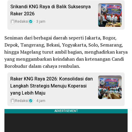
Srikandi KNG Raya di Balik Suksesnya
Raker 2026
Redaksi
3 jam
Seniman dari berbagai daerah seperti Jakarta, Bogor,
Depok, Tangerang, Bekasi, Yogyakarta, Solo, Semarang,
hingga Magelang turut ambil bagian, menghadirkan karya
yang menggambarkan keindahan dan ketenangan Candi
Borobudur dalam cahaya rembulan.
Raker KNG Raya 2026: Konsolidasi dan
Langkah Strategis Menuju Koperasi
yang Lebih Maju
Redaksi
4 jam