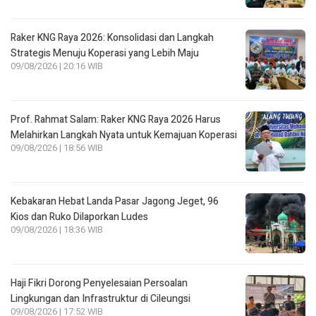
Raker KNG Raya 2026: Konsolidasi dan Langkah
Strategis Menuju Koperasi yang Lebih Maju
09/08/2026 | 20:16 WIB
Prof. Rahmat Salam: Raker KNG Raya 2026 Harus
Melahirkan Langkah Nyata untuk Kemajuan Koperasi
09/08/2026 | 18:56 WIB
Kebakaran Hebat Landa Pasar Jagong Jeget, 96
Kios dan Ruko Dilaporkan Ludes
09/08/2026 | 18:36 WIB
Haji Fikri Dorong Penyelesaian Persoalan
Lingkungan dan Infrastruktur di Cileungsi
09/08/2026 | 17:52 WIB