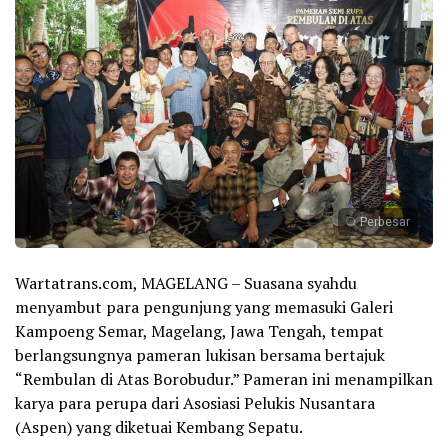
Perbesar
Wartatrans.com, MAGELANG – Suasana syahdu
menyambut para pengunjung yang memasuki Galeri
Kampoeng Semar, Magelang, Jawa Tengah, tempat
berlangsungnya pameran lukisan bersama bertajuk
“Rembulan di Atas Borobudur.” Pameran ini menampilkan
karya para perupa dari Asosiasi Pelukis Nusantara
(Aspen) yang diketuai Kembang Sepatu.