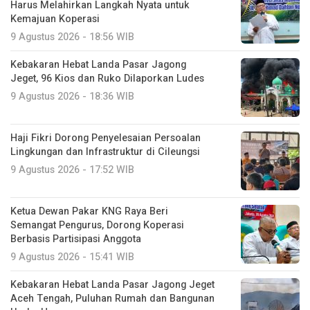
Harus Melahirkan Langkah Nyata untuk
Kemajuan Koperasi
9 Agustus 2026 - 18:56 WIB
Kebakaran Hebat Landa Pasar Jagong
Jeget, 96 Kios dan Ruko Dilaporkan Ludes
9 Agustus 2026 - 18:36 WIB
Haji Fikri Dorong Penyelesaian Persoalan
Lingkungan dan Infrastruktur di Cileungsi
9 Agustus 2026 - 17:52 WIB
Ketua Dewan Pakar KNG Raya Beri
Semangat Pengurus, Dorong Koperasi
Berbasis Partisipasi Anggota
9 Agustus 2026 - 15:41 WIB
Kebakaran Hebat Landa Pasar Jagong Jeget
Aceh Tengah, Puluhan Rumah dan Bangunan