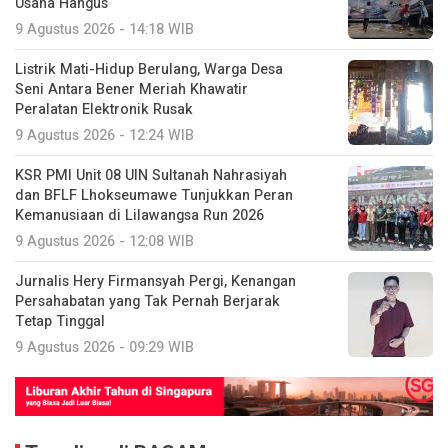
Usaha Hangus
9 Agustus 2026 - 14:18 WIB
Listrik Mati-Hidup Berulang, Warga Desa
Seni Antara Bener Meriah Khawatir
Peralatan Elektronik Rusak
9 Agustus 2026 - 12:24 WIB
KSR PMI Unit 08 UIN Sultanah Nahrasiyah
dan BFLF Lhokseumawe Tunjukkan Peran
Kemanusiaan di Lilawangsa Run 2026
9 Agustus 2026 - 12:08 WIB
Jurnalis Hery Firmansyah Pergi, Kenangan
Persahabatan yang Tak Pernah Berjarak
Tetap Tinggal
9 Agustus 2026 - 09:29 WIB