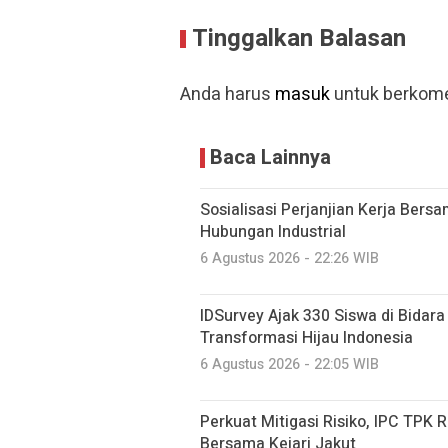
Tinggalkan Balasan
Anda harus
masuk
untuk berkome
Baca Lainnya
Sosialisasi Perjanjian Kerja Bers
Hubungan Industrial
6 Agustus 2026 - 22:26 WIB
IDSurvey Ajak 330 Siswa di Bidara
Transformasi Hijau Indonesia
6 Agustus 2026 - 22:05 WIB
Perkuat Mitigasi Risiko, IPC TPK
Bersama Kejari Jakut