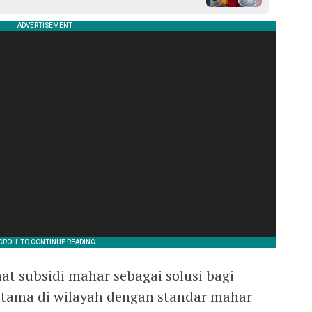
at subsidi mahar sebagai solusi bagi
tama di wilayah dengan standar mahar