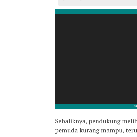
Sebaliknya, pendukung melih
pemuda kurang mampu, teru