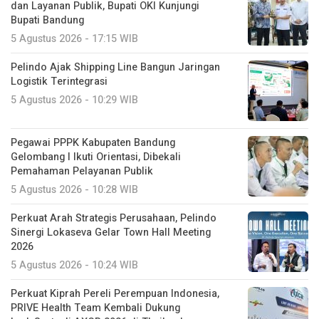
dan Layanan Publik, Bupati OKI Kunjungi
Bupati Bandung
5 Agustus 2026 - 17:15 WIB
Pelindo Ajak Shipping Line Bangun Jaringan
Logistik Terintegrasi
5 Agustus 2026 - 10:29 WIB
Pegawai PPPK Kabupaten Bandung
Gelombang I Ikuti Orientasi, Dibekali
Pemahaman Pelayanan Publik
5 Agustus 2026 - 10:28 WIB
Perkuat Arah Strategis Perusahaan, Pelindo
Sinergi Lokaseva Gelar Town Hall Meeting
2026
5 Agustus 2026 - 10:24 WIB
Perkuat Kiprah Pereli Perempuan Indonesia,
PRIVE Health Team Kembali Dukung