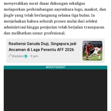
menyerahkan surat dasar dukungan sekaligus
melaporkan perkembangan sayembara logo, maskot, dan
jingle yang telah berlangsung selama tiga bulan. Ia
menjelaskan bahwa seluruh proses mulai dari seleksi
administrasi hingga penjurian telah berjalan transparan
dan melibatkan unsur profesional.
Resiliensi Garuda Diuji, Singapura jadi
Ancaman di Laga Penentu AFF 2026
Redaksi
9 jam