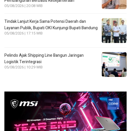
Pembangunan Berbasis Kesejahteraan
05/08/2026 | 20:08 WIB
Tindak Lanjut Kerja Sama Potensi Daerah dan
Layanan Publik, Bupati OKI Kunjungi Bupati Bandung
05/08/2026 | 17:15 WIB
Pelindo Ajak Shipping Line Bangun Jaringan
Logistik Terintegrasi
05/08/2026 | 10:29 WIB