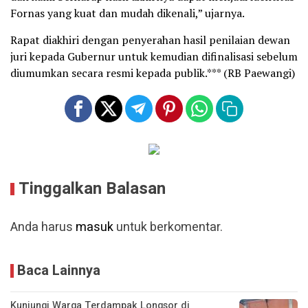
Fornas yang kuat dan mudah dikenali,” ujarnya.
Rapat diakhiri dengan penyerahan hasil penilaian dewan
juri kepada Gubernur untuk kemudian difinalisasi sebelum
diumumkan secara resmi kepada publik.*** (RB Paewangi)
Tinggalkan Balasan
Anda harus
masuk
untuk berkomentar.
Baca Lainnya
Kunjungi Warga Terdampak Longsor di