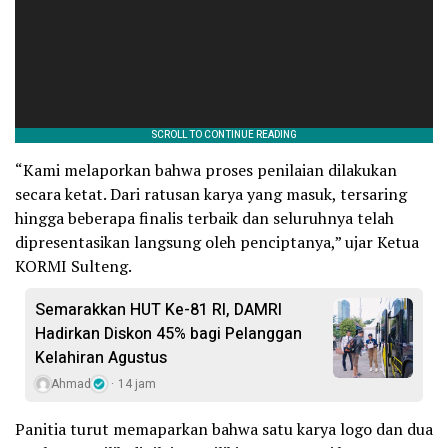
“Kami melaporkan bahwa proses penilaian dilakukan
secara ketat. Dari ratusan karya yang masuk, tersaring
hingga beberapa finalis terbaik dan seluruhnya telah
dipresentasikan langsung oleh penciptanya,” ujar Ketua
KORMI Sulteng.
Semarakkan HUT Ke-81 RI, DAMRI
Hadirkan Diskon 45% bagi Pelanggan
Kelahiran Agustus
Ahmad
14 jam
Panitia turut memaparkan bahwa satu karya logo dan dua