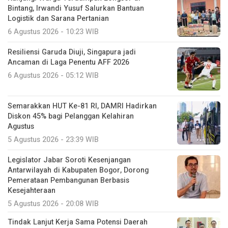
Bintang, Irwandi Yusuf Salurkan Bantuan
Logistik dan Sarana Pertanian
6 Agustus 2026 - 10:23 WIB
Resiliensi Garuda Diuji, Singapura jadi
Ancaman di Laga Penentu AFF 2026
6 Agustus 2026 - 05:12 WIB
Semarakkan HUT Ke-81 RI, DAMRI Hadirkan
Diskon 45% bagi Pelanggan Kelahiran
Agustus
5 Agustus 2026 - 23:39 WIB
Legislator Jabar Soroti Kesenjangan
Antarwilayah di Kabupaten Bogor, Dorong
Pemerataan Pembangunan Berbasis
Kesejahteraan
5 Agustus 2026 - 20:08 WIB
Tindak Lanjut Kerja Sama Potensi Daerah