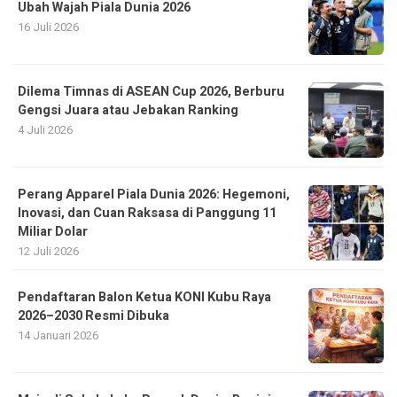
Ubah Wajah Piala Dunia 2026
16 Juli 2026
Dilema Timnas di ASEAN Cup 2026, Berburu
Gengsi Juara atau Jebakan Ranking
4 Juli 2026
Perang Apparel Piala Dunia 2026: Hegemoni,
Inovasi, dan Cuan Raksasa di Panggung 11
Miliar Dolar
12 Juli 2026
Pendaftaran Balon Ketua KONI Kubu Raya
2026–2030 Resmi Dibuka
14 Januari 2026