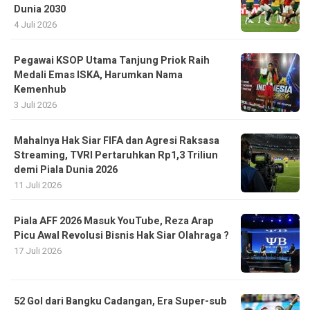
Dunia 2030
4 Juli 2026
Pegawai KSOP Utama Tanjung Priok Raih
Medali Emas ISKA, Harumkan Nama
Kemenhub
3 Juli 2026
Mahalnya Hak Siar FIFA dan Agresi Raksasa
Streaming, TVRI Pertaruhkan Rp1,3 Triliun
demi Piala Dunia 2026
11 Juli 2026
Piala AFF 2026 Masuk YouTube, Reza Arap
Picu Awal Revolusi Bisnis Hak Siar Olahraga ?
17 Juli 2026
52 Gol dari Bangku Cadangan, Era Super-sub