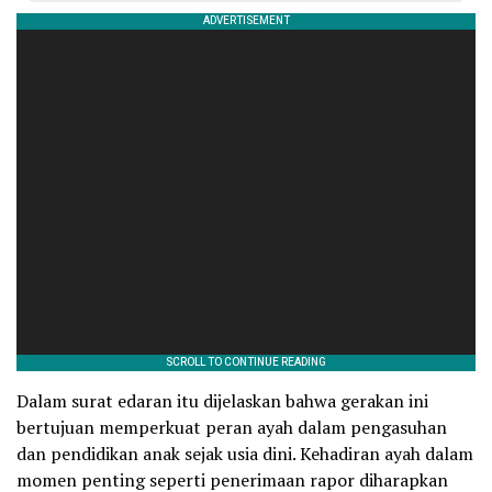
Dalam surat edaran itu dijelaskan bahwa gerakan ini
bertujuan memperkuat peran ayah dalam pengasuhan
dan pendidikan anak sejak usia dini. Kehadiran ayah dalam
momen penting seperti penerimaan rapor diharapkan