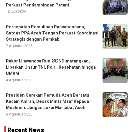
Perkuat Pendampingan Petani
10 Juli 2026
Percepatan Pemulihan Pascabencana,
Satgas PPA Aceh Tengah Perkuat Koordinasi
Strategis dengan Pemkab
7 Agustus 2026
Rakor Lilawangsa Run 2026 Dimatangkan,
Libatkan Unsur TNI, Polri, Kesehatan hingga
UMKM
4 Agustus 2026
Presiden Gerakan Pemuda Aceh Bersatu
Kecam Amran, Desak Minta Maaf Kepada
Mualeem: Jangan Lukai Martabat Aceh
8 Agustus 2026
Recent News