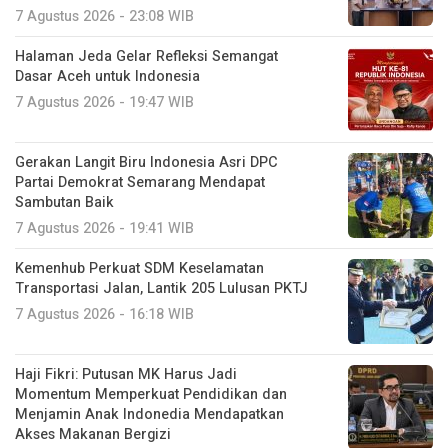
7 Agustus 2026 - 23:08 WIB
Halaman Jeda Gelar Refleksi Semangat
Dasar Aceh untuk Indonesia
7 Agustus 2026 - 19:47 WIB
Gerakan Langit Biru Indonesia Asri DPC
Partai Demokrat Semarang Mendapat
Sambutan Baik
7 Agustus 2026 - 19:41 WIB
Kemenhub Perkuat SDM Keselamatan
Transportasi Jalan, Lantik 205 Lulusan PKTJ
7 Agustus 2026 - 16:18 WIB
Haji Fikri: Putusan MK Harus Jadi
Momentum Memperkuat Pendidikan dan
Menjamin Anak Indonedia Mendapatkan
Akses Makanan Bergizi