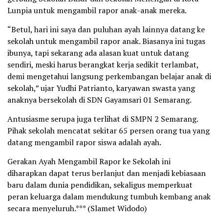
Lunpia untuk mengambil rapor anak-anak mereka.
“Betul, hari ini saya dan puluhan ayah lainnya datang ke
sekolah untuk mengambil rapor anak. Biasanya ini tugas
ibunya, tapi sekarang ada alasan kuat untuk datang
sendiri, meski harus berangkat kerja sedikit terlambat,
demi mengetahui langsung perkembangan belajar anak di
sekolah,” ujar Yudhi Patrianto, karyawan swasta yang
anaknya bersekolah di SDN Gayamsari 01 Semarang.
Antusiasme serupa juga terlihat di SMPN 2 Semarang.
Pihak sekolah mencatat sekitar 65 persen orang tua yang
datang mengambil rapor siswa adalah ayah.
Gerakan Ayah Mengambil Rapor ke Sekolah ini
diharapkan dapat terus berlanjut dan menjadi kebiasaan
baru dalam dunia pendidikan, sekaligus memperkuat
peran keluarga dalam mendukung tumbuh kembang anak
secara menyeluruh.*** (Slamet Widodo)