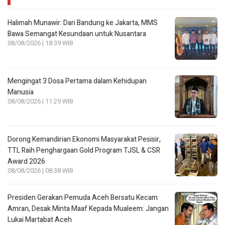
Halimah Munawir: Dari Bandung ke Jakarta, MMS
Bawa Semangat Kesundaan untuk Nusantara
08/08/2026 | 18:39 WIB
Mengingat 3 Dosa Pertama dalam Kehidupan
Manusia
08/08/2026 | 11:29 WIB
Dorong Kemandirian Ekonomi Masyarakat Pesisir,
TTL Raih Penghargaan Gold Program TJSL & CSR
Award 2026
08/08/2026 | 08:38 WIB
Presiden Gerakan Pemuda Aceh Bersatu Kecam
Amran, Desak Minta Maaf Kepada Mualeem: Jangan
Lukai Martabat Aceh