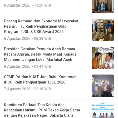
8 Agustus 2026 - 11:29 WIB
Dorong Kemandirian Ekonomi Masyarakat
Pesisir, TTL Raih Penghargaan Gold
Program TJSL & CSR Award 2026
8 Agustus 2026 - 08:38 WIB
Presiden Gerakan Pemuda Aceh Bersatu
Kecam Amran, Desak Minta Maaf Kepada
Mualeem: Jangan Lukai Martabat Aceh
8 Agustus 2026 - 01:41 WIB
GEMBIRA dan KUAT Jadi Bukti Komitmen
IPCC, Raih Penghargaan TJSL 2026
7 Agustus 2026 - 23:18 WIB
Komitmen Perkuat Tata Kelola dan
Kepatuhan Hukum, IPCM Teken Kerja Sama
dengan Kejaksaan Negeri Jakarta Utara