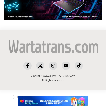
Copyright @2026 WARTATRANS.COM
All Rights Reserved