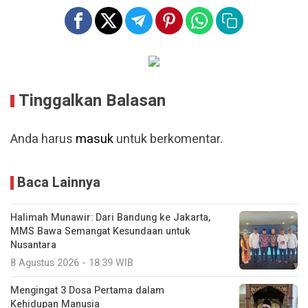
Tinggalkan Balasan
Anda harus
masuk
untuk berkomentar.
Baca Lainnya
Halimah Munawir: Dari Bandung ke Jakarta,
MMS Bawa Semangat Kesundaan untuk
Nusantara
8 Agustus 2026 - 18:39 WIB
Mengingat 3 Dosa Pertama dalam
Kehidupan Manusia