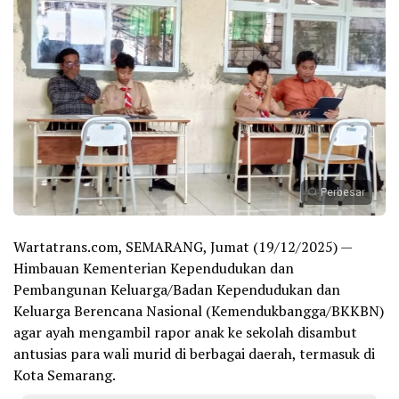
Perbesar
Wartatrans.com, SEMARANG, Jumat (19/12/2025) —
Himbauan Kementerian Kependudukan dan
Pembangunan Keluarga/Badan Kependudukan dan
Keluarga Berencana Nasional (Kemendukbangga/BKKBN)
agar ayah mengambil rapor anak ke sekolah disambut
antusias para wali murid di berbagai daerah, termasuk di
Kota Semarang.