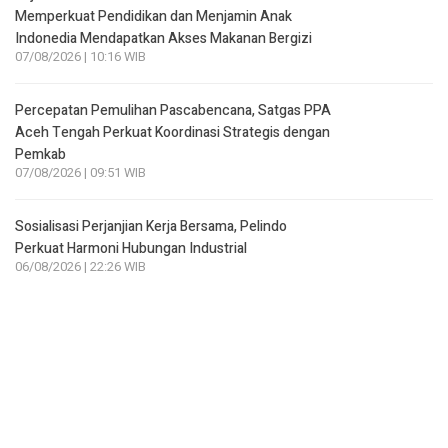
Memperkuat Pendidikan dan Menjamin Anak
Indonedia Mendapatkan Akses Makanan Bergizi
07/08/2026 | 10:16 WIB
Percepatan Pemulihan Pascabencana, Satgas PPA
Aceh Tengah Perkuat Koordinasi Strategis dengan
Pemkab
07/08/2026 | 09:51 WIB
Sosialisasi Perjanjian Kerja Bersama, Pelindo
Perkuat Harmoni Hubungan Industrial
06/08/2026 | 22:26 WIB