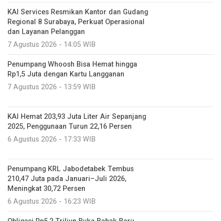
KAI Services Resmikan Kantor dan Gudang
Regional 8 Surabaya, Perkuat Operasional
dan Layanan Pelanggan
7 Agustus 2026 - 14:05 WIB
Penumpang Whoosh Bisa Hemat hingga
Rp1,5 Juta dengan Kartu Langganan
7 Agustus 2026 - 13:59 WIB
KAI Hemat 203,93 Juta Liter Air Sepanjang
2025, Penggunaan Turun 22,16 Persen
6 Agustus 2026 - 17:33 WIB
Penumpang KRL Jabodetabek Tembus
210,47 Juta pada Januari–Juli 2026,
Meningkat 30,72 Persen
6 Agustus 2026 - 16:23 WIB