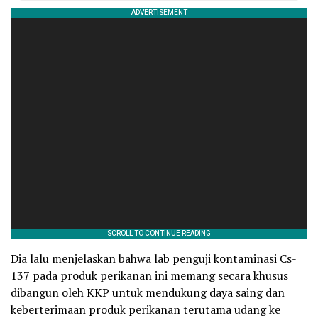
Dia lalu menjelaskan bahwa lab penguji kontaminasi Cs-
137 pada produk perikanan ini memang secara khusus
dibangun oleh KKP untuk mendukung daya saing dan
keberterimaan produk perikanan terutama udang ke