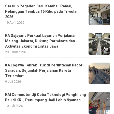
Stasiun Pegaden Baru Kembali Ramai,
Pelanggan Tembus 16 Ribu pada Triwulan I
2026
19 April 2026
KA Gajayana Perkuat Layanan Perjalanan
Malang-Jakarta, Dukung Pariwisata dan
Aktivitas Ekonomi Lintas Jawa
29 Januari 2026
KA Logawa Tabrak Truk di Perlintasan Bagor-
Saradan, Sejumlah Perjalanan Kereta
Terlambat
9 Juli 2026
KAI Commuter Uji Coba Teknologi Penghilang
Bau di KRL, Penumpang Jadi Lebih Nyaman
10 Juli 2026