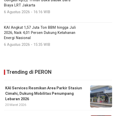
Obligasi Rp5,2 Triliun Buka Babak Baru
Biaya LRT Jakarta
6 Agustus 2026 - 16:16 WIB
KAI Angkut 1,57 Juta Ton BBM hingga Juli
2026, Naik 4,01 Persen Dukung Ketahanan
Energi Nasional
6 Agustus 2026 - 15:35 WIB
Trending di PERON
KAI Services Resmikan Area Parkir Stasiun
Cimahi, Dukung Mobilitas Penumpang
Lebaran 2026
20 Maret 2026