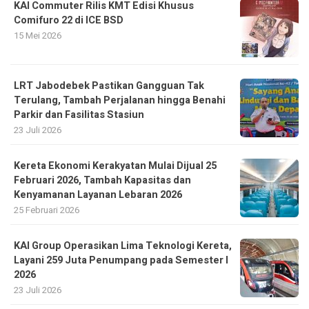
KAI Commuter Rilis KMT Edisi Khusus
Comifuro 22 di ICE BSD
15 Mei 2026
LRT Jabodebek Pastikan Gangguan Tak
Terulang, Tambah Perjalanan hingga Benahi
Parkir dan Fasilitas Stasiun
23 Juli 2026
Kereta Ekonomi Kerakyatan Mulai Dijual 25
Februari 2026, Tambah Kapasitas dan
Kenyamanan Layanan Lebaran 2026
25 Februari 2026
KAI Group Operasikan Lima Teknologi Kereta,
Layani 259 Juta Penumpang pada Semester I
2026
23 Juli 2026