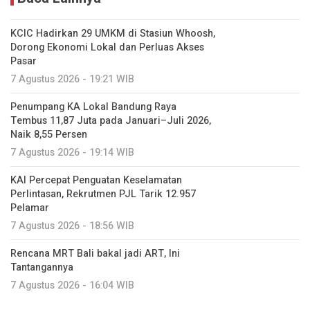
KCIC Hadirkan 29 UMKM di Stasiun Whoosh,
Dorong Ekonomi Lokal dan Perluas Akses
Pasar
7 Agustus 2026 - 19:21 WIB
Penumpang KA Lokal Bandung Raya
Tembus 11,87 Juta pada Januari–Juli 2026,
Naik 8,55 Persen
7 Agustus 2026 - 19:14 WIB
KAI Percepat Penguatan Keselamatan
Perlintasan, Rekrutmen PJL Tarik 12.957
Pelamar
7 Agustus 2026 - 18:56 WIB
Rencana MRT Bali bakal jadi ART, Ini
Tantangannya
7 Agustus 2026 - 16:04 WIB