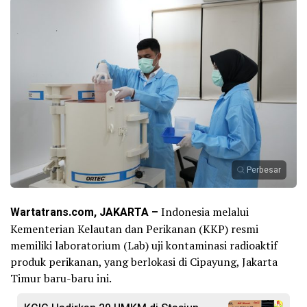
Perbesar
Wartatrans.com, JAKARTA –
Indonesia melalui
Kementerian Kelautan dan Perikanan (KKP) resmi
memiliki laboratorium (Lab) uji kontaminasi radioaktif
produk perikanan, yang berlokasi di Cipayung, Jakarta
Timur baru-baru ini.