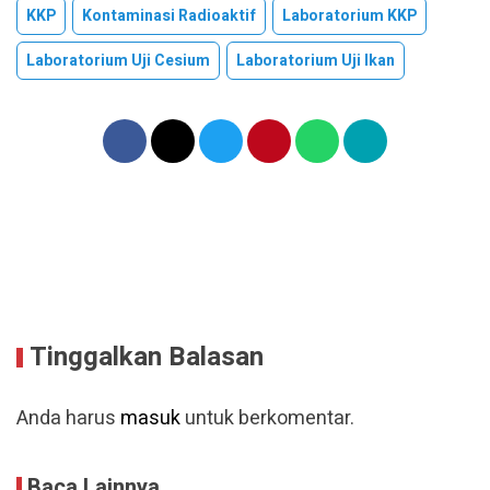
KKP
Kontaminasi Radioaktif
Laboratorium KKP
Laboratorium Uji Cesium
Laboratorium Uji Ikan
Tinggalkan Balasan
Anda harus
masuk
untuk berkomentar.
Baca Lainnya