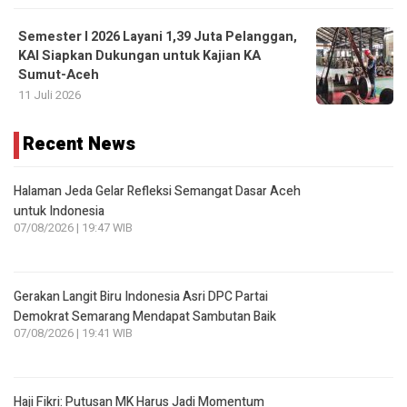
Semester I 2026 Layani 1,39 Juta Pelanggan,
KAI Siapkan Dukungan untuk Kajian KA
Sumut-Aceh
11 Juli 2026
Recent News
Halaman Jeda Gelar Refleksi Semangat Dasar Aceh
untuk Indonesia
07/08/2026 | 19:47 WIB
Gerakan Langit Biru Indonesia Asri DPC Partai
Demokrat Semarang Mendapat Sambutan Baik
07/08/2026 | 19:41 WIB
Haji Fikri: Putusan MK Harus Jadi Momentum