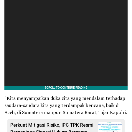
“Kita menyampaikan duka cita yang mendalam terhadap
saudara-saudara kita yang terdampak bencana, baik di
Aceh, di Sumatera maupun Sumatera Barat,” ujar Kapolri.
Perkuat Mitigasi Risiko, IPC TPK Resmi