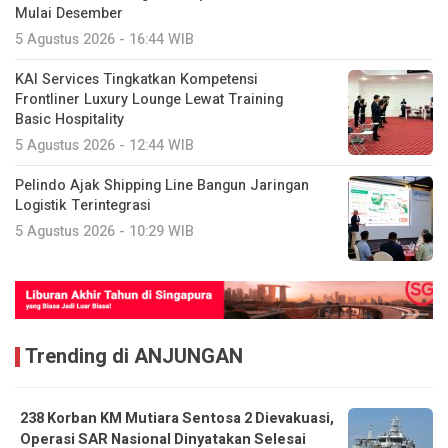
Frontliner Luxury Lounge Lewat Training
Basic Hospitality
5 Agustus 2026 - 12:44 WIB
Pelindo Ajak Shipping Line Bangun Jaringan
Logistik Terintegrasi
5 Agustus 2026 - 10:29 WIB
Trending di ANJUNGAN
238 Korban KM Mutiara Sentosa 2 Dievakuasi,
Operasi SAR Nasional Dinyatakan Selesai
4 Agustus 2026