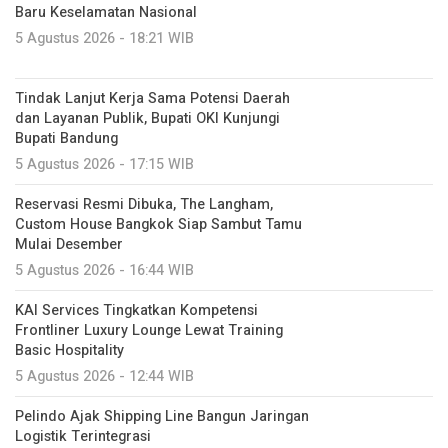
Baru Keselamatan Nasional
5 Agustus 2026 - 18:21 WIB
Tindak Lanjut Kerja Sama Potensi Daerah
dan Layanan Publik, Bupati OKI Kunjungi
Bupati Bandung
5 Agustus 2026 - 17:15 WIB
Reservasi Resmi Dibuka, The Langham,
Custom House Bangkok Siap Sambut Tamu
Mulai Desember
5 Agustus 2026 - 16:44 WIB
KAI Services Tingkatkan Kompetensi
Frontliner Luxury Lounge Lewat Training
Basic Hospitality
5 Agustus 2026 - 12:44 WIB
Pelindo Ajak Shipping Line Bangun Jaringan
Logistik Terintegrasi