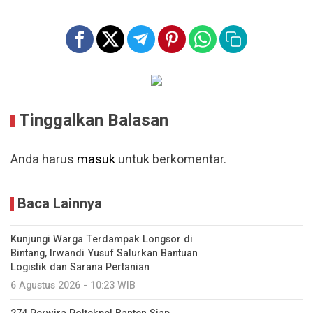
Tinggalkan Balasan
Anda harus
masuk
untuk berkomentar.
Baca Lainnya
Kunjungi Warga Terdampak Longsor di
Bintang, Irwandi Yusuf Salurkan Bantuan
Logistik dan Sarana Pertanian
6 Agustus 2026 - 10:23 WIB