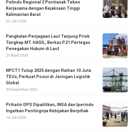
Pelindo Regional 2 Pontianak Teken
Kerjasama dengan Kejaksaan Tinggi
Kalimantan Barat
23 Juli 2026
Pangkalan Penjagaan Laut Tanjung Priok
Tangkap MT. HASIL, Berkas P.21 Pertegas
Penegakan Hukum di Laut
25 April 2026
NPCT1 Tutup 2025 dengan Raihan 10 Juta
TEUs, Perkuat Posisi di Jaringan Logistik
Global
30 Desember 2025
Prihatin DPS Dipailitkan, INSA dan Iperindo
Ingatkan Pentingnya Kebijakan Berpihak
14 Juli 2026