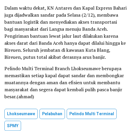
Dalam waktu dekat, KN Antares dan Kapal Express Bahari
juga dijadwalkan sandar pada Selasa (2/12), membawa
bantuan logistik dan menyediakan akses transportasi
bagi masyarakat dari Langsa menuju Banda Aceh.
Pengiriman bantuan lewat jalur laut dilakukan karena
akses darat dari Banda Aceh hanya dapat dilalui hingga ke
Bireuen. Seluruh jembatan di kawasan Kuta Blang,
Bireuen, putus total akibat derasnya arus banjir.
Pelindo Multi Terminal Branch Lhokseumawe berupaya
memastikan setiap kapal dapat sandar dan membongkar
muatannya dengan aman dan efisien untuk membantu
masyarakat dan segera dapat kembali pulih pasca banjir
besar.(ahmad)
Lhokseumawe
Pelabuhan
Pelindo Multi Terminal
SPMY