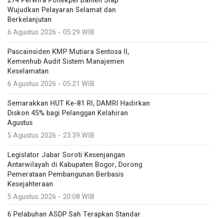
274 Perwira Poltekpel Banten Siap
Wujudkan Pelayaran Selamat dan
Berkelanjutan
6 Agustus 2026 - 05:29 WIB
Pascainsiden KMP Mutiara Sentosa II,
Kemenhub Audit Sistem Manajemen
Keselamatan
6 Agustus 2026 - 05:21 WIB
Semarakkan HUT Ke-81 RI, DAMRI Hadirkan
Diskon 45% bagi Pelanggan Kelahiran
Agustus
5 Agustus 2026 - 23:39 WIB
Legislator Jabar Soroti Kesenjangan
Antarwilayah di Kabupaten Bogor, Dorong
Pemerataan Pembangunan Berbasis
Kesejahteraan
5 Agustus 2026 - 20:08 WIB
6 Pelabuhan ASDP Sah Terapkan Standar