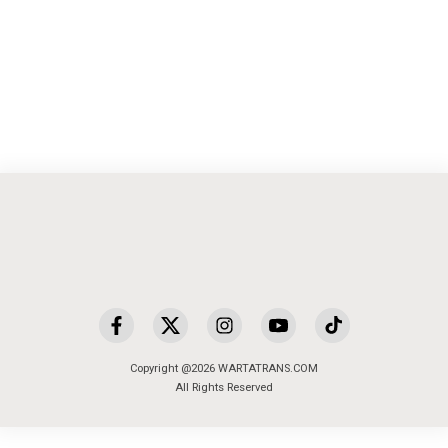
Copyright @2026 WARTATRANS.COM
All Rights Reserved