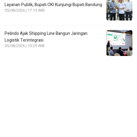
Layanan Publik, Bupati OKI Kunjungi Bupati Bandung
05/08/2026 | 17:15 WIB
Pelindo Ajak Shipping Line Bangun Jaringan
Logistik Terintegrasi
05/08/2026 | 10:29 WIB