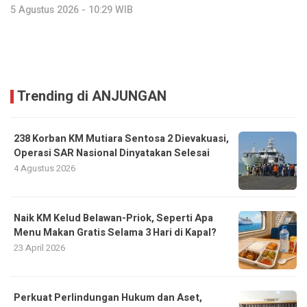
5 Agustus 2026 - 10:29 WIB
Trending di ANJUNGAN
238 Korban KM Mutiara Sentosa 2 Dievakuasi,
Operasi SAR Nasional Dinyatakan Selesai
4 Agustus 2026
Naik KM Kelud Belawan-Priok, Seperti Apa
Menu Makan Gratis Selama 3 Hari di Kapal?
23 April 2026
Perkuat Perlindungan Hukum dan Aset,