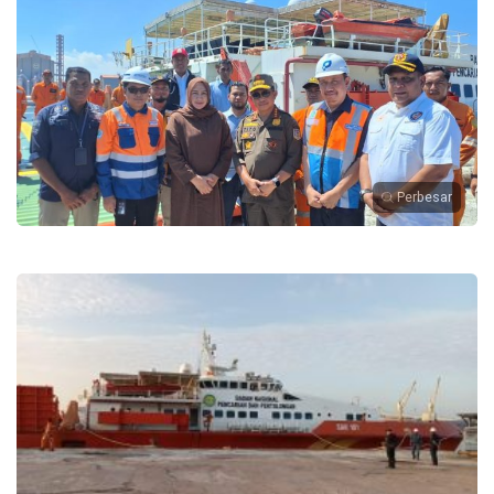
Perbesar