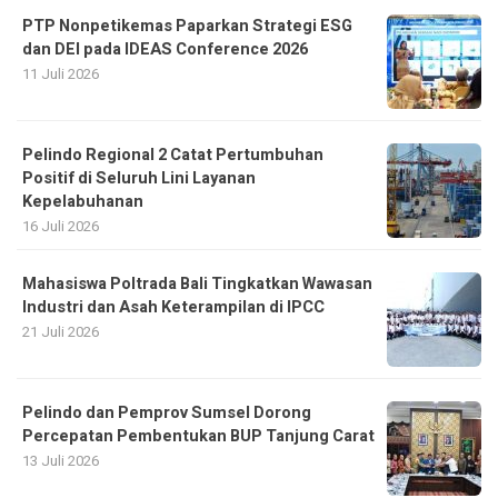
PTP Nonpetikemas Paparkan Strategi ESG
dan DEI pada IDEAS Conference 2026
11 Juli 2026
Pelindo Regional 2 Catat Pertumbuhan
Positif di Seluruh Lini Layanan
Kepelabuhanan
16 Juli 2026
Mahasiswa Poltrada Bali Tingkatkan Wawasan
Industri dan Asah Keterampilan di IPCC
21 Juli 2026
Pelindo dan Pemprov Sumsel Dorong
Percepatan Pembentukan BUP Tanjung Carat
13 Juli 2026