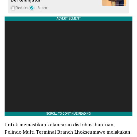
Redaksi
8 jam
Untuk memastikan kelancaran distribusi bantuan,
Pelindo Multi Terminal Branch Lhokseumawe melakukan