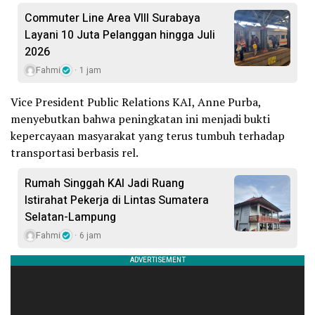
Commuter Line Area VIII Surabaya
Layani 10 Juta Pelanggan hingga Juli
2026
Fahmi
1 jam
Vice President Public Relations KAI, Anne Purba,
menyebutkan bahwa peningkatan ini menjadi bukti
kepercayaan masyarakat yang terus tumbuh terhadap
transportasi berbasis rel.
Rumah Singgah KAI Jadi Ruang
Istirahat Pekerja di Lintas Sumatera
Selatan-Lampung
Fahmi
6 jam