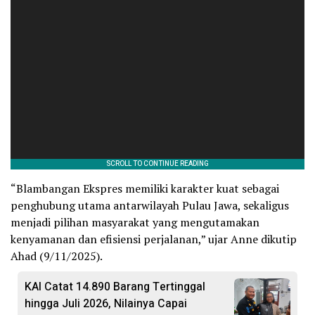
“Blambangan Ekspres memiliki karakter kuat sebagai
penghubung utama antarwilayah Pulau Jawa, sekaligus
menjadi pilihan masyarakat yang mengutamakan
kenyamanan dan efisiensi perjalanan,” ujar Anne dikutip
Ahad (9/11/2025).
KAI Catat 14.890 Barang Tertinggal
hingga Juli 2026, Nilainya Capai