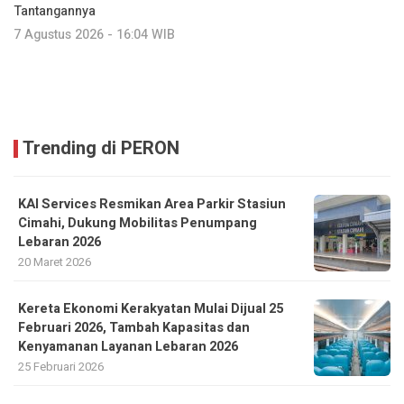
Tantangannya
7 Agustus 2026 - 16:04 WIB
Trending di PERON
KAI Services Resmikan Area Parkir Stasiun
Cimahi, Dukung Mobilitas Penumpang
Lebaran 2026
20 Maret 2026
Kereta Ekonomi Kerakyatan Mulai Dijual 25
Februari 2026, Tambah Kapasitas dan
Kenyamanan Layanan Lebaran 2026
25 Februari 2026