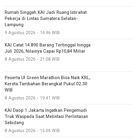
Rumah Singgah KAI Jadi Ruang Istirahat
Pekerja di Lintas Sumatera Selatan-
Lampung
9 Agustus 2026 - 14:46 WIB
KAI Catat 14.890 Barang Tertinggal hingga
Juli 2026, Nilainya Capai Rp10,84 Miliar
8 Agustus 2026 - 21:08 WIB
Peserta UI Green Marathon Bisa Naik KRL,
Kereta Tambahan Berangkat Pukul 02.30
WIB
8 Agustus 2026 - 19:41 WIB
KAI Daop 1 Jakarta Ingatkan Pengemudi
Truk Waspada Saat Melintasi Perlintasan
Sebidang
8 Agustus 2026 - 15:04 WIB