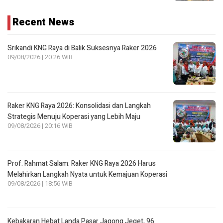
Recent News
Srikandi KNG Raya di Balik Suksesnya Raker 2026
09/08/2026 | 20:26 WIB
Raker KNG Raya 2026: Konsolidasi dan Langkah
Strategis Menuju Koperasi yang Lebih Maju
09/08/2026 | 20:16 WIB
Prof. Rahmat Salam: Raker KNG Raya 2026 Harus
Melahirkan Langkah Nyata untuk Kemajuan Koperasi
09/08/2026 | 18:56 WIB
Kebakaran Hebat Landa Pasar Jagong Jeget, 96