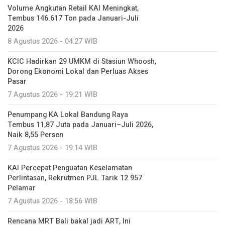
Volume Angkutan Retail KAI Meningkat,
Tembus 146.617 Ton pada Januari-Juli
2026
8 Agustus 2026 - 04:27 WIB
KCIC Hadirkan 29 UMKM di Stasiun Whoosh,
Dorong Ekonomi Lokal dan Perluas Akses
Pasar
7 Agustus 2026 - 19:21 WIB
Penumpang KA Lokal Bandung Raya
Tembus 11,87 Juta pada Januari–Juli 2026,
Naik 8,55 Persen
7 Agustus 2026 - 19:14 WIB
KAI Percepat Penguatan Keselamatan
Perlintasan, Rekrutmen PJL Tarik 12.957
Pelamar
7 Agustus 2026 - 18:56 WIB
Rencana MRT Bali bakal jadi ART, Ini