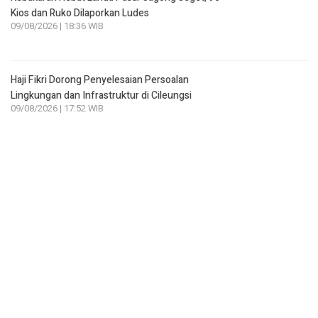
Kios dan Ruko Dilaporkan Ludes
09/08/2026 | 18:36 WIB
Haji Fikri Dorong Penyelesaian Persoalan
Lingkungan dan Infrastruktur di Cileungsi
09/08/2026 | 17:52 WIB