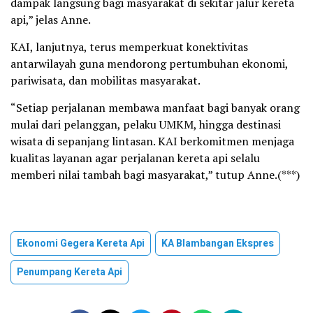
dampak langsung bagi masyarakat di sekitar jalur kereta
api,” jelas Anne.
KAI, lanjutnya, terus memperkuat konektivitas
antarwilayah guna mendorong pertumbuhan ekonomi,
pariwisata, dan mobilitas masyarakat.
“Setiap perjalanan membawa manfaat bagi banyak orang
mulai dari pelanggan, pelaku UMKM, hingga destinasi
wisata di sepanjang lintasan. KAI berkomitmen menjaga
kualitas layanan agar perjalanan kereta api selalu
memberi nilai tambah bagi masyarakat,” tutup Anne.(***)
Ekonomi Gegera Kereta Api
KA Blambangan Ekspres
Penumpang Kereta Api