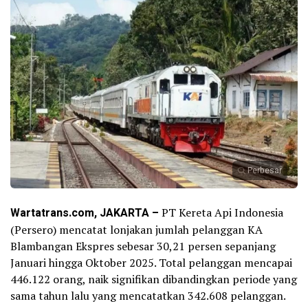
Perbesar
Wartatrans.com, JAKARTA –
PT Kereta Api Indonesia
(Persero) mencatat lonjakan jumlah pelanggan KA
Blambangan Ekspres sebesar 30,21 persen sepanjang
Januari hingga Oktober 2025. Total pelanggan mencapai
446.122 orang, naik signifikan dibandingkan periode yang
sama tahun lalu yang mencatatkan 342.608 pelanggan.