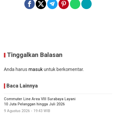
Tinggalkan Balasan
Anda harus
masuk
untuk berkomentar.
Baca Lainnya
Commuter Line Area VIII Surabaya Layani
10 Juta Pelanggan hingga Juli 2026
9 Agustus 2026 - 19:43 WIB