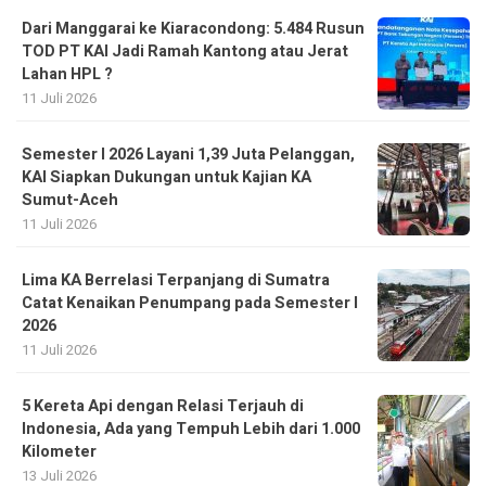
Dari Manggarai ke Kiaracondong: 5.484 Rusun
TOD PT KAI Jadi Ramah Kantong atau Jerat
Lahan HPL ?
11 Juli 2026
Semester I 2026 Layani 1,39 Juta Pelanggan,
KAI Siapkan Dukungan untuk Kajian KA
Sumut-Aceh
11 Juli 2026
Lima KA Berrelasi Terpanjang di Sumatra
Catat Kenaikan Penumpang pada Semester I
2026
11 Juli 2026
5 Kereta Api dengan Relasi Terjauh di
Indonesia, Ada yang Tempuh Lebih dari 1.000
Kilometer
13 Juli 2026