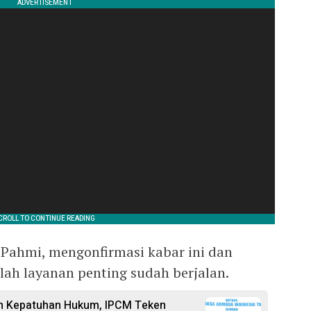
Pahmi, mengonfirmasi kabar ini dan
h layanan penting sudah berjalan.
an Kepatuhan Hukum, IPCM Teken