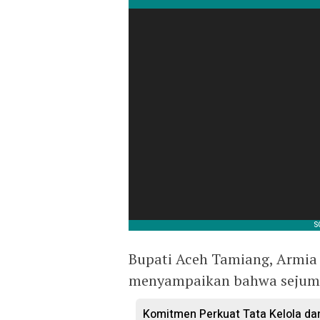
Bupati Aceh Tamiang, Armia 
menyampaikan bahwa sejumla
Komitmen Perkuat Tata Kelola d