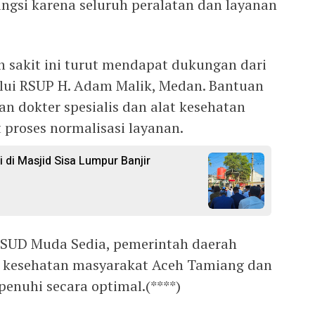
ungsi karena seluruh peralatan dan layanan
 sakit ini turut mendapat dukungan dari
lui RSUP H. Adam Malik, Medan. Bantuan
n dokter spesialis dan alat kesehatan
proses normalisasi layanan.
i di Masjid Sisa Lumpur Banjir
SUD Muda Sedia, pemerintah daerah
 kesehatan masyarakat Aceh Tamiang dan
penuhi secara optimal.(****)