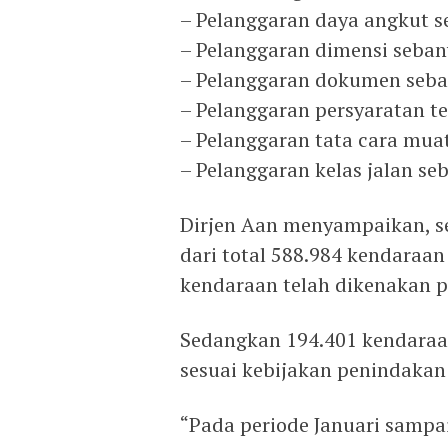
– Pelanggaran daya angkut s
– Pelanggaran dimensi seban
– Pelanggaran dokumen seba
– Pelanggaran persyaratan t
– Pelanggaran tata cara mua
– Pelanggaran kelas jalan s
Dirjen Aan menyampaikan, s
dari total 588.984 kendaraa
kendaraan telah dikenakan 
Sedangkan 194.401 kendaraan
sesuai kebijakan penindakan 
“Pada periode Januari sampa