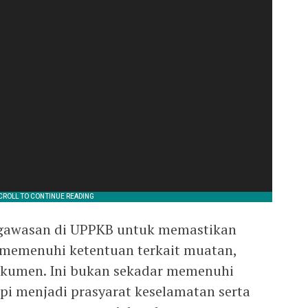
ngawasan di UPPKB untuk memastikan
memenuhi ketentuan terkait muatan,
okumen. Ini bukan sekadar memenuhi
api menjadi prasyarat keselamatan serta