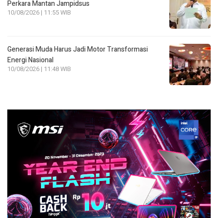
Perkara Mantan Jampidsus
10/08/2026 | 11:55 WIB
Generasi Muda Harus Jadi Motor Transformasi
Energi Nasional
10/08/2026 | 11:48 WIB