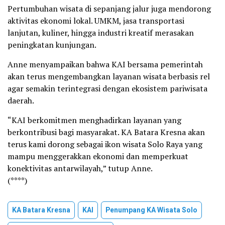
Pertumbuhan wisata di sepanjang jalur juga mendorong
aktivitas ekonomi lokal. UMKM, jasa transportasi
lanjutan, kuliner, hingga industri kreatif merasakan
peningkatan kunjungan.
Anne menyampaikan bahwa KAI bersama pemerintah
akan terus mengembangkan layanan wisata berbasis rel
agar semakin terintegrasi dengan ekosistem pariwisata
daerah.
“KAI berkomitmen menghadirkan layanan yang
berkontribusi bagi masyarakat. KA Batara Kresna akan
terus kami dorong sebagai ikon wisata Solo Raya yang
mampu menggerakkan ekonomi dan memperkuat
konektivitas antarwilayah,” tutup Anne.
(****)
KA Batara Kresna
KAI
Penumpang KA Wisata Solo