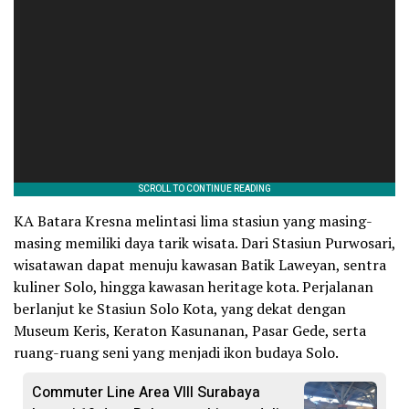
KA Batara Kresna melintasi lima stasiun yang masing-
masing memiliki daya tarik wisata. Dari Stasiun Purwosari,
wisatawan dapat menuju kawasan Batik Laweyan, sentra
kuliner Solo, hingga kawasan heritage kota. Perjalanan
berlanjut ke Stasiun Solo Kota, yang dekat dengan
Museum Keris, Keraton Kasunanan, Pasar Gede, serta
ruang-ruang seni yang menjadi ikon budaya Solo.
Commuter Line Area VIII Surabaya