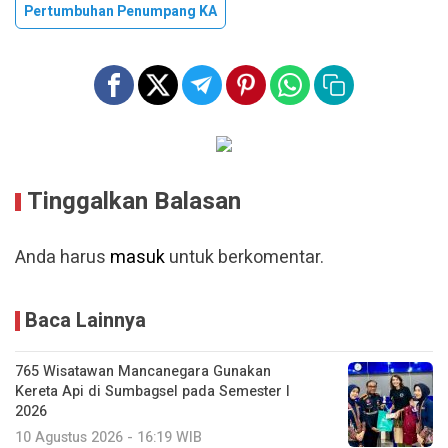
Pertumbuhan Penumpang KA
Tinggalkan Balasan
Anda harus
masuk
untuk berkomentar.
Baca Lainnya
765 Wisatawan Mancanegara Gunakan
Kereta Api di Sumbagsel pada Semester I
2026
10 Agustus 2026 - 16:19 WIB