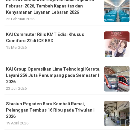
Februari 2026, Tambah Kapasitas dan
Kenyamanan Layanan Lebaran 2026
25 Februari 2026
KAI Commuter Rilis KMT Edisi Khusus
Comifuro 22 di ICE BSD
15 Mei 2026
KAI Group Operasikan Lima Teknologi Kereta,
Layani 259 Juta Penumpang pada Semester I
2026
23 Juli 2026
Stasiun Pegaden Baru Kembali Ramai,
Pelanggan Tembus 16 Ribu pada Triwulan I
2026
19 April 2026