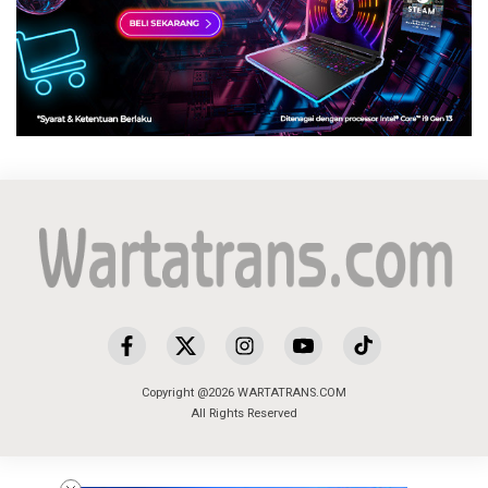
Copyright @2026 WARTATRANS.COM
All Rights Reserved