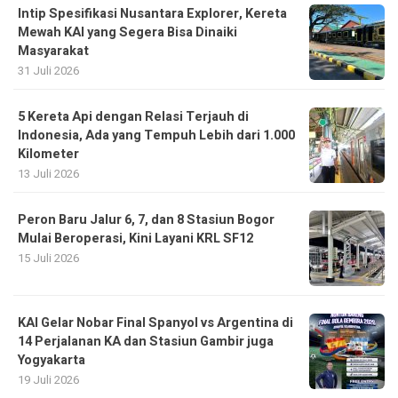
Intip Spesifikasi Nusantara Explorer, Kereta
Mewah KAI yang Segera Bisa Dinaiki
Masyarakat
31 Juli 2026
5 Kereta Api dengan Relasi Terjauh di
Indonesia, Ada yang Tempuh Lebih dari 1.000
Kilometer
13 Juli 2026
Peron Baru Jalur 6, 7, dan 8 Stasiun Bogor
Mulai Beroperasi, Kini Layani KRL SF12
15 Juli 2026
KAI Gelar Nobar Final Spanyol vs Argentina di
14 Perjalanan KA dan Stasiun Gambir juga
Yogyakarta
19 Juli 2026