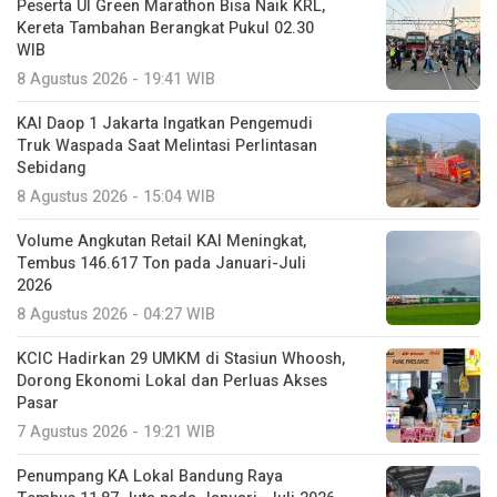
Peserta UI Green Marathon Bisa Naik KRL,
Kereta Tambahan Berangkat Pukul 02.30
WIB
8 Agustus 2026 - 19:41 WIB
KAI Daop 1 Jakarta Ingatkan Pengemudi
Truk Waspada Saat Melintasi Perlintasan
Sebidang
8 Agustus 2026 - 15:04 WIB
Volume Angkutan Retail KAI Meningkat,
Tembus 146.617 Ton pada Januari-Juli
2026
8 Agustus 2026 - 04:27 WIB
KCIC Hadirkan 29 UMKM di Stasiun Whoosh,
Dorong Ekonomi Lokal dan Perluas Akses
Pasar
7 Agustus 2026 - 19:21 WIB
Penumpang KA Lokal Bandung Raya