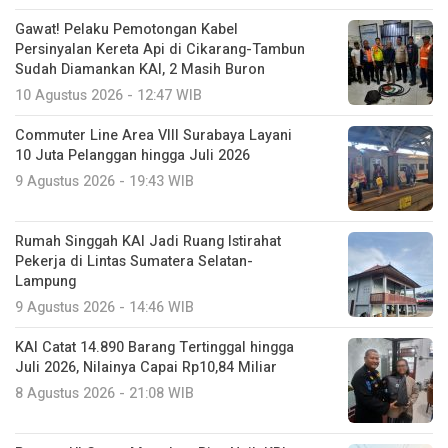
Gawat! Pelaku Pemotongan Kabel
Persinyalan Kereta Api di Cikarang-Tambun
Sudah Diamankan KAI, 2 Masih Buron
10 Agustus 2026 - 12:47 WIB
Commuter Line Area VIII Surabaya Layani
10 Juta Pelanggan hingga Juli 2026
9 Agustus 2026 - 19:43 WIB
Rumah Singgah KAI Jadi Ruang Istirahat
Pekerja di Lintas Sumatera Selatan-
Lampung
9 Agustus 2026 - 14:46 WIB
KAI Catat 14.890 Barang Tertinggal hingga
Juli 2026, Nilainya Capai Rp10,84 Miliar
8 Agustus 2026 - 21:08 WIB