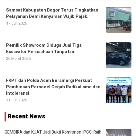
Samsat Kabupaten Bogor Terus Tingkatkan
Pelayanan Demi Kenyaman Wajib Pajak.
17 Juli 2026
Pemilik Showroom Diduga Jual Tiga
Excavator Perusahaan Tanpa Izin
20 Maret 2026
FKPT dan Polda Aceh Bersinergi Perkuat
Pembinaan Personel Cegah Radikalisme dan
Intoleransi
31 Juli 2026
Recent News
GEMBIRA dan KUAT Jadi Bukti Komitmen IPCC, Raih