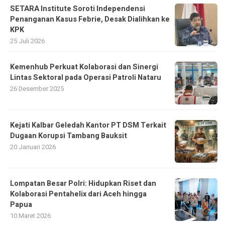
SETARA Institute Soroti Independensi
Penanganan Kasus Febrie, Desak Dialihkan ke
KPK
25 Juli 2026
Kemenhub Perkuat Kolaborasi dan Sinergi
Lintas Sektoral pada Operasi Patroli Nataru
26 Desember 2025
Kejati Kalbar Geledah Kantor PT DSM Terkait
Dugaan Korupsi Tambang Bauksit
20 Januari 2026
Lompatan Besar Polri: Hidupkan Riset dan
Kolaborasi Pentahelix dari Aceh hingga
Papua
10 Maret 2026