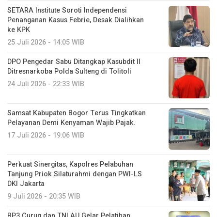
SETARA Institute Soroti Independensi
Penanganan Kasus Febrie, Desak Dialihkan
ke KPK
25 Juli 2026 - 14:05 WIB
DPO Pengedar Sabu Ditangkap Kasubdit II
Ditresnarkoba Polda Sulteng di Tolitoli
24 Juli 2026 - 22:33 WIB
Samsat Kabupaten Bogor Terus Tingkatkan
Pelayanan Demi Kenyaman Wajib Pajak.
17 Juli 2026 - 19:06 WIB
Perkuat Sinergitas, Kapolres Pelabuhan
Tanjung Priok Silaturahmi dengan PWI-LS
DKI Jakarta
9 Juli 2026 - 20:35 WIB
BP3 Curug dan TNI AU Gelar Pelatihan