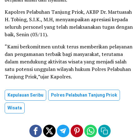
Kapolres Pelabuhan Tanjung Priok, AKBP Dr. Martuasah
H. Tobing, S.I.K., M.H, menyampaikan apresiasi kepada
seluruh personel yang telah melaksanakan tugas dengan
baik, Senin (03/11).
“Kami berkomitmen untuk terus memberikan pelayanan
dan pengamanan terbaik bagi masyarakat, terutama
dalam mendukung aktivitas wisata yang menjadi salah
satu potensi unggulan wilayah hukum Polres Pelabuhan
Tanjung Priok,”ujar Kapolres.
Kepulauan Seribu
Polres Pelabuhan Tanjung Priok
Wisata