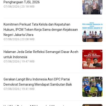
Penghargaan TJSL 2026
07/08/2026 | 23:18 WIB
Komitmen Perkuat Tata Kelola dan Kepatuhan
Hukum, IPCM Teken Kerja Sama dengan Kejaksaan
Negeri Jakarta Utara
07/08/2026 | 23:08 WIB
Halaman Jeda Gelar Refleksi Semangat Dasar Aceh
untuk Indonesia
07/08/2026 | 19:47 WIB
Gerakan Langit Biru Indonesia Asri DPC Partai
Demokrat Semarang Mendapat Sambutan Baik
07/08/2026 | 19:41 WIB