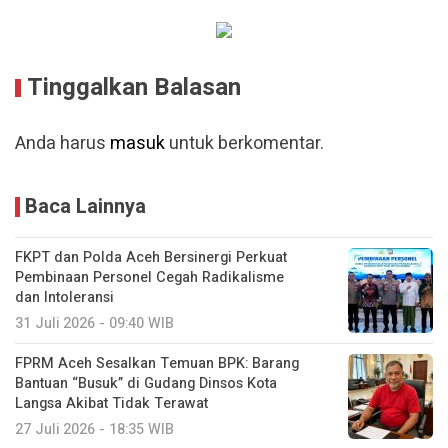
Tinggalkan Balasan
Anda harus
masuk
untuk berkomentar.
Baca Lainnya
FKPT dan Polda Aceh Bersinergi Perkuat
Pembinaan Personel Cegah Radikalisme
dan Intoleransi
31 Juli 2026 - 09:40 WIB
FPRM Aceh Sesalkan Temuan BPK: Barang
Bantuan “Busuk” di Gudang Dinsos Kota
Langsa Akibat Tidak Terawat
27 Juli 2026 - 18:35 WIB