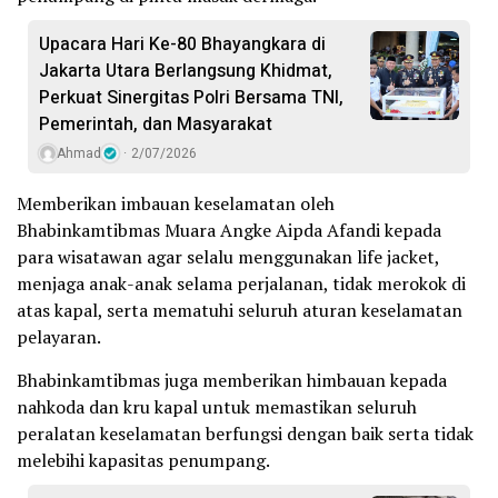
Upacara Hari Ke-80 Bhayangkara di
Jakarta Utara Berlangsung Khidmat,
Perkuat Sinergitas Polri Bersama TNI,
Pemerintah, dan Masyarakat
Ahmad
2/07/2026
Memberikan imbauan keselamatan oleh
Bhabinkamtibmas Muara Angke Aipda Afandi kepada
para wisatawan agar selalu menggunakan life jacket,
menjaga anak-anak selama perjalanan, tidak merokok di
atas kapal, serta mematuhi seluruh aturan keselamatan
pelayaran.
Bhabinkamtibmas juga memberikan himbauan kepada
nahkoda dan kru kapal untuk memastikan seluruh
peralatan keselamatan berfungsi dengan baik serta tidak
melebihi kapasitas penumpang.