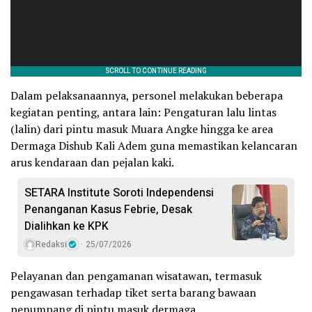
Dalam pelaksanaannya, personel melakukan beberapa
kegiatan penting, antara lain: Pengaturan lalu lintas
(lalin) dari pintu masuk Muara Angke hingga ke area
Dermaga Dishub Kali Adem guna memastikan kelancaran
arus kendaraan dan pejalan kaki.
SETARA Institute Soroti Independensi
Penanganan Kasus Febrie, Desak
Dialihkan ke KPK
Redaksi
25/07/2026
Pelayanan dan pengamanan wisatawan, termasuk
pengawasan terhadap tiket serta barang bawaan
penumpang di pintu masuk dermaga.