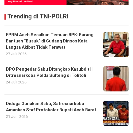
Trending di TNI-POLRI
FPRM Aceh Sesalkan Temuan BPK: Barang
Bantuan “Busuk” di Gudang Dinsos Kota
Langsa Akibat Tidak Terawat
27 Juli 2026
DPO Pengedar Sabu Ditangkap Kasubdit II
Ditresnarkoba Polda Sulteng di Tolitoli
24 Juli 2026
Diduga Gunakan Sabu, Satresnarkoba
Amankan Staf Protokoler Bupati Aceh Barat
21 Juni 2026