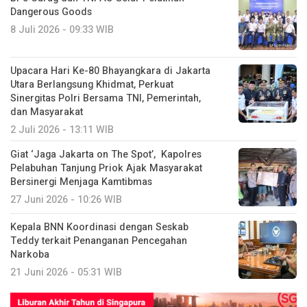
Dangerous Goods
8 Juli 2026 - 09:33 WIB
Upacara Hari Ke-80 Bhayangkara di Jakarta
Utara Berlangsung Khidmat, Perkuat
Sinergitas Polri Bersama TNI, Pemerintah,
dan Masyarakat
2 Juli 2026 - 13:11 WIB
Giat ‘Jaga Jakarta on The Spot’, Kapolres
Pelabuhan Tanjung Priok Ajak Masyarakat
Bersinergi Menjaga Kamtibmas
27 Juni 2026 - 10:26 WIB
Kepala BNN Koordinasi dengan Seskab
Teddy terkait Penanganan Pencegahan
Narkoba
21 Juni 2026 - 05:31 WIB