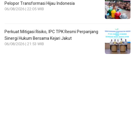
Perkuat Mitigasi Risiko, IPC TPK Resmi Perpanjang
Sinergi Hukum Bersama Kejari Jakut
06/08/2026 | 21:53 WIB