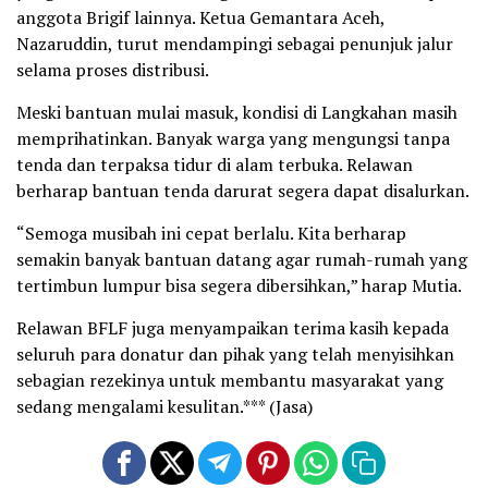
anggota Brigif lainnya. Ketua Gemantara Aceh,
Nazaruddin, turut mendampingi sebagai penunjuk jalur
selama proses distribusi.
Meski bantuan mulai masuk, kondisi di Langkahan masih
memprihatinkan. Banyak warga yang mengungsi tanpa
tenda dan terpaksa tidur di alam terbuka. Relawan
berharap bantuan tenda darurat segera dapat disalurkan.
“Semoga musibah ini cepat berlalu. Kita berharap
semakin banyak bantuan datang agar rumah-rumah yang
tertimbun lumpur bisa segera dibersihkan,” harap Mutia.
Relawan BFLF juga menyampaikan terima kasih kepada
seluruh para donatur dan pihak yang telah menyisihkan
sebagian rezekinya untuk membantu masyarakat yang
sedang mengalami kesulitan.*** (Jasa)