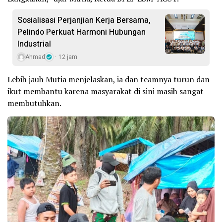
Sosialisasi Perjanjian Kerja Bersama,
Pelindo Perkuat Harmoni Hubungan
Industrial
Ahmad
12 jam
Lebih jauh Mutia menjelaskan, ia dan teamnya turun dan
ikut membantu karena masyarakat di sini masih sangat
membutuhkan.