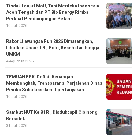
10 Juli 2026
Rakor Lilawangsa Run 2026 Dimatangkan,
Libatkan Unsur TNI, Polri, Kesehatan hingga
UMKM
4 Agustus 2026
TEMUAN BPK: Defisit Keuangan
Membengkak, Transparansi Perjalanan Dinas
Pemko Subulussalam Dipertanyakan
10 Juli 2026
Sambut HUT Ke 81 RI, Disdukcapil Cibinong
Bersolek
31 Juli 2026
Recent News