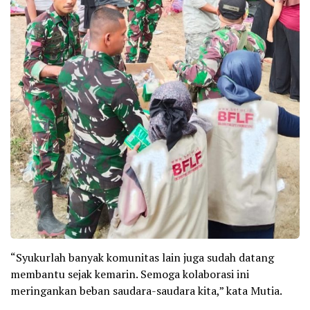
“Syukurlah banyak komunitas lain juga sudah datang
membantu sejak kemarin. Semoga kolaborasi ini
meringankan beban saudara-saudara kita,” kata Mutia.