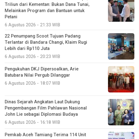
22 Penumpang Scoot Tujuan Padang
Terlantar di Bandara Changi, Klaim Rugi
Lebih dari Rp110 Juta
6 Agustus 2026 - 20:23 WIB
Pengukuhan DKJ Dipersoalkan, Arie
Batubara Nilai Pergub Dilanggar
6 Agustus 2026 - 18:07 WIB
Dinas Sejarah Angkatan Laut Dukung
Pengembangan Film Pahlawan Nasional
John Lie sebagai Diplomasi Budaya
6 Agustus 2026 - 16:18 WIB
Pemkab Aceh Tamiang Terima 114 Unit
Huntara dari Mercy Malaysia untuk Korban
Banjir
6 Agustus 2026 - 15:46 WIB