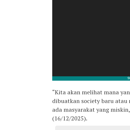
“Kita akan melihat mana yan
dibuatkan society baru atau
ada masyarakat yang miskin,
(16/12/2025).