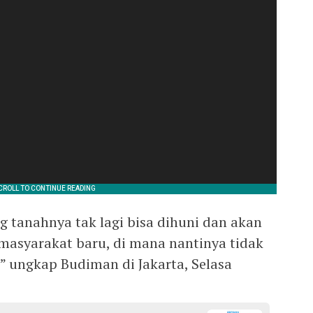
g tanahnya tak lagi bisa dihuni dan akan
 masyarakat baru, di mana nantinya tidak
” ungkap Budiman di Jakarta, Selasa