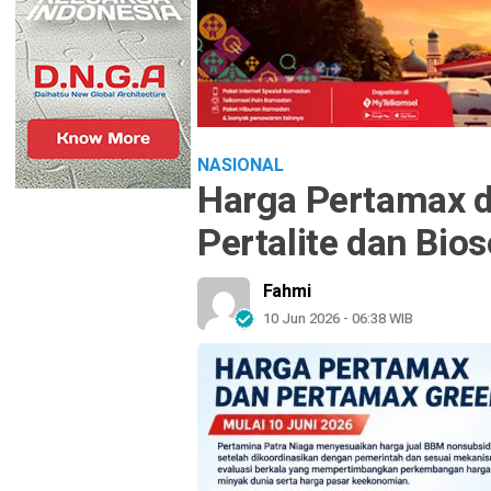
NASIONAL
Harga Pertamax d
Pertalite dan Bios
Fahmi
10 Jun 2026 - 06:38 WIB